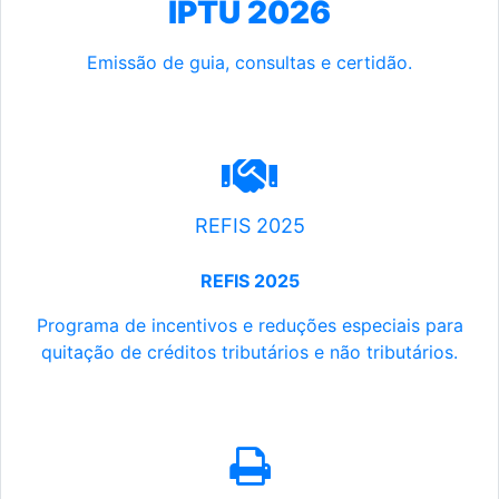
IPTU 2026
Emissão de guia, consultas e certidão.
REFIS 2025
REFIS 2025
Programa de incentivos e reduções especiais para
quitação de créditos tributários e não tributários.