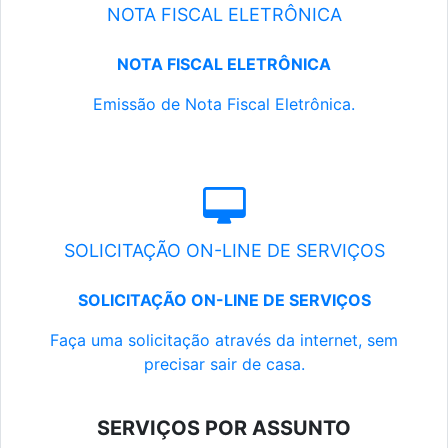
NOTA FISCAL ELETRÔNICA
NOTA FISCAL ELETRÔNICA
Emissão de Nota Fiscal Eletrônica.
SOLICITAÇÃO ON-LINE DE SERVIÇOS
SOLICITAÇÃO ON-LINE DE SERVIÇOS
Faça uma solicitação através da internet, sem
precisar sair de casa.
SERVIÇOS POR ASSUNTO