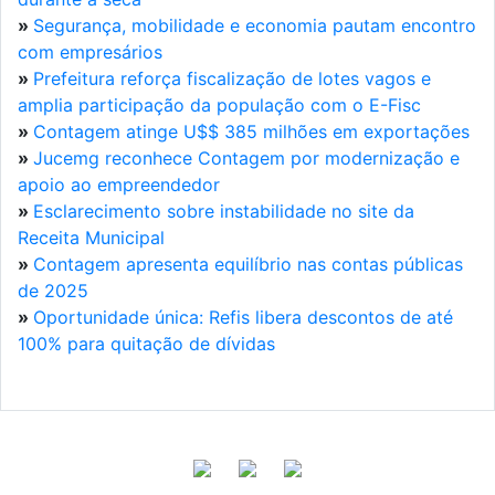
»
Segurança, mobilidade e economia pautam encontro
com empresários
»
Prefeitura reforça fiscalização de lotes vagos e
amplia participação da população com o E-Fisc
»
Contagem atinge U$$ 385 milhões em exportações
»
Jucemg reconhece Contagem por modernização e
apoio ao empreendedor
»
Esclarecimento sobre instabilidade no site da
Receita Municipal
»
Contagem apresenta equilíbrio nas contas públicas
de 2025
»
Oportunidade única: Refis libera descontos de até
100% para quitação de dívidas