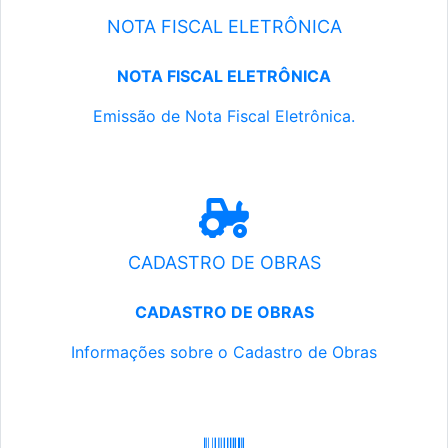
NOTA FISCAL ELETRÔNICA
NOTA FISCAL ELETRÔNICA
Emissão de Nota Fiscal Eletrônica.
CADASTRO DE OBRAS
CADASTRO DE OBRAS
Informações sobre o Cadastro de Obras