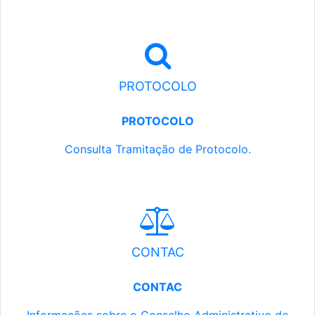
PROTOCOLO
PROTOCOLO
Consulta Tramitação de Protocolo.
CONTAC
CONTAC