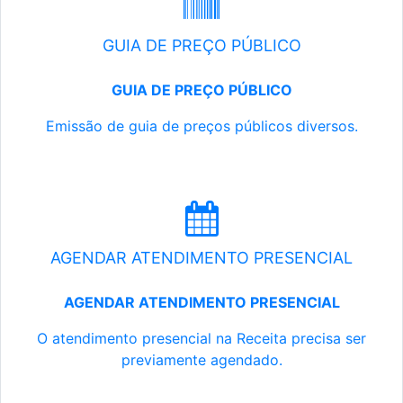
GUIA DE PREÇO PÚBLICO
GUIA DE PREÇO PÚBLICO
Emissão de guia de preços públicos diversos.
AGENDAR ATENDIMENTO PRESENCIAL
AGENDAR ATENDIMENTO PRESENCIAL
O atendimento presencial na Receita precisa ser
previamente agendado.