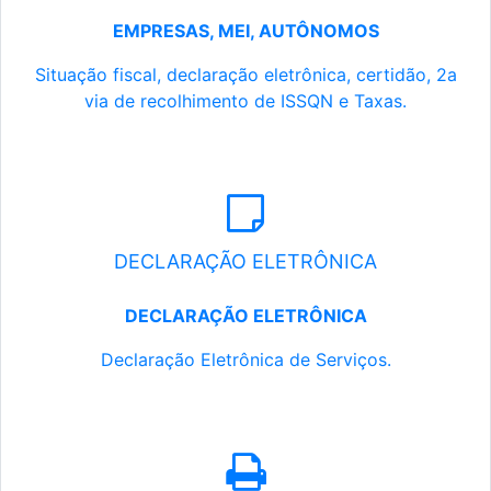
EMPRESAS, MEI, AUTÔNOMOS
Situação fiscal, declaração eletrônica, certidão, 2a
via de recolhimento de ISSQN e Taxas.
DECLARAÇÃO ELETRÔNICA
DECLARAÇÃO ELETRÔNICA
Declaração Eletrônica de Serviços.