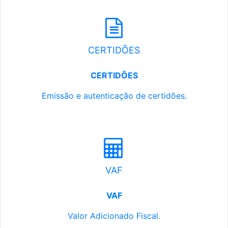
CERTIDÕES
CERTIDÕES
Emissão e autenticação de certidões.
VAF
VAF
Valor Adicionado Fiscal.