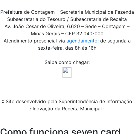
Prefeitura de Contagem – Secretaria Municipal de Fazenda
Subsecretaria do Tesouro / Subsecretaria de Receita
Av. João Cesar de Oliveira, 6.620 – Sede – Contagem –
Minas Gerais – CEP 32.040-000
Atendimento presencial via
agendamento
: de segunda a
sexta-feira, das 8h às 16h
Saiba como chegar:
:: Site desenvolvido pela Superintendência de Informação
e Inovação da Receita Municipal ::
Como funciona seven card