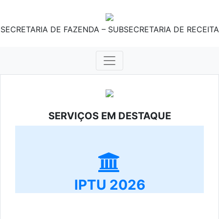
SECRETARIA DE FAZENDA – SUBSECRETARIA DE RECEITA
SERVIÇOS EM DESTAQUE
IPTU 2026