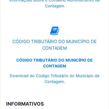
Informações sobre o Conselho Administrativo de
Contagem
CÓDIGO TRIBUTÁRIO DO MUNICÍPIO DE
CONTAGEM
CÓDIGO TRIBUTÁRIO DO MUNICÍPIO DE
CONTAGEM
Download do Código Tributário do Município de
Contagem.
INFORMATIVOS