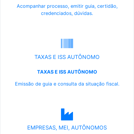
Acompanhar processo, emitir guia, certidão,
credenciados, dúvidas.
TAXAS E ISS AUTÔNOMO
TAXAS E ISS AUTÔNOMO
Emissão de guia e consulta da situação fiscal.
EMPRESAS, MEI, AUTÔNOMOS