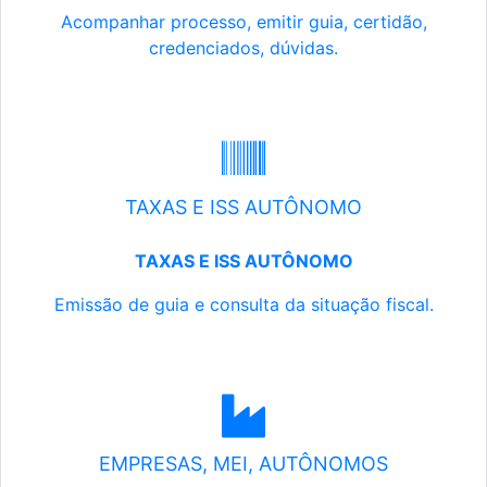
Acompanhar processo, emitir guia, certidão,
credenciados, dúvidas.
TAXAS E ISS AUTÔNOMO
TAXAS E ISS AUTÔNOMO
Emissão de guia e consulta da situação fiscal.
EMPRESAS, MEI, AUTÔNOMOS