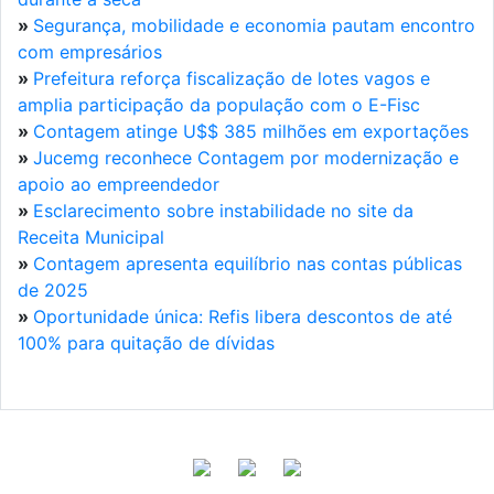
»
Segurança, mobilidade e economia pautam encontro
com empresários
»
Prefeitura reforça fiscalização de lotes vagos e
amplia participação da população com o E-Fisc
»
Contagem atinge U$$ 385 milhões em exportações
»
Jucemg reconhece Contagem por modernização e
apoio ao empreendedor
»
Esclarecimento sobre instabilidade no site da
Receita Municipal
»
Contagem apresenta equilíbrio nas contas públicas
de 2025
»
Oportunidade única: Refis libera descontos de até
100% para quitação de dívidas