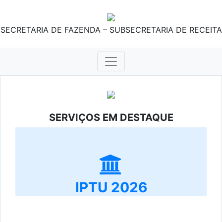
SECRETARIA DE FAZENDA – SUBSECRETARIA DE RECEITA
SERVIÇOS EM DESTAQUE
IPTU 2026