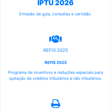
IPTU 2026
Emissão de guia, consultas e certidão.
REFIS 2025
REFIS 2025
Programa de incentivos e reduções especiais para
quitação de créditos tributários e não tributários.