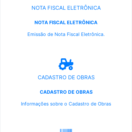
NOTA FISCAL ELETRÔNICA
NOTA FISCAL ELETRÔNICA
Emissão de Nota Fiscal Eletrônica.
CADASTRO DE OBRAS
CADASTRO DE OBRAS
Informações sobre o Cadastro de Obras