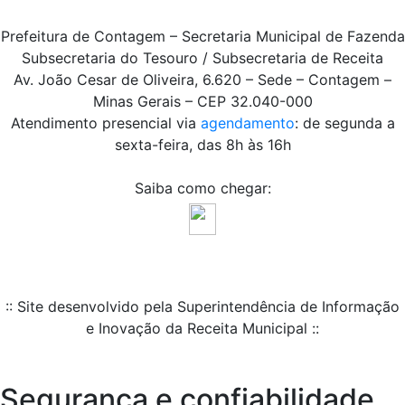
Prefeitura de Contagem – Secretaria Municipal de Fazenda
Subsecretaria do Tesouro / Subsecretaria de Receita
Av. João Cesar de Oliveira, 6.620 – Sede – Contagem –
Minas Gerais – CEP 32.040-000
Atendimento presencial via
agendamento
: de segunda a
sexta-feira, das 8h às 16h
Saiba como chegar:
:: Site desenvolvido pela Superintendência de Informação
e Inovação da Receita Municipal ::
Segurança e confiabilidade