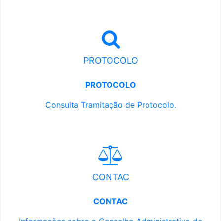
PROTOCOLO
PROTOCOLO
Consulta Tramitação de Protocolo.
CONTAC
CONTAC