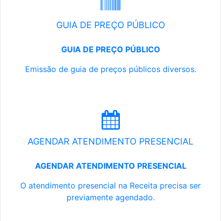
GUIA DE PREÇO PÚBLICO
GUIA DE PREÇO PÚBLICO
Emissão de guia de preços públicos diversos.
AGENDAR ATENDIMENTO PRESENCIAL
AGENDAR ATENDIMENTO PRESENCIAL
O atendimento presencial na Receita precisa ser
previamente agendado.