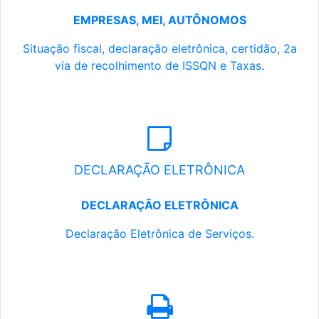
EMPRESAS, MEI, AUTÔNOMOS
Situação fiscal, declaração eletrônica, certidão, 2a
via de recolhimento de ISSQN e Taxas.
DECLARAÇÃO ELETRÔNICA
DECLARAÇÃO ELETRÔNICA
Declaração Eletrônica de Serviços.