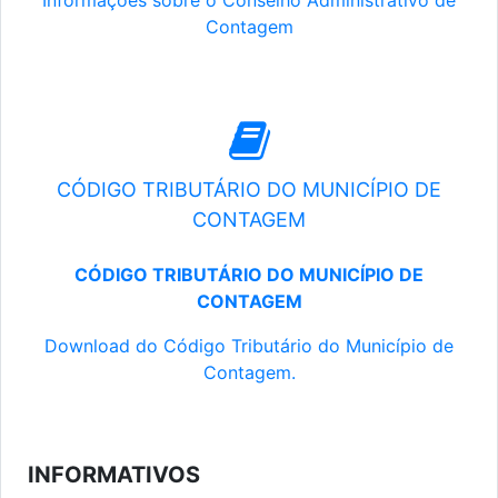
Informações sobre o Conselho Administrativo de
Contagem
CÓDIGO TRIBUTÁRIO DO MUNICÍPIO DE
CONTAGEM
CÓDIGO TRIBUTÁRIO DO MUNICÍPIO DE
CONTAGEM
Download do Código Tributário do Município de
Contagem.
INFORMATIVOS