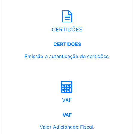
CERTIDÕES
CERTIDÕES
Emissão e autenticação de certidões.
VAF
VAF
Valor Adicionado Fiscal.