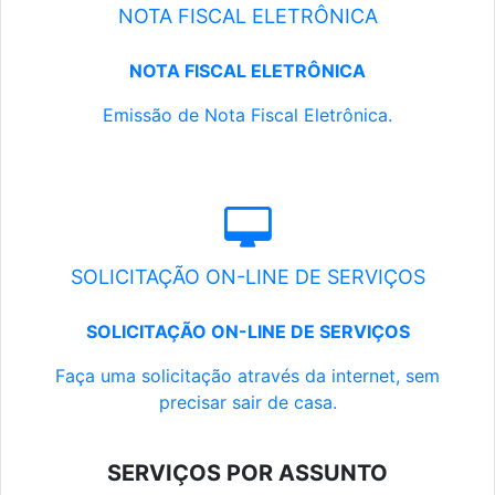
NOTA FISCAL ELETRÔNICA
NOTA FISCAL ELETRÔNICA
Emissão de Nota Fiscal Eletrônica.
SOLICITAÇÃO ON-LINE DE SERVIÇOS
SOLICITAÇÃO ON-LINE DE SERVIÇOS
Faça uma solicitação através da internet, sem
precisar sair de casa.
SERVIÇOS POR ASSUNTO