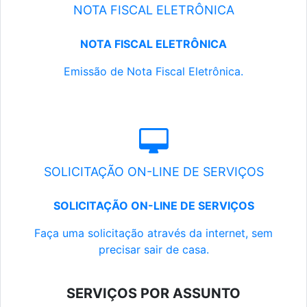
NOTA FISCAL ELETRÔNICA
NOTA FISCAL ELETRÔNICA
Emissão de Nota Fiscal Eletrônica.
SOLICITAÇÃO ON-LINE DE SERVIÇOS
SOLICITAÇÃO ON-LINE DE SERVIÇOS
Faça uma solicitação através da internet, sem
precisar sair de casa.
SERVIÇOS POR ASSUNTO