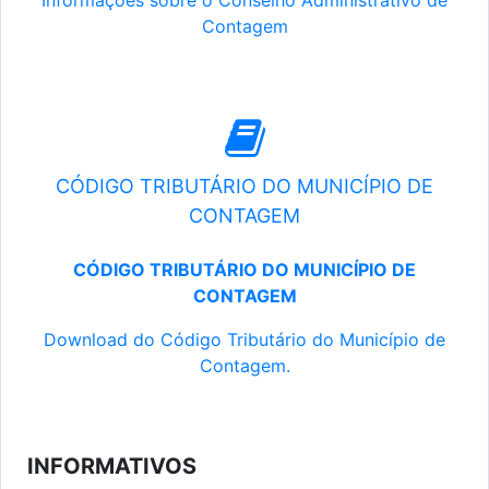
Informações sobre o Conselho Administrativo de
Contagem
CÓDIGO TRIBUTÁRIO DO MUNICÍPIO DE
CONTAGEM
CÓDIGO TRIBUTÁRIO DO MUNICÍPIO DE
CONTAGEM
Download do Código Tributário do Município de
Contagem.
INFORMATIVOS