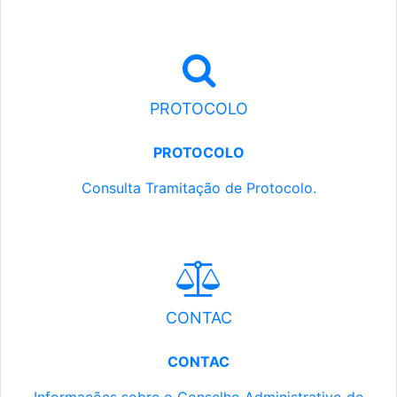
PROTOCOLO
PROTOCOLO
Consulta Tramitação de Protocolo.
CONTAC
CONTAC