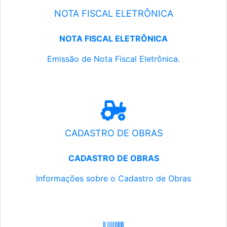
NOTA FISCAL ELETRÔNICA
NOTA FISCAL ELETRÔNICA
Emissão de Nota Fiscal Eletrônica.
CADASTRO DE OBRAS
CADASTRO DE OBRAS
Informações sobre o Cadastro de Obras