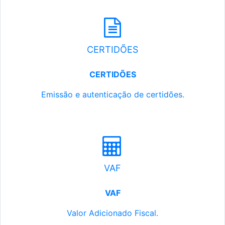
CERTIDÕES
CERTIDÕES
Emissão e autenticação de certidões.
VAF
VAF
Valor Adicionado Fiscal.