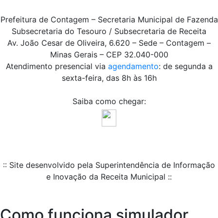
Prefeitura de Contagem – Secretaria Municipal de Fazenda
Subsecretaria do Tesouro / Subsecretaria de Receita
Av. João Cesar de Oliveira, 6.620 – Sede – Contagem –
Minas Gerais – CEP 32.040-000
Atendimento presencial via
agendamento
: de segunda a
sexta-feira, das 8h às 16h
Saiba como chegar:
:: Site desenvolvido pela Superintendência de Informação
e Inovação da Receita Municipal ::
Como funciona simulador