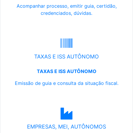
Acompanhar processo, emitir guia, certidão,
credenciados, dúvidas.
TAXAS E ISS AUTÔNOMO
TAXAS E ISS AUTÔNOMO
Emissão de guia e consulta da situação fiscal.
EMPRESAS, MEI, AUTÔNOMOS