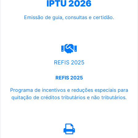
IPTU 2026
Emissão de guia, consultas e certidão.
REFIS 2025
REFIS 2025
Programa de incentivos e reduções especiais para
quitação de créditos tributários e não tributários.