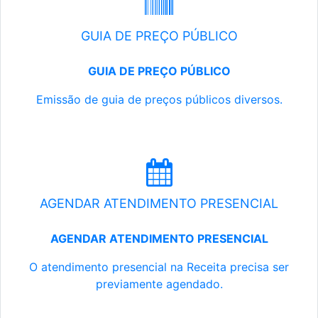
GUIA DE PREÇO PÚBLICO
GUIA DE PREÇO PÚBLICO
Emissão de guia de preços públicos diversos.
AGENDAR ATENDIMENTO PRESENCIAL
AGENDAR ATENDIMENTO PRESENCIAL
O atendimento presencial na Receita precisa ser
previamente agendado.