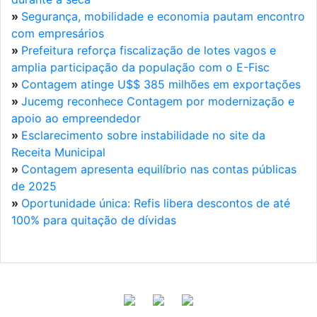
»
Segurança, mobilidade e economia pautam encontro
com empresários
»
Prefeitura reforça fiscalização de lotes vagos e
amplia participação da população com o E-Fisc
»
Contagem atinge U$$ 385 milhões em exportações
»
Jucemg reconhece Contagem por modernização e
apoio ao empreendedor
»
Esclarecimento sobre instabilidade no site da
Receita Municipal
»
Contagem apresenta equilíbrio nas contas públicas
de 2025
»
Oportunidade única: Refis libera descontos de até
100% para quitação de dívidas