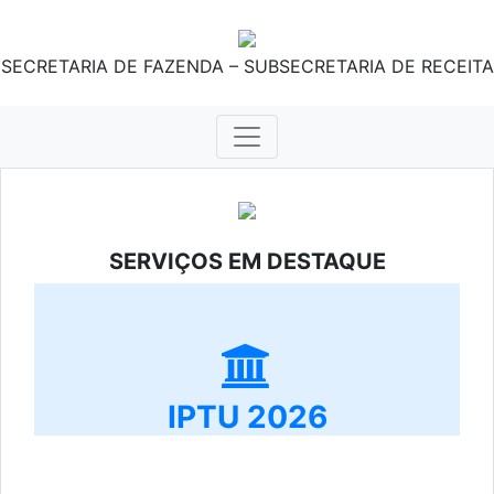
SECRETARIA DE FAZENDA – SUBSECRETARIA DE RECEITA
SERVIÇOS EM DESTAQUE
IPTU 2026