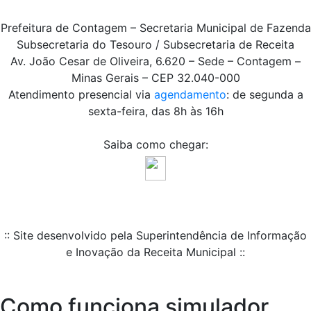
Prefeitura de Contagem – Secretaria Municipal de Fazenda
Subsecretaria do Tesouro / Subsecretaria de Receita
Av. João Cesar de Oliveira, 6.620 – Sede – Contagem –
Minas Gerais – CEP 32.040-000
Atendimento presencial via
agendamento
: de segunda a
sexta-feira, das 8h às 16h
Saiba como chegar:
:: Site desenvolvido pela Superintendência de Informação
e Inovação da Receita Municipal ::
Como funciona simulador