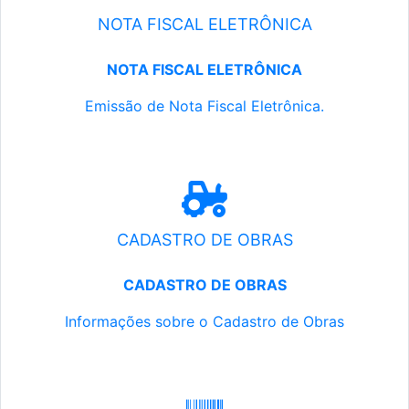
NOTA FISCAL ELETRÔNICA
NOTA FISCAL ELETRÔNICA
Emissão de Nota Fiscal Eletrônica.
CADASTRO DE OBRAS
CADASTRO DE OBRAS
Informações sobre o Cadastro de Obras