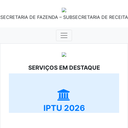
SECRETARIA DE FAZENDA – SUBSECRETARIA DE RECEITA
SERVIÇOS EM DESTAQUE
IPTU 2026