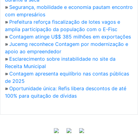
»
Segurança, mobilidade e economia pautam encontro
com empresários
»
Prefeitura reforça fiscalização de lotes vagos e
amplia participação da população com o E-Fisc
»
Contagem atinge U$$ 385 milhões em exportações
»
Jucemg reconhece Contagem por modernização e
apoio ao empreendedor
»
Esclarecimento sobre instabilidade no site da
Receita Municipal
»
Contagem apresenta equilíbrio nas contas públicas
de 2025
»
Oportunidade única: Refis libera descontos de até
100% para quitação de dívidas