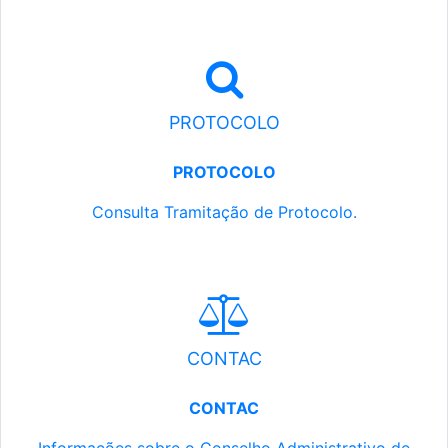
PROTOCOLO
PROTOCOLO
Consulta Tramitação de Protocolo.
CONTAC
CONTAC