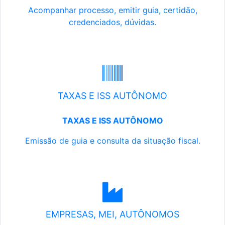
Acompanhar processo, emitir guia, certidão,
credenciados, dúvidas.
TAXAS E ISS AUTÔNOMO
TAXAS E ISS AUTÔNOMO
Emissão de guia e consulta da situação fiscal.
EMPRESAS, MEI, AUTÔNOMOS