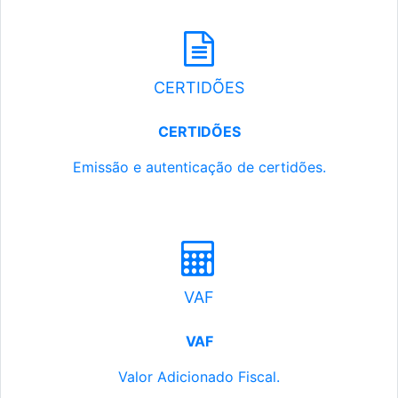
CERTIDÕES
CERTIDÕES
Emissão e autenticação de certidões.
VAF
VAF
Valor Adicionado Fiscal.