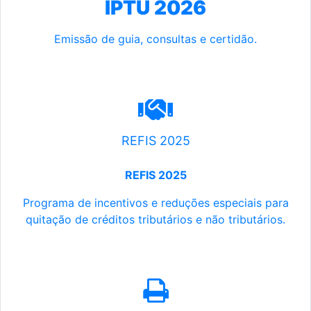
IPTU 2026
Emissão de guia, consultas e certidão.
REFIS 2025
REFIS 2025
Programa de incentivos e reduções especiais para
quitação de créditos tributários e não tributários.