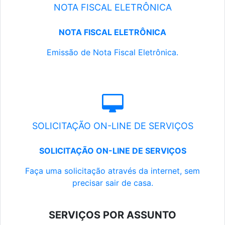
NOTA FISCAL ELETRÔNICA
NOTA FISCAL ELETRÔNICA
Emissão de Nota Fiscal Eletrônica.
SOLICITAÇÃO ON-LINE DE SERVIÇOS
SOLICITAÇÃO ON-LINE DE SERVIÇOS
Faça uma solicitação através da internet, sem
precisar sair de casa.
SERVIÇOS POR ASSUNTO