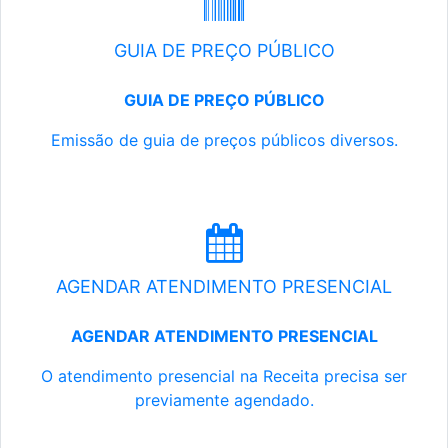
GUIA DE PREÇO PÚBLICO
GUIA DE PREÇO PÚBLICO
Emissão de guia de preços públicos diversos.
AGENDAR ATENDIMENTO PRESENCIAL
AGENDAR ATENDIMENTO PRESENCIAL
O atendimento presencial na Receita precisa ser
previamente agendado.