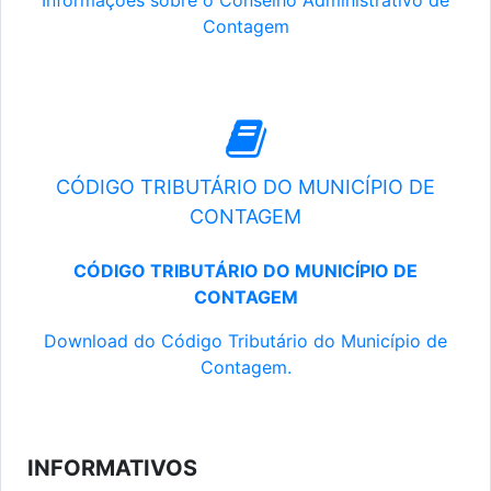
Informações sobre o Conselho Administrativo de
Contagem
CÓDIGO TRIBUTÁRIO DO MUNICÍPIO DE
CONTAGEM
CÓDIGO TRIBUTÁRIO DO MUNICÍPIO DE
CONTAGEM
Download do Código Tributário do Município de
Contagem.
INFORMATIVOS