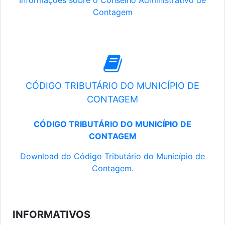
Informações sobre o Conselho Administrativo de
Contagem
CÓDIGO TRIBUTÁRIO DO MUNICÍPIO DE
CONTAGEM
CÓDIGO TRIBUTÁRIO DO MUNICÍPIO DE
CONTAGEM
Download do Código Tributário do Município de
Contagem.
INFORMATIVOS