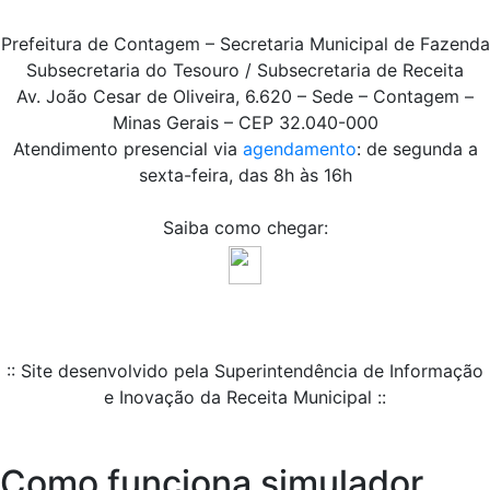
Prefeitura de Contagem – Secretaria Municipal de Fazenda
Subsecretaria do Tesouro / Subsecretaria de Receita
Av. João Cesar de Oliveira, 6.620 – Sede – Contagem –
Minas Gerais – CEP 32.040-000
Atendimento presencial via
agendamento
: de segunda a
sexta-feira, das 8h às 16h
Saiba como chegar:
:: Site desenvolvido pela Superintendência de Informação
e Inovação da Receita Municipal ::
Como funciona simulador