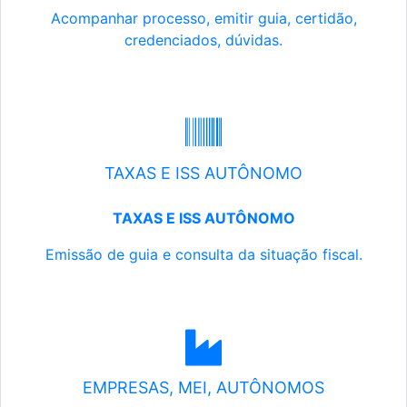
Acompanhar processo, emitir guia, certidão,
credenciados, dúvidas.
TAXAS E ISS AUTÔNOMO
TAXAS E ISS AUTÔNOMO
Emissão de guia e consulta da situação fiscal.
EMPRESAS, MEI, AUTÔNOMOS