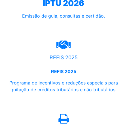
IPTU 2026
Emissão de guia, consultas e certidão.
REFIS 2025
REFIS 2025
Programa de incentivos e reduções especiais para
quitação de créditos tributários e não tributários.