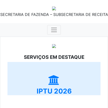
SECRETARIA DE FAZENDA – SUBSECRETARIA DE RECEITA
SERVIÇOS EM DESTAQUE
IPTU 2026