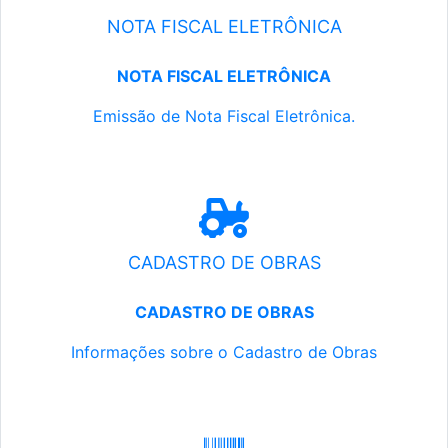
NOTA FISCAL ELETRÔNICA
NOTA FISCAL ELETRÔNICA
Emissão de Nota Fiscal Eletrônica.
CADASTRO DE OBRAS
CADASTRO DE OBRAS
Informações sobre o Cadastro de Obras