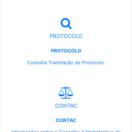
PROTOCOLO
PROTOCOLO
Consulta Tramitação de Protocolo.
CONTAC
CONTAC