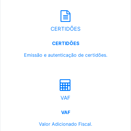
CERTIDÕES
CERTIDÕES
Emissão e autenticação de certidões.
VAF
VAF
Valor Adicionado Fiscal.