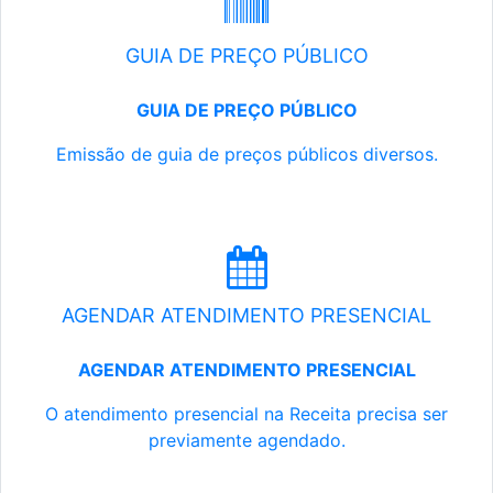
GUIA DE PREÇO PÚBLICO
GUIA DE PREÇO PÚBLICO
Emissão de guia de preços públicos diversos.
AGENDAR ATENDIMENTO PRESENCIAL
AGENDAR ATENDIMENTO PRESENCIAL
O atendimento presencial na Receita precisa ser
previamente agendado.