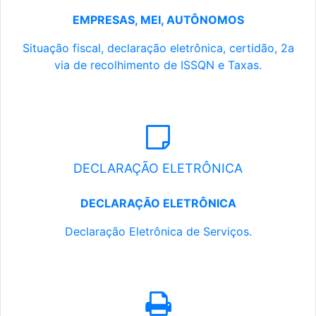
EMPRESAS, MEI, AUTÔNOMOS
Situação fiscal, declaração eletrônica, certidão, 2a
via de recolhimento de ISSQN e Taxas.
DECLARAÇÃO ELETRÔNICA
DECLARAÇÃO ELETRÔNICA
Declaração Eletrônica de Serviços.