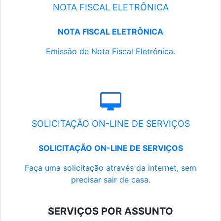
NOTA FISCAL ELETRÔNICA
NOTA FISCAL ELETRÔNICA
Emissão de Nota Fiscal Eletrônica.
SOLICITAÇÃO ON-LINE DE SERVIÇOS
SOLICITAÇÃO ON-LINE DE SERVIÇOS
Faça uma solicitação através da internet, sem
precisar sair de casa.
SERVIÇOS POR ASSUNTO