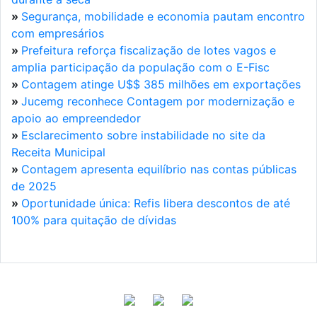
»
Segurança, mobilidade e economia pautam encontro
com empresários
»
Prefeitura reforça fiscalização de lotes vagos e
amplia participação da população com o E-Fisc
»
Contagem atinge U$$ 385 milhões em exportações
»
Jucemg reconhece Contagem por modernização e
apoio ao empreendedor
»
Esclarecimento sobre instabilidade no site da
Receita Municipal
»
Contagem apresenta equilíbrio nas contas públicas
de 2025
»
Oportunidade única: Refis libera descontos de até
100% para quitação de dívidas