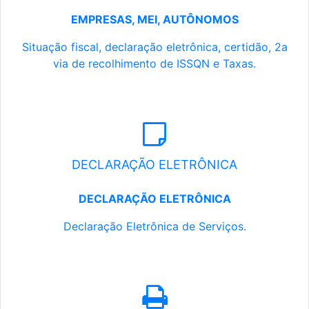
EMPRESAS, MEI, AUTÔNOMOS
Situação fiscal, declaração eletrônica, certidão, 2a
via de recolhimento de ISSQN e Taxas.
DECLARAÇÃO ELETRÔNICA
DECLARAÇÃO ELETRÔNICA
Declaração Eletrônica de Serviços.