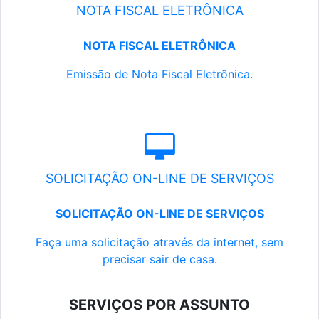
NOTA FISCAL ELETRÔNICA
NOTA FISCAL ELETRÔNICA
Emissão de Nota Fiscal Eletrônica.
SOLICITAÇÃO ON-LINE DE SERVIÇOS
SOLICITAÇÃO ON-LINE DE SERVIÇOS
Faça uma solicitação através da internet, sem
precisar sair de casa.
SERVIÇOS POR ASSUNTO