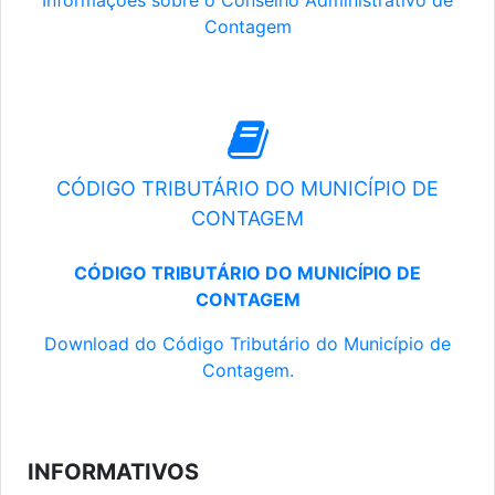
Informações sobre o Conselho Administrativo de
Contagem
CÓDIGO TRIBUTÁRIO DO MUNICÍPIO DE
CONTAGEM
CÓDIGO TRIBUTÁRIO DO MUNICÍPIO DE
CONTAGEM
Download do Código Tributário do Município de
Contagem.
INFORMATIVOS