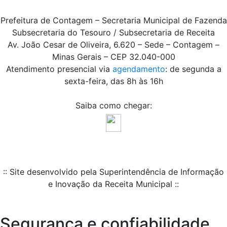
Prefeitura de Contagem – Secretaria Municipal de Fazenda
Subsecretaria do Tesouro / Subsecretaria de Receita
Av. João Cesar de Oliveira, 6.620 – Sede – Contagem –
Minas Gerais – CEP 32.040-000
Atendimento presencial via
agendamento
: de segunda a
sexta-feira, das 8h às 16h
Saiba como chegar:
:: Site desenvolvido pela Superintendência de Informação
e Inovação da Receita Municipal ::
Segurança e confiabilidade