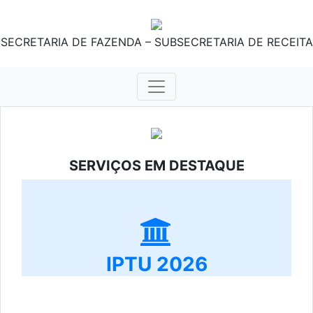
SECRETARIA DE FAZENDA – SUBSECRETARIA DE RECEITA
SERVIÇOS EM DESTAQUE
IPTU 2026