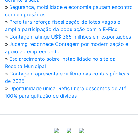
»
Segurança, mobilidade e economia pautam encontro
com empresários
»
Prefeitura reforça fiscalização de lotes vagos e
amplia participação da população com o E-Fisc
»
Contagem atinge U$$ 385 milhões em exportações
»
Jucemg reconhece Contagem por modernização e
apoio ao empreendedor
»
Esclarecimento sobre instabilidade no site da
Receita Municipal
»
Contagem apresenta equilíbrio nas contas públicas
de 2025
»
Oportunidade única: Refis libera descontos de até
100% para quitação de dívidas