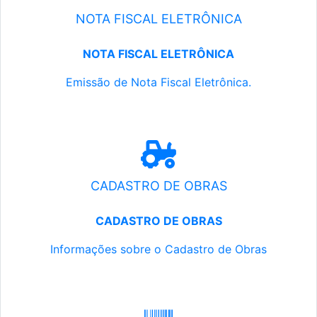
NOTA FISCAL ELETRÔNICA
NOTA FISCAL ELETRÔNICA
Emissão de Nota Fiscal Eletrônica.
CADASTRO DE OBRAS
CADASTRO DE OBRAS
Informações sobre o Cadastro de Obras