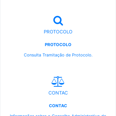
PROTOCOLO
PROTOCOLO
Consulta Tramitação de Protocolo.
CONTAC
CONTAC