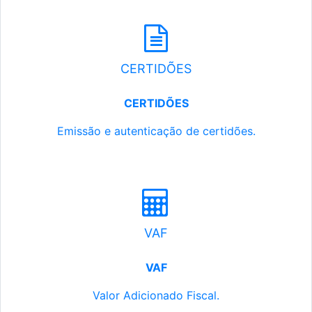
CERTIDÕES
CERTIDÕES
Emissão e autenticação de certidões.
VAF
VAF
Valor Adicionado Fiscal.