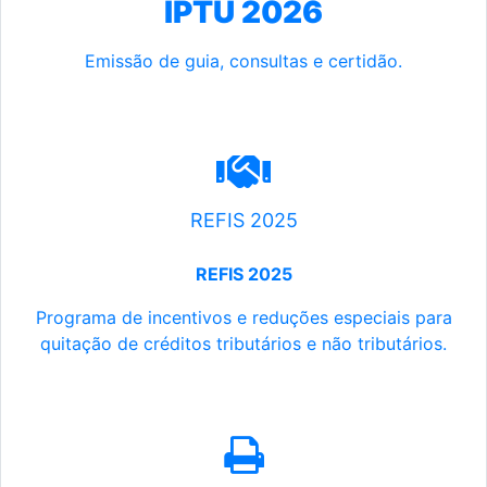
IPTU 2026
Emissão de guia, consultas e certidão.
REFIS 2025
REFIS 2025
Programa de incentivos e reduções especiais para
quitação de créditos tributários e não tributários.