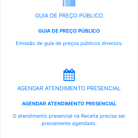
GUIA DE PREÇO PÚBLICO
GUIA DE PREÇO PÚBLICO
Emissão de guia de preços públicos diversos.
AGENDAR ATENDIMENTO PRESENCIAL
AGENDAR ATENDIMENTO PRESENCIAL
O atendimento presencial na Receita precisa ser
previamente agendado.