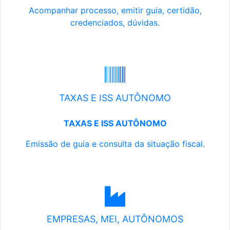
Acompanhar processo, emitir guia, certidão,
credenciados, dúvidas.
TAXAS E ISS AUTÔNOMO
TAXAS E ISS AUTÔNOMO
Emissão de guia e consulta da situação fiscal.
EMPRESAS, MEI, AUTÔNOMOS