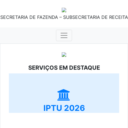
SECRETARIA DE FAZENDA – SUBSECRETARIA DE RECEITA
SERVIÇOS EM DESTAQUE
IPTU 2026