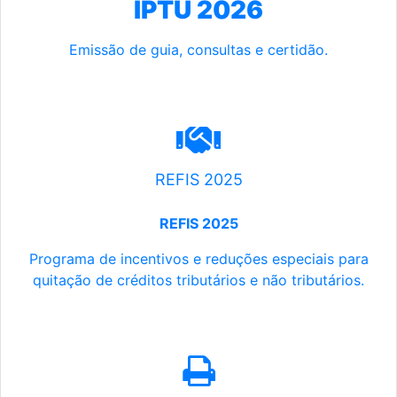
IPTU 2026
Emissão de guia, consultas e certidão.
REFIS 2025
REFIS 2025
Programa de incentivos e reduções especiais para
quitação de créditos tributários e não tributários.