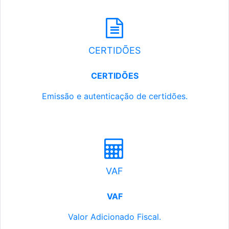
CERTIDÕES
CERTIDÕES
Emissão e autenticação de certidões.
VAF
VAF
Valor Adicionado Fiscal.