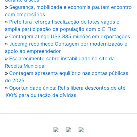
»
Segurança, mobilidade e economia pautam encontro
com empresários
»
Prefeitura reforça fiscalização de lotes vagos e
amplia participação da população com o E-Fisc
»
Contagem atinge U$$ 385 milhões em exportações
»
Jucemg reconhece Contagem por modernização e
apoio ao empreendedor
»
Esclarecimento sobre instabilidade no site da
Receita Municipal
»
Contagem apresenta equilíbrio nas contas públicas
de 2025
»
Oportunidade única: Refis libera descontos de até
100% para quitação de dívidas