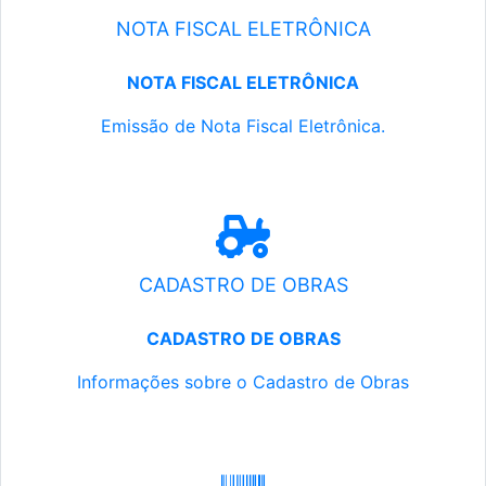
NOTA FISCAL ELETRÔNICA
NOTA FISCAL ELETRÔNICA
Emissão de Nota Fiscal Eletrônica.
CADASTRO DE OBRAS
CADASTRO DE OBRAS
Informações sobre o Cadastro de Obras