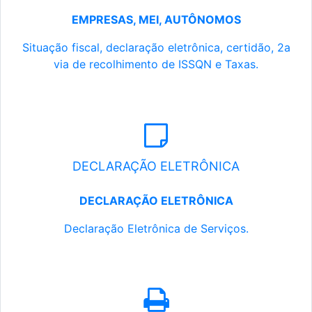
EMPRESAS, MEI, AUTÔNOMOS
Situação fiscal, declaração eletrônica, certidão, 2a
via de recolhimento de ISSQN e Taxas.
DECLARAÇÃO ELETRÔNICA
DECLARAÇÃO ELETRÔNICA
Declaração Eletrônica de Serviços.