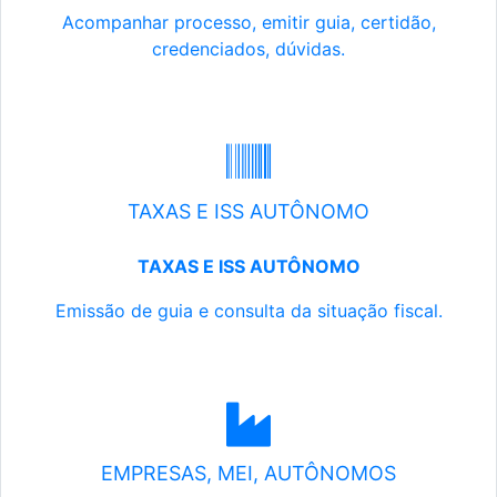
Acompanhar processo, emitir guia, certidão,
credenciados, dúvidas.
TAXAS E ISS AUTÔNOMO
TAXAS E ISS AUTÔNOMO
Emissão de guia e consulta da situação fiscal.
EMPRESAS, MEI, AUTÔNOMOS