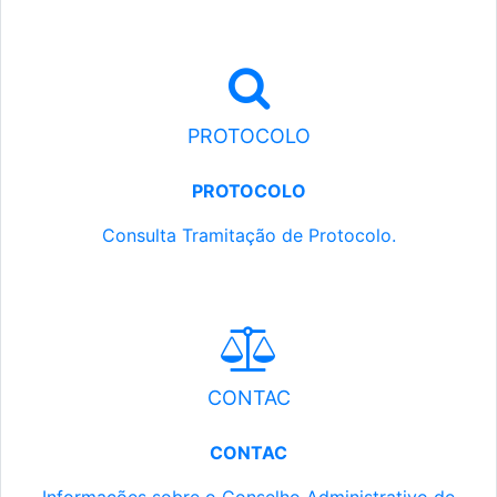
PROTOCOLO
PROTOCOLO
Consulta Tramitação de Protocolo.
CONTAC
CONTAC