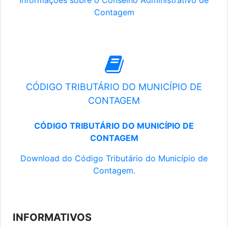
Informações sobre o Conselho Administrativo de
Contagem
CÓDIGO TRIBUTÁRIO DO MUNICÍPIO DE
CONTAGEM
CÓDIGO TRIBUTÁRIO DO MUNICÍPIO DE
CONTAGEM
Download do Código Tributário do Município de
Contagem.
INFORMATIVOS