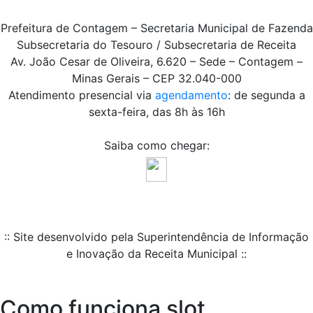
Prefeitura de Contagem – Secretaria Municipal de Fazenda
Subsecretaria do Tesouro / Subsecretaria de Receita
Av. João Cesar de Oliveira, 6.620 – Sede – Contagem –
Minas Gerais – CEP 32.040-000
Atendimento presencial via
agendamento
: de segunda a
sexta-feira, das 8h às 16h
Saiba como chegar:
:: Site desenvolvido pela Superintendência de Informação
e Inovação da Receita Municipal ::
Como funciona slot