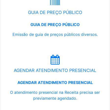
GUIA DE PREÇO PÚBLICO
GUIA DE PREÇO PÚBLICO
Emissão de guia de preços públicos diversos.
AGENDAR ATENDIMENTO PRESENCIAL
AGENDAR ATENDIMENTO PRESENCIAL
O atendimento presencial na Receita precisa ser
previamente agendado.