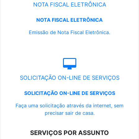
NOTA FISCAL ELETRÔNICA
NOTA FISCAL ELETRÔNICA
Emissão de Nota Fiscal Eletrônica.
SOLICITAÇÃO ON-LINE DE SERVIÇOS
SOLICITAÇÃO ON-LINE DE SERVIÇOS
Faça uma solicitação através da internet, sem
precisar sair de casa.
SERVIÇOS POR ASSUNTO