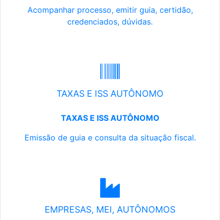
Acompanhar processo, emitir guia, certidão,
credenciados, dúvidas.
TAXAS E ISS AUTÔNOMO
TAXAS E ISS AUTÔNOMO
Emissão de guia e consulta da situação fiscal.
EMPRESAS, MEI, AUTÔNOMOS