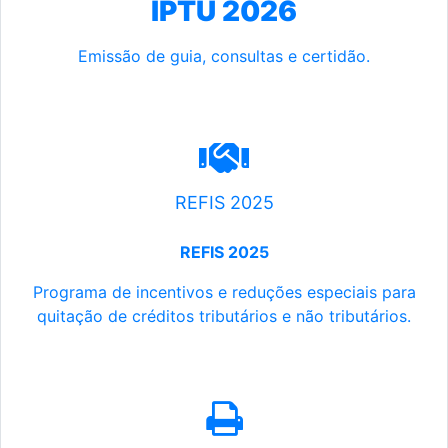
IPTU 2026
Emissão de guia, consultas e certidão.
REFIS 2025
REFIS 2025
Programa de incentivos e reduções especiais para
quitação de créditos tributários e não tributários.