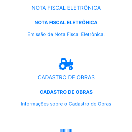
NOTA FISCAL ELETRÔNICA
NOTA FISCAL ELETRÔNICA
Emissão de Nota Fiscal Eletrônica.
CADASTRO DE OBRAS
CADASTRO DE OBRAS
Informações sobre o Cadastro de Obras