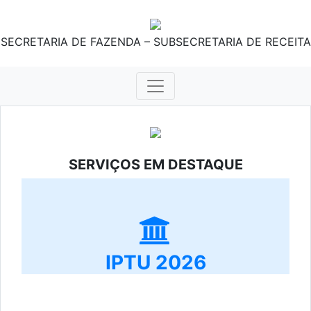
SECRETARIA DE FAZENDA – SUBSECRETARIA DE RECEITA
SERVIÇOS EM DESTAQUE
IPTU 2026