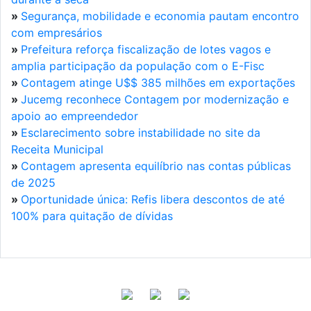
»
Segurança, mobilidade e economia pautam encontro
com empresários
»
Prefeitura reforça fiscalização de lotes vagos e
amplia participação da população com o E-Fisc
»
Contagem atinge U$$ 385 milhões em exportações
»
Jucemg reconhece Contagem por modernização e
apoio ao empreendedor
»
Esclarecimento sobre instabilidade no site da
Receita Municipal
»
Contagem apresenta equilíbrio nas contas públicas
de 2025
»
Oportunidade única: Refis libera descontos de até
100% para quitação de dívidas