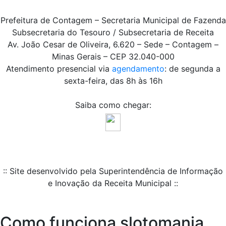
Prefeitura de Contagem – Secretaria Municipal de Fazenda
Subsecretaria do Tesouro / Subsecretaria de Receita
Av. João Cesar de Oliveira, 6.620 – Sede – Contagem –
Minas Gerais – CEP 32.040-000
Atendimento presencial via
agendamento
: de segunda a
sexta-feira, das 8h às 16h
Saiba como chegar:
:: Site desenvolvido pela Superintendência de Informação
e Inovação da Receita Municipal ::
Como funciona slotomania