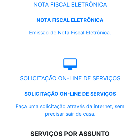
NOTA FISCAL ELETRÔNICA
NOTA FISCAL ELETRÔNICA
Emissão de Nota Fiscal Eletrônica.
SOLICITAÇÃO ON-LINE DE SERVIÇOS
SOLICITAÇÃO ON-LINE DE SERVIÇOS
Faça uma solicitação através da internet, sem
precisar sair de casa.
SERVIÇOS POR ASSUNTO