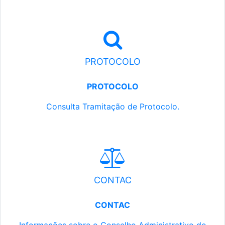
PROTOCOLO
PROTOCOLO
Consulta Tramitação de Protocolo.
CONTAC
CONTAC