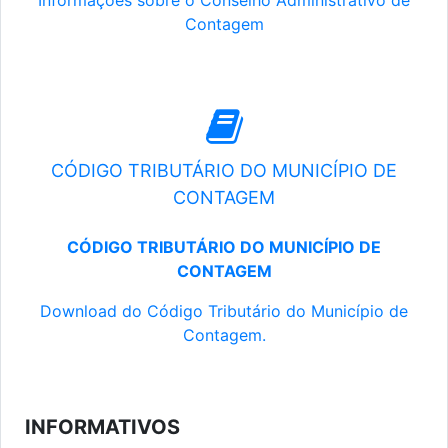
Informações sobre o Conselho Administrativo de
Contagem
CÓDIGO TRIBUTÁRIO DO MUNICÍPIO DE
CONTAGEM
CÓDIGO TRIBUTÁRIO DO MUNICÍPIO DE
CONTAGEM
Download do Código Tributário do Município de
Contagem.
INFORMATIVOS