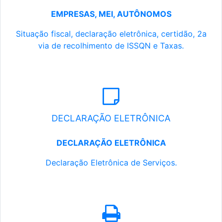
EMPRESAS, MEI, AUTÔNOMOS
Situação fiscal, declaração eletrônica, certidão, 2a
via de recolhimento de ISSQN e Taxas.
DECLARAÇÃO ELETRÔNICA
DECLARAÇÃO ELETRÔNICA
Declaração Eletrônica de Serviços.