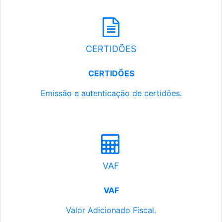
CERTIDÕES
CERTIDÕES
Emissão e autenticação de certidões.
VAF
VAF
Valor Adicionado Fiscal.