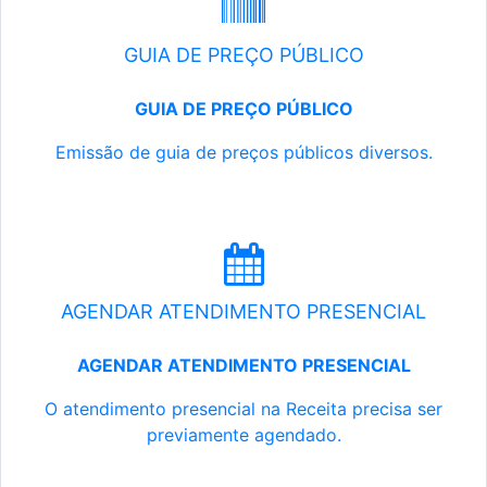
GUIA DE PREÇO PÚBLICO
GUIA DE PREÇO PÚBLICO
Emissão de guia de preços públicos diversos.
AGENDAR ATENDIMENTO PRESENCIAL
AGENDAR ATENDIMENTO PRESENCIAL
O atendimento presencial na Receita precisa ser
previamente agendado.