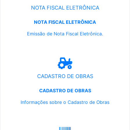
NOTA FISCAL ELETRÔNICA
NOTA FISCAL ELETRÔNICA
Emissão de Nota Fiscal Eletrônica.
CADASTRO DE OBRAS
CADASTRO DE OBRAS
Informações sobre o Cadastro de Obras