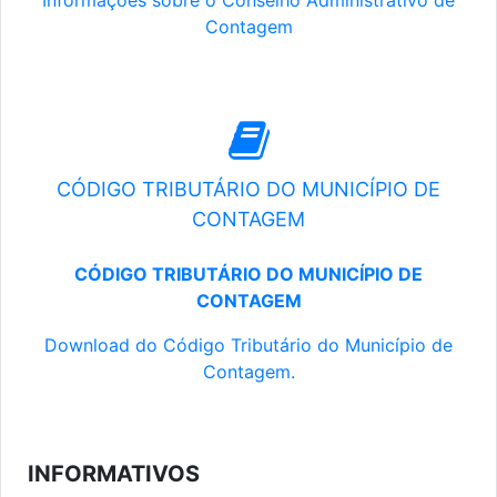
Informações sobre o Conselho Administrativo de
Contagem
CÓDIGO TRIBUTÁRIO DO MUNICÍPIO DE
CONTAGEM
CÓDIGO TRIBUTÁRIO DO MUNICÍPIO DE
CONTAGEM
Download do Código Tributário do Município de
Contagem.
INFORMATIVOS