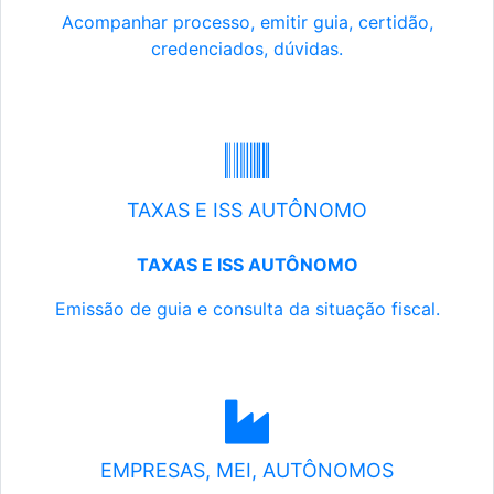
Acompanhar processo, emitir guia, certidão,
credenciados, dúvidas.
TAXAS E ISS AUTÔNOMO
TAXAS E ISS AUTÔNOMO
Emissão de guia e consulta da situação fiscal.
EMPRESAS, MEI, AUTÔNOMOS