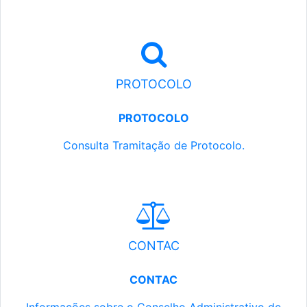
PROTOCOLO
PROTOCOLO
Consulta Tramitação de Protocolo.
CONTAC
CONTAC