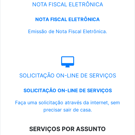
NOTA FISCAL ELETRÔNICA
NOTA FISCAL ELETRÔNICA
Emissão de Nota Fiscal Eletrônica.
SOLICITAÇÃO ON-LINE DE SERVIÇOS
SOLICITAÇÃO ON-LINE DE SERVIÇOS
Faça uma solicitação através da internet, sem
precisar sair de casa.
SERVIÇOS POR ASSUNTO