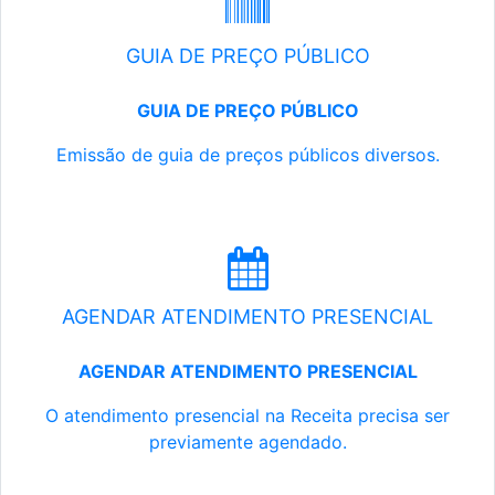
GUIA DE PREÇO PÚBLICO
GUIA DE PREÇO PÚBLICO
Emissão de guia de preços públicos diversos.
AGENDAR ATENDIMENTO PRESENCIAL
AGENDAR ATENDIMENTO PRESENCIAL
O atendimento presencial na Receita precisa ser
previamente agendado.