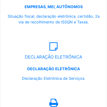
EMPRESAS, MEI, AUTÔNOMOS
Situação fiscal, declaração eletrônica, certidão, 2a
via de recolhimento de ISSQN e Taxas.
DECLARAÇÃO ELETRÔNICA
DECLARAÇÃO ELETRÔNICA
Declaração Eletrônica de Serviços.