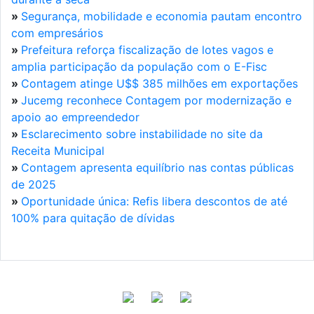
»
Segurança, mobilidade e economia pautam encontro
com empresários
»
Prefeitura reforça fiscalização de lotes vagos e
amplia participação da população com o E-Fisc
»
Contagem atinge U$$ 385 milhões em exportações
»
Jucemg reconhece Contagem por modernização e
apoio ao empreendedor
»
Esclarecimento sobre instabilidade no site da
Receita Municipal
»
Contagem apresenta equilíbrio nas contas públicas
de 2025
»
Oportunidade única: Refis libera descontos de até
100% para quitação de dívidas