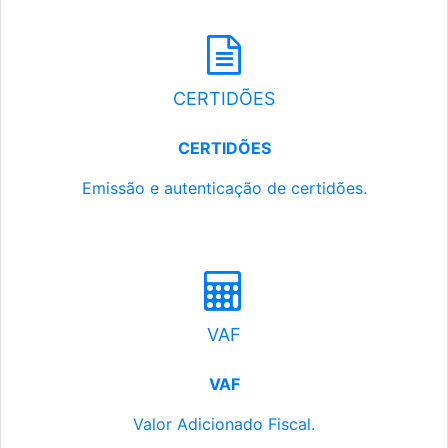
CERTIDÕES
CERTIDÕES
Emissão e autenticação de certidões.
VAF
VAF
Valor Adicionado Fiscal.