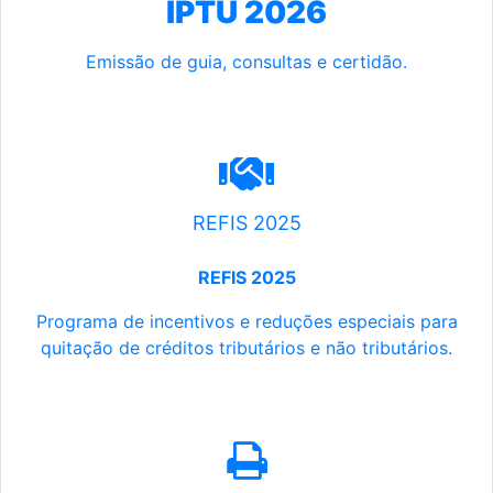
IPTU 2026
Emissão de guia, consultas e certidão.
REFIS 2025
REFIS 2025
Programa de incentivos e reduções especiais para
quitação de créditos tributários e não tributários.