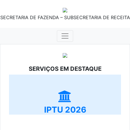
SECRETARIA DE FAZENDA – SUBSECRETARIA DE RECEITA
SERVIÇOS EM DESTAQUE
IPTU 2026