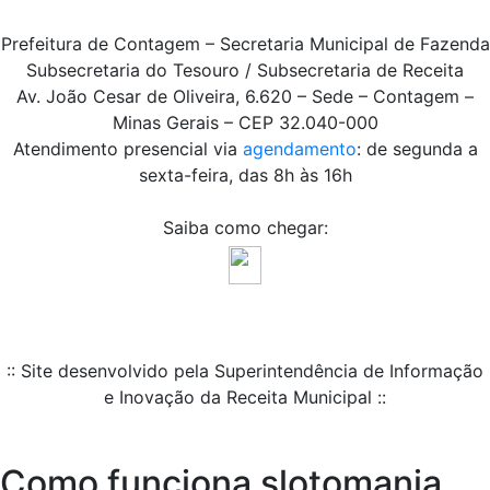
Prefeitura de Contagem – Secretaria Municipal de Fazenda
Subsecretaria do Tesouro / Subsecretaria de Receita
Av. João Cesar de Oliveira, 6.620 – Sede – Contagem –
Minas Gerais – CEP 32.040-000
Atendimento presencial via
agendamento
: de segunda a
sexta-feira, das 8h às 16h
Saiba como chegar:
:: Site desenvolvido pela Superintendência de Informação
e Inovação da Receita Municipal ::
Como funciona slotomania