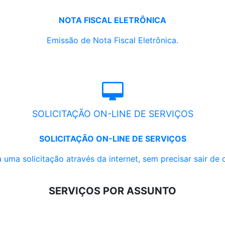
NOTA FISCAL ELETRÔNICA
Emissão de Nota Fiscal Eletrônica.
SOLICITAÇÃO ON-LINE DE SERVIÇOS
SOLICITAÇÃO ON-LINE DE SERVIÇOS
 uma solicitação através da internet, sem precisar sair de 
SERVIÇOS POR ASSUNTO