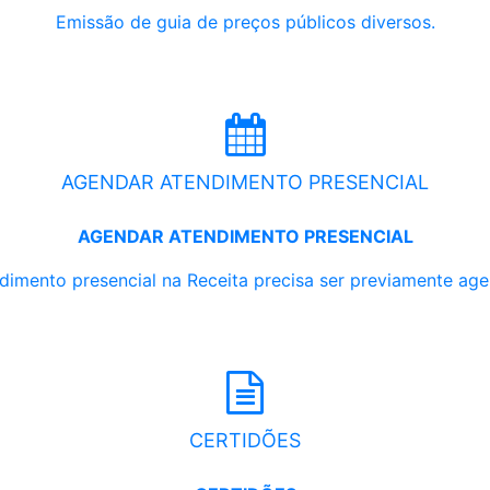
Emissão de guia de preços públicos diversos.
AGENDAR ATENDIMENTO PRESENCIAL
AGENDAR ATENDIMENTO PRESENCIAL
dimento presencial na Receita precisa ser previamente ag
CERTIDÕES