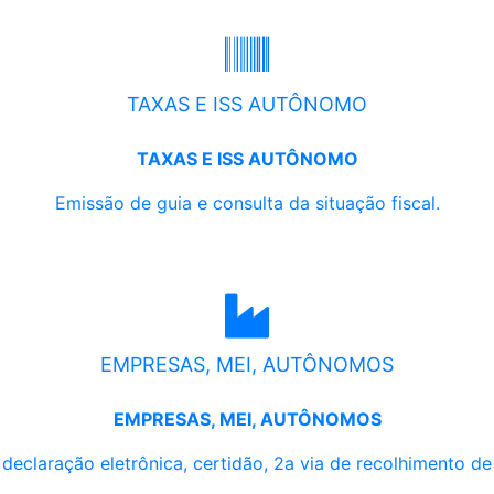
TAXAS E ISS AUTÔNOMO
TAXAS E ISS AUTÔNOMO
Emissão de guia e consulta da situação fiscal.
EMPRESAS, MEI, AUTÔNOMOS
EMPRESAS, MEI, AUTÔNOMOS
, declaração eletrônica, certidão, 2a via de recolhimento d