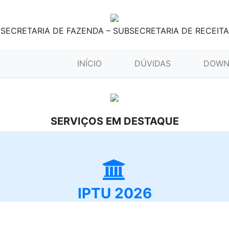
SECRETARIA DE FAZENDA – SUBSECRETARIA DE RECEITA
(CURRENT)
INÍCIO
DÚVIDAS
DOWN
SERVIÇOS EM DESTAQUE
IPTU 2026