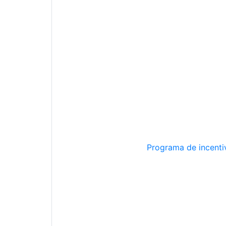
Programa de incentiv