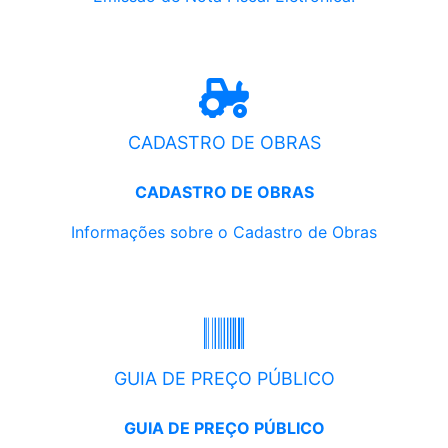
CADASTRO DE OBRAS
CADASTRO DE OBRAS
Informações sobre o Cadastro de Obras
GUIA DE PREÇO PÚBLICO
GUIA DE PREÇO PÚBLICO