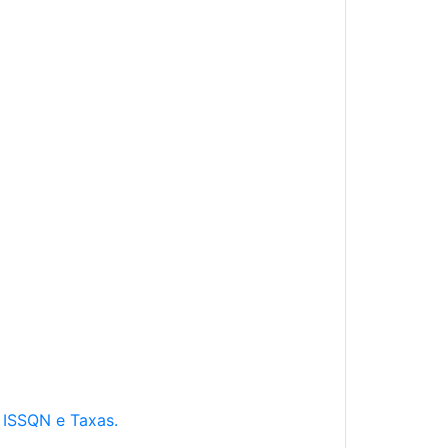
e ISSQN e Taxas.