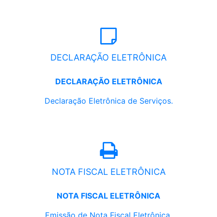
DECLARAÇÃO ELETRÔNICA
DECLARAÇÃO ELETRÔNICA
Declaração Eletrônica de Serviços.
NOTA FISCAL ELETRÔNICA
NOTA FISCAL ELETRÔNICA
Emissão de Nota Fiscal Eletrônica.