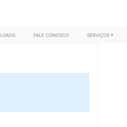
LOADS
FALE CONOSCO
SERVIÇOS