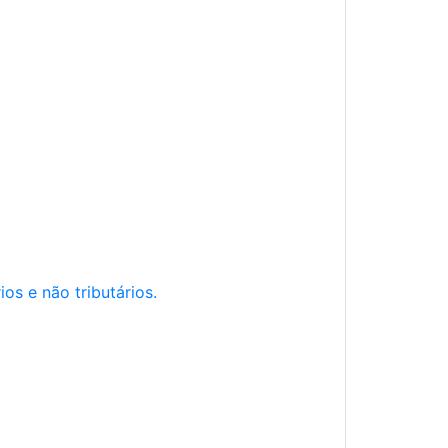
os e não tributários.