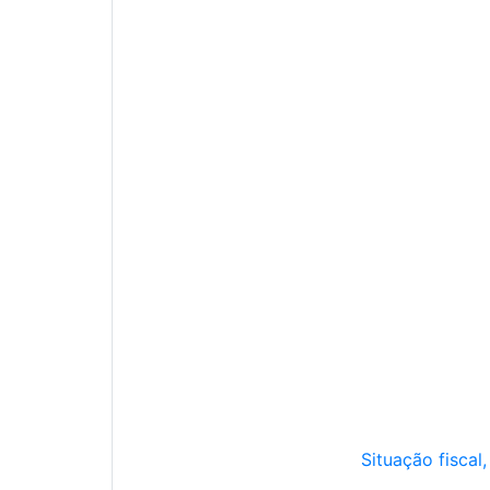
Situação fiscal