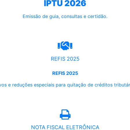
IPTU 2026
Emissão de guia, consultas e certidão.
REFIS 2025
REFIS 2025
os e reduções especiais para quitação de créditos tributári
NOTA FISCAL ELETRÔNICA