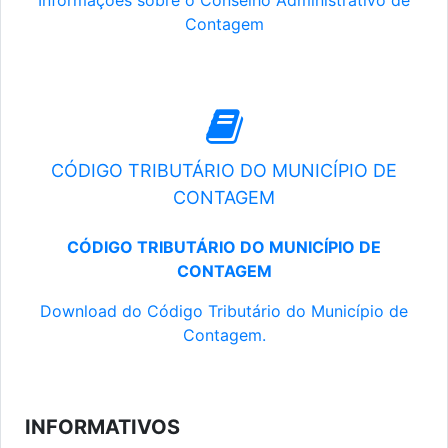
Informações sobre o Conselho Administrativo de
Contagem
CÓDIGO TRIBUTÁRIO DO MUNICÍPIO DE
CONTAGEM
CÓDIGO TRIBUTÁRIO DO MUNICÍPIO DE
CONTAGEM
Download do Código Tributário do Município de
Contagem.
INFORMATIVOS