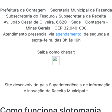
Prefeitura de Contagem – Secretaria Municipal de Fazenda
Subsecretaria do Tesouro / Subsecretaria de Receita
Av. João Cesar de Oliveira, 6.620 – Sede – Contagem –
Minas Gerais – CEP 32.040-000
Atendimento presencial via
agendamento
: de segunda a
sexta-feira, das 8h às 16h
Saiba como chegar:
:: Site desenvolvido pela Superintendência de Informação
e Inovação da Receita Municipal ::
Como funciona slotomania