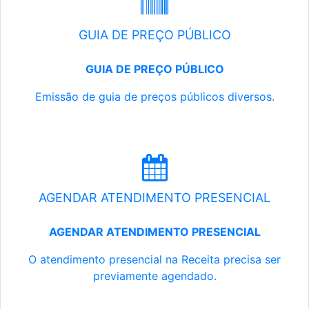
GUIA DE PREÇO PÚBLICO
GUIA DE PREÇO PÚBLICO
Emissão de guia de preços públicos diversos.
AGENDAR ATENDIMENTO PRESENCIAL
AGENDAR ATENDIMENTO PRESENCIAL
O atendimento presencial na Receita precisa ser
previamente agendado.