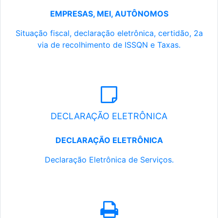
EMPRESAS, MEI, AUTÔNOMOS
Situação fiscal, declaração eletrônica, certidão, 2a
via de recolhimento de ISSQN e Taxas.
DECLARAÇÃO ELETRÔNICA
DECLARAÇÃO ELETRÔNICA
Declaração Eletrônica de Serviços.