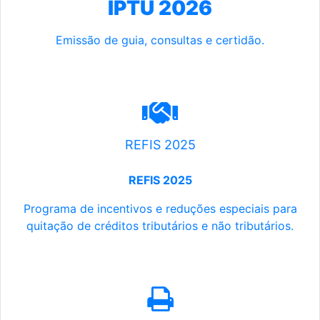
IPTU 2026
Emissão de guia, consultas e certidão.
REFIS 2025
REFIS 2025
Programa de incentivos e reduções especiais para
quitação de créditos tributários e não tributários.