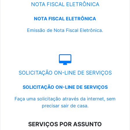
NOTA FISCAL ELETRÔNICA
NOTA FISCAL ELETRÔNICA
Emissão de Nota Fiscal Eletrônica.
SOLICITAÇÃO ON-LINE DE SERVIÇOS
SOLICITAÇÃO ON-LINE DE SERVIÇOS
Faça uma solicitação através da internet, sem
precisar sair de casa.
SERVIÇOS POR ASSUNTO