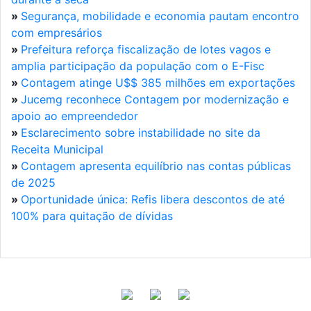
»
Segurança, mobilidade e economia pautam encontro
com empresários
»
Prefeitura reforça fiscalização de lotes vagos e
amplia participação da população com o E-Fisc
»
Contagem atinge U$$ 385 milhões em exportações
»
Jucemg reconhece Contagem por modernização e
apoio ao empreendedor
»
Esclarecimento sobre instabilidade no site da
Receita Municipal
»
Contagem apresenta equilíbrio nas contas públicas
de 2025
»
Oportunidade única: Refis libera descontos de até
100% para quitação de dívidas