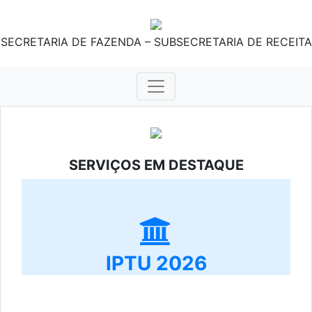
SECRETARIA DE FAZENDA – SUBSECRETARIA DE RECEITA
SERVIÇOS EM DESTAQUE
IPTU 2026