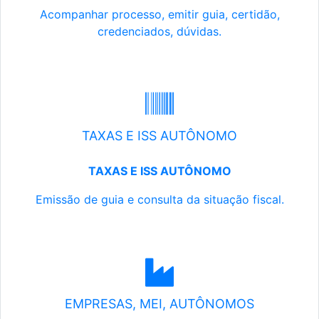
Acompanhar processo, emitir guia, certidão,
credenciados, dúvidas.
TAXAS E ISS AUTÔNOMO
TAXAS E ISS AUTÔNOMO
Emissão de guia e consulta da situação fiscal.
EMPRESAS, MEI, AUTÔNOMOS