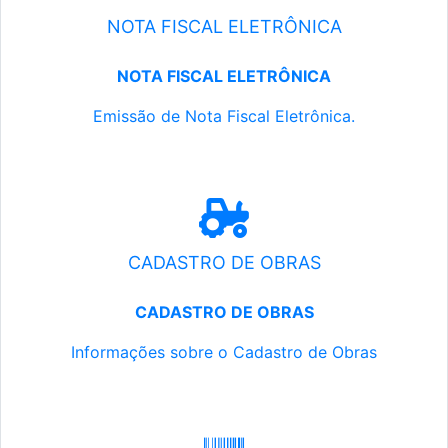
NOTA FISCAL ELETRÔNICA
NOTA FISCAL ELETRÔNICA
Emissão de Nota Fiscal Eletrônica.
CADASTRO DE OBRAS
CADASTRO DE OBRAS
Informações sobre o Cadastro de Obras