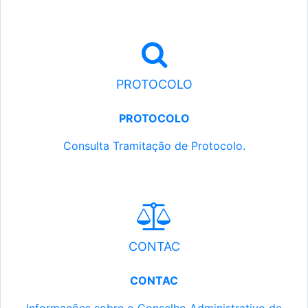
PROTOCOLO
PROTOCOLO
Consulta Tramitação de Protocolo.
CONTAC
CONTAC