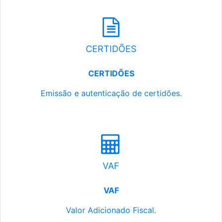
CERTIDÕES
CERTIDÕES
Emissão e autenticação de certidões.
VAF
VAF
Valor Adicionado Fiscal.