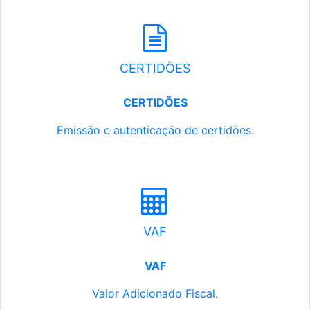
CERTIDÕES
CERTIDÕES
Emissão e autenticação de certidões.
VAF
VAF
Valor Adicionado Fiscal.