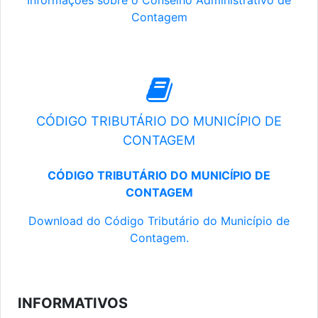
Informações sobre o Conselho Administrativo de
Contagem
CÓDIGO TRIBUTÁRIO DO MUNICÍPIO DE
CONTAGEM
CÓDIGO TRIBUTÁRIO DO MUNICÍPIO DE
CONTAGEM
Download do Código Tributário do Município de
Contagem.
INFORMATIVOS