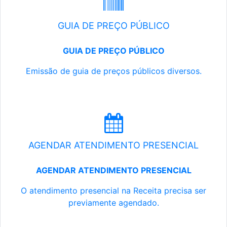
GUIA DE PREÇO PÚBLICO
GUIA DE PREÇO PÚBLICO
Emissão de guia de preços públicos diversos.
AGENDAR ATENDIMENTO PRESENCIAL
AGENDAR ATENDIMENTO PRESENCIAL
O atendimento presencial na Receita precisa ser
previamente agendado.