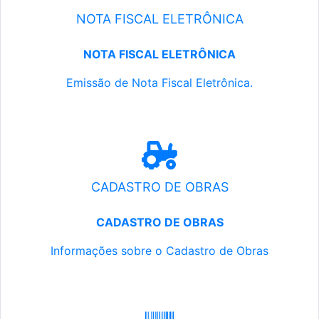
NOTA FISCAL ELETRÔNICA
NOTA FISCAL ELETRÔNICA
Emissão de Nota Fiscal Eletrônica.
CADASTRO DE OBRAS
CADASTRO DE OBRAS
Informações sobre o Cadastro de Obras