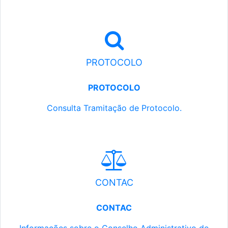
PROTOCOLO
PROTOCOLO
Consulta Tramitação de Protocolo.
CONTAC
CONTAC