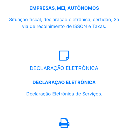
EMPRESAS, MEI, AUTÔNOMOS
Situação fiscal, declaração eletrônica, certidão, 2a
via de recolhimento de ISSQN e Taxas.
DECLARAÇÃO ELETRÔNICA
DECLARAÇÃO ELETRÔNICA
Declaração Eletrônica de Serviços.