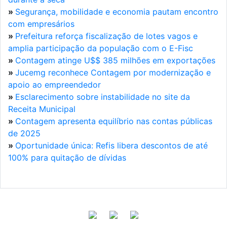
»
Segurança, mobilidade e economia pautam encontro
com empresários
»
Prefeitura reforça fiscalização de lotes vagos e
amplia participação da população com o E-Fisc
»
Contagem atinge U$$ 385 milhões em exportações
»
Jucemg reconhece Contagem por modernização e
apoio ao empreendedor
»
Esclarecimento sobre instabilidade no site da
Receita Municipal
»
Contagem apresenta equilíbrio nas contas públicas
de 2025
»
Oportunidade única: Refis libera descontos de até
100% para quitação de dívidas