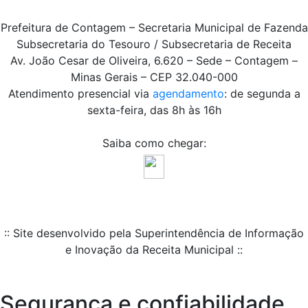
Prefeitura de Contagem – Secretaria Municipal de Fazenda
Subsecretaria do Tesouro / Subsecretaria de Receita
Av. João Cesar de Oliveira, 6.620 – Sede – Contagem –
Minas Gerais – CEP 32.040-000
Atendimento presencial via
agendamento
: de segunda a
sexta-feira, das 8h às 16h
Saiba como chegar:
:: Site desenvolvido pela Superintendência de Informação
e Inovação da Receita Municipal ::
Segurança e confiabilidade