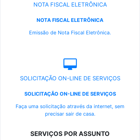
NOTA FISCAL ELETRÔNICA
NOTA FISCAL ELETRÔNICA
Emissão de Nota Fiscal Eletrônica.
SOLICITAÇÃO ON-LINE DE SERVIÇOS
SOLICITAÇÃO ON-LINE DE SERVIÇOS
Faça uma solicitação através da internet, sem
precisar sair de casa.
SERVIÇOS POR ASSUNTO