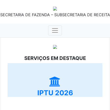
SECRETARIA DE FAZENDA – SUBSECRETARIA DE RECEITA
SERVIÇOS EM DESTAQUE
IPTU 2026