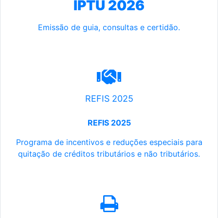
IPTU 2026
Emissão de guia, consultas e certidão.
REFIS 2025
REFIS 2025
Programa de incentivos e reduções especiais para
quitação de créditos tributários e não tributários.