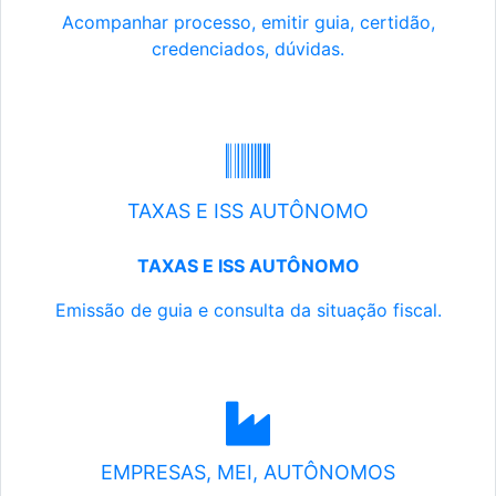
Acompanhar processo, emitir guia, certidão,
credenciados, dúvidas.
TAXAS E ISS AUTÔNOMO
TAXAS E ISS AUTÔNOMO
Emissão de guia e consulta da situação fiscal.
EMPRESAS, MEI, AUTÔNOMOS