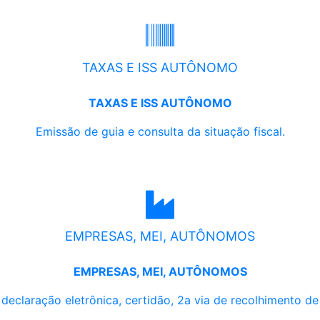
TAXAS E ISS AUTÔNOMO
TAXAS E ISS AUTÔNOMO
Emissão de guia e consulta da situação fiscal.
EMPRESAS, MEI, AUTÔNOMOS
EMPRESAS, MEI, AUTÔNOMOS
, declaração eletrônica, certidão, 2a via de recolhimento d