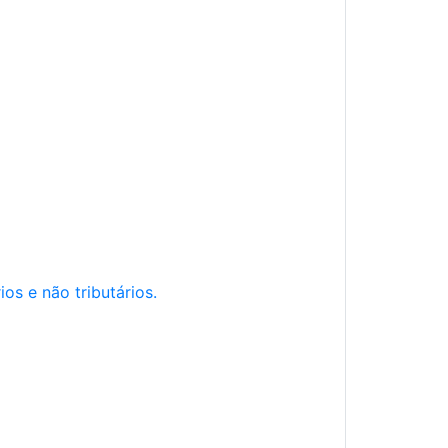
os e não tributários.