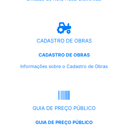
CADASTRO DE OBRAS
CADASTRO DE OBRAS
Informações sobre o Cadastro de Obras
GUIA DE PREÇO PÚBLICO
GUIA DE PREÇO PÚBLICO