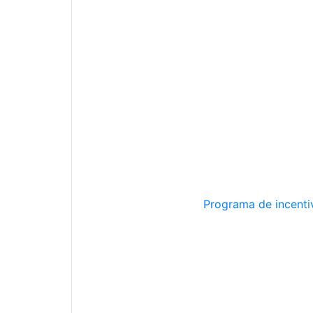
Programa de incentiv