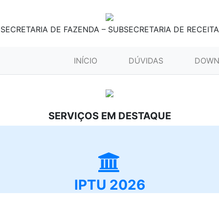
SECRETARIA DE FAZENDA – SUBSECRETARIA DE RECEITA
(CURRENT)
INÍCIO
DÚVIDAS
DOWN
SERVIÇOS EM DESTAQUE
IPTU 2026