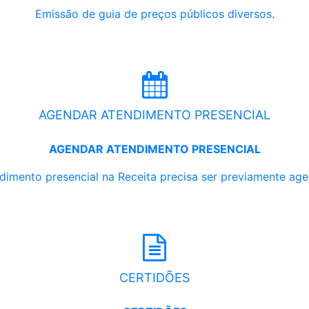
Emissão de guia de preços públicos diversos.
AGENDAR ATENDIMENTO PRESENCIAL
AGENDAR ATENDIMENTO PRESENCIAL
dimento presencial na Receita precisa ser previamente ag
CERTIDÕES