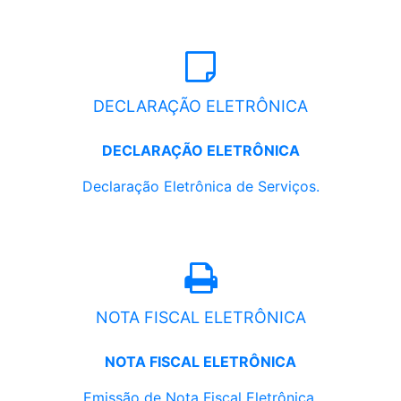
DECLARAÇÃO ELETRÔNICA
DECLARAÇÃO ELETRÔNICA
Declaração Eletrônica de Serviços.
NOTA FISCAL ELETRÔNICA
NOTA FISCAL ELETRÔNICA
Emissão de Nota Fiscal Eletrônica.