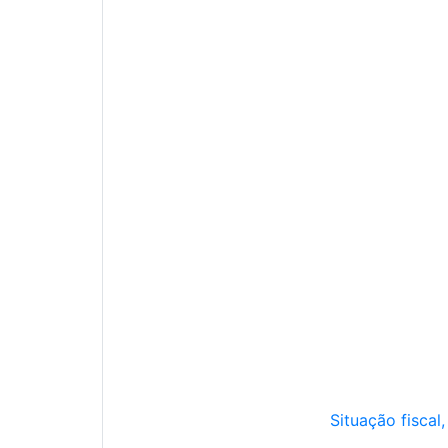
Situação fiscal