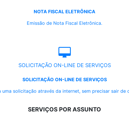
NOTA FISCAL ELETRÔNICA
Emissão de Nota Fiscal Eletrônica.
SOLICITAÇÃO ON-LINE DE SERVIÇOS
SOLICITAÇÃO ON-LINE DE SERVIÇOS
 uma solicitação através da internet, sem precisar sair de 
SERVIÇOS POR ASSUNTO