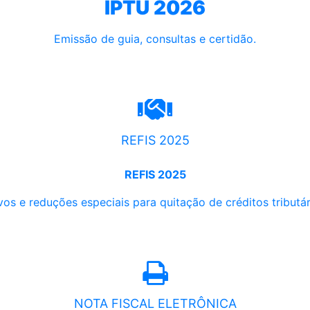
IPTU 2026
Emissão de guia, consultas e certidão.
REFIS 2025
REFIS 2025
os e reduções especiais para quitação de créditos tributári
NOTA FISCAL ELETRÔNICA