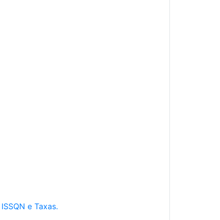
e ISSQN e Taxas.