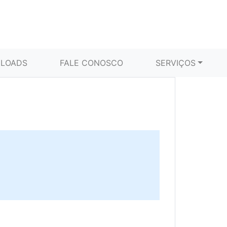
LOADS
FALE CONOSCO
SERVIÇOS