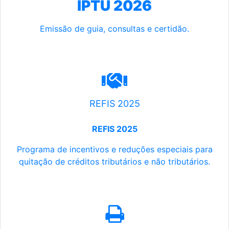
IPTU 2026
Emissão de guia, consultas e certidão.
REFIS 2025
REFIS 2025
Programa de incentivos e reduções especiais para
quitação de créditos tributários e não tributários.