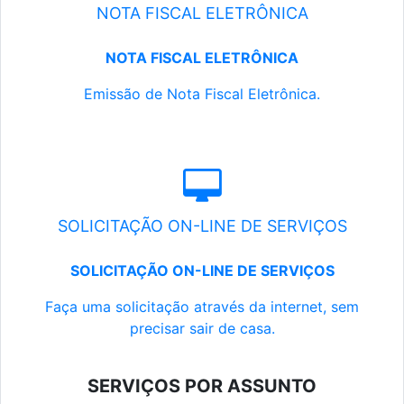
NOTA FISCAL ELETRÔNICA
NOTA FISCAL ELETRÔNICA
Emissão de Nota Fiscal Eletrônica.
SOLICITAÇÃO ON-LINE DE SERVIÇOS
SOLICITAÇÃO ON-LINE DE SERVIÇOS
Faça uma solicitação através da internet, sem
precisar sair de casa.
SERVIÇOS POR ASSUNTO