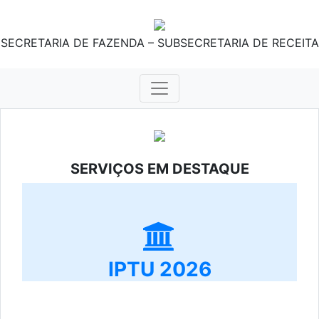
SECRETARIA DE FAZENDA – SUBSECRETARIA DE RECEITA
SERVIÇOS EM DESTAQUE
IPTU 2026