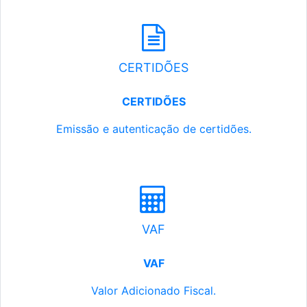
CERTIDÕES
CERTIDÕES
Emissão e autenticação de certidões.
VAF
VAF
Valor Adicionado Fiscal.