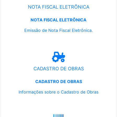
NOTA FISCAL ELETRÔNICA
NOTA FISCAL ELETRÔNICA
Emissão de Nota Fiscal Eletrônica.
CADASTRO DE OBRAS
CADASTRO DE OBRAS
Informações sobre o Cadastro de Obras