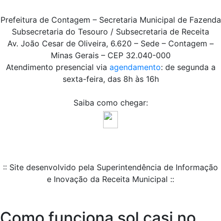
Prefeitura de Contagem – Secretaria Municipal de Fazenda
Subsecretaria do Tesouro / Subsecretaria de Receita
Av. João Cesar de Oliveira, 6.620 – Sede – Contagem –
Minas Gerais – CEP 32.040-000
Atendimento presencial via
agendamento
: de segunda a
sexta-feira, das 8h às 16h
Saiba como chegar:
:: Site desenvolvido pela Superintendência de Informação
e Inovação da Receita Municipal ::
Como funciona sol casi no