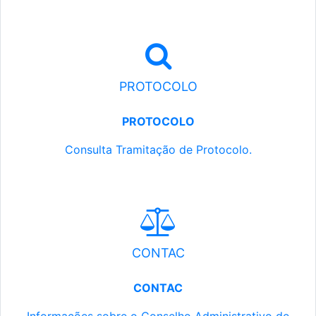
PROTOCOLO
PROTOCOLO
Consulta Tramitação de Protocolo.
CONTAC
CONTAC