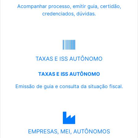
Acompanhar processo, emitir guia, certidão,
credenciados, dúvidas.
TAXAS E ISS AUTÔNOMO
TAXAS E ISS AUTÔNOMO
Emissão de guia e consulta da situação fiscal.
EMPRESAS, MEI, AUTÔNOMOS