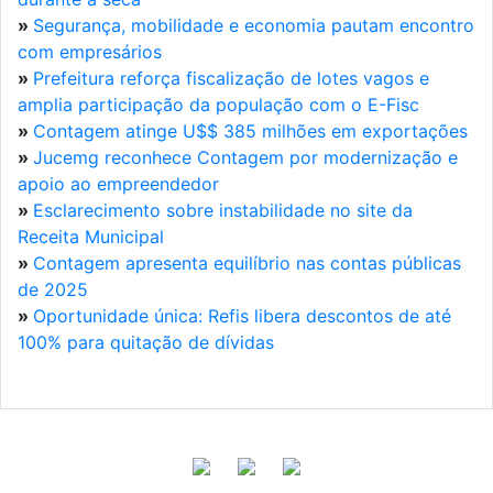
»
Segurança, mobilidade e economia pautam encontro
com empresários
»
Prefeitura reforça fiscalização de lotes vagos e
amplia participação da população com o E-Fisc
»
Contagem atinge U$$ 385 milhões em exportações
»
Jucemg reconhece Contagem por modernização e
apoio ao empreendedor
»
Esclarecimento sobre instabilidade no site da
Receita Municipal
»
Contagem apresenta equilíbrio nas contas públicas
de 2025
»
Oportunidade única: Refis libera descontos de até
100% para quitação de dívidas