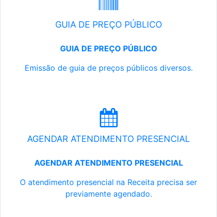
GUIA DE PREÇO PÚBLICO
GUIA DE PREÇO PÚBLICO
Emissão de guia de preços públicos diversos.
AGENDAR ATENDIMENTO PRESENCIAL
AGENDAR ATENDIMENTO PRESENCIAL
O atendimento presencial na Receita precisa ser
previamente agendado.