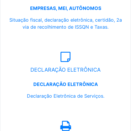
EMPRESAS, MEI, AUTÔNOMOS
Situação fiscal, declaração eletrônica, certidão, 2a
via de recolhimento de ISSQN e Taxas.
DECLARAÇÃO ELETRÔNICA
DECLARAÇÃO ELETRÔNICA
Declaração Eletrônica de Serviços.