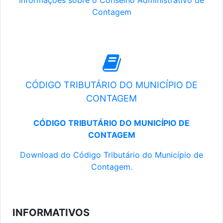
Informações sobre o Conselho Administrativo de
Contagem
CÓDIGO TRIBUTÁRIO DO MUNICÍPIO DE
CONTAGEM
CÓDIGO TRIBUTÁRIO DO MUNICÍPIO DE
CONTAGEM
Download do Código Tributário do Município de
Contagem.
INFORMATIVOS