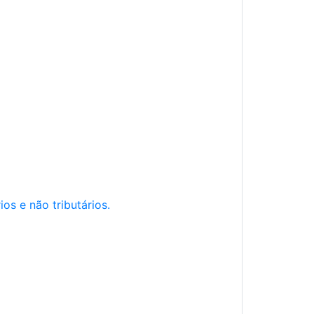
os e não tributários.