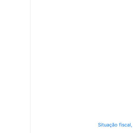
Situação fiscal