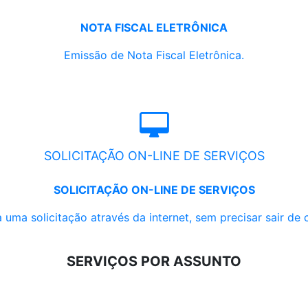
NOTA FISCAL ELETRÔNICA
Emissão de Nota Fiscal Eletrônica.
SOLICITAÇÃO ON-LINE DE SERVIÇOS
SOLICITAÇÃO ON-LINE DE SERVIÇOS
 uma solicitação através da internet, sem precisar sair de 
SERVIÇOS POR ASSUNTO