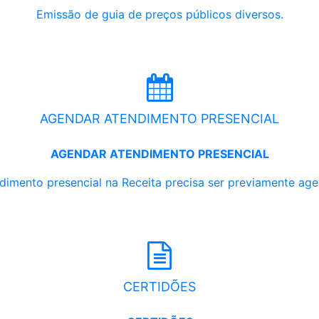
Emissão de guia de preços públicos diversos.
AGENDAR ATENDIMENTO PRESENCIAL
AGENDAR ATENDIMENTO PRESENCIAL
dimento presencial na Receita precisa ser previamente ag
CERTIDÕES