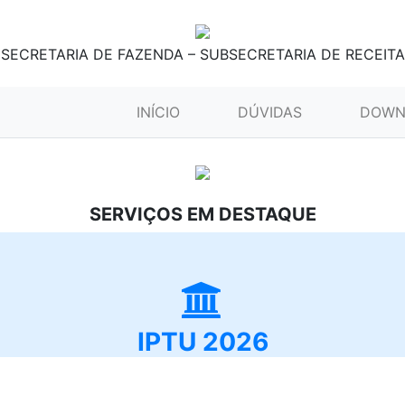
SECRETARIA DE FAZENDA – SUBSECRETARIA DE RECEITA
(CURRENT)
INÍCIO
DÚVIDAS
DOWN
SERVIÇOS EM DESTAQUE
IPTU 2026