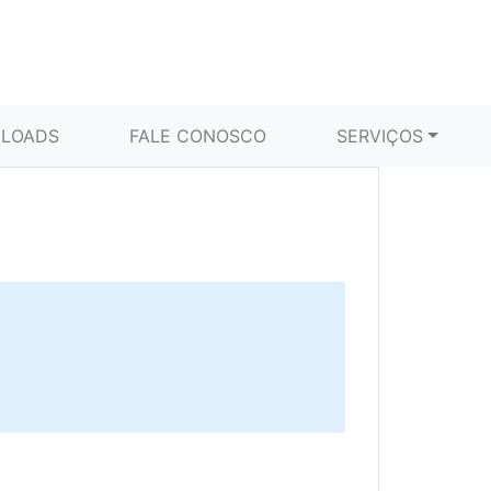
LOADS
FALE CONOSCO
SERVIÇOS