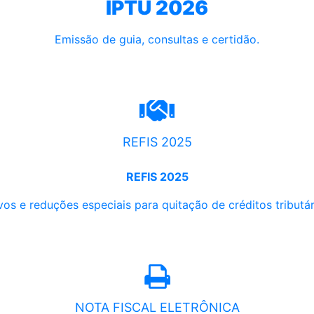
IPTU 2026
Emissão de guia, consultas e certidão.
REFIS 2025
REFIS 2025
os e reduções especiais para quitação de créditos tributári
NOTA FISCAL ELETRÔNICA