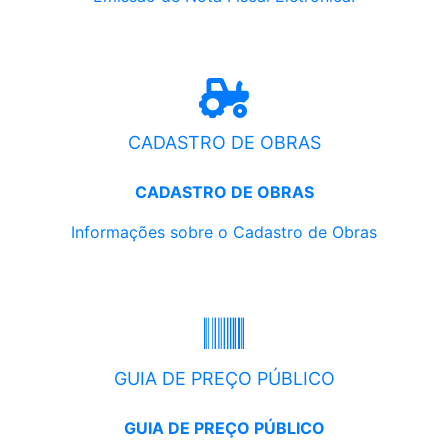
CADASTRO DE OBRAS
CADASTRO DE OBRAS
Informações sobre o Cadastro de Obras
GUIA DE PREÇO PÚBLICO
GUIA DE PREÇO PÚBLICO