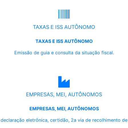
TAXAS E ISS AUTÔNOMO
TAXAS E ISS AUTÔNOMO
Emissão de guia e consulta da situação fiscal.
EMPRESAS, MEI, AUTÔNOMOS
EMPRESAS, MEI, AUTÔNOMOS
, declaração eletrônica, certidão, 2a via de recolhimento d