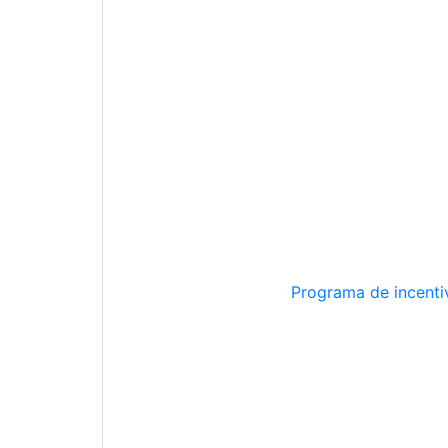
Programa de incentiv