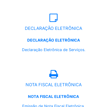
DECLARAÇÃO ELETRÔNICA
DECLARAÇÃO ELETRÔNICA
Declaração Eletrônica de Serviços.
NOTA FISCAL ELETRÔNICA
NOTA FISCAL ELETRÔNICA
Emissão de Nota Fiscal Eletrônica.