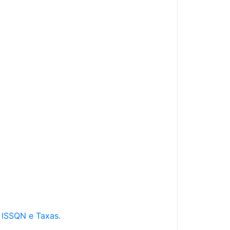
e ISSQN e Taxas.