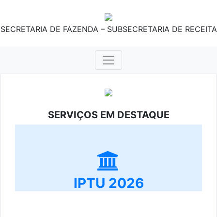
SECRETARIA DE FAZENDA – SUBSECRETARIA DE RECEITA
SERVIÇOS EM DESTAQUE
IPTU 2026