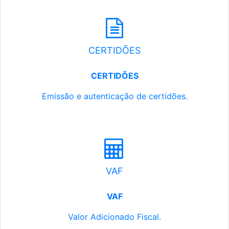
CERTIDÕES
CERTIDÕES
Emissão e autenticação de certidões.
VAF
VAF
Valor Adicionado Fiscal.