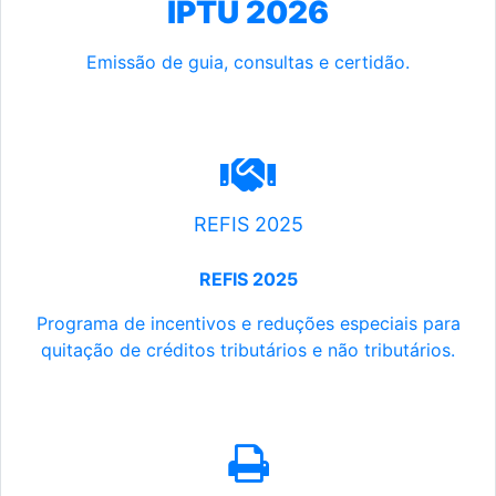
IPTU 2026
Emissão de guia, consultas e certidão.
REFIS 2025
REFIS 2025
Programa de incentivos e reduções especiais para
quitação de créditos tributários e não tributários.