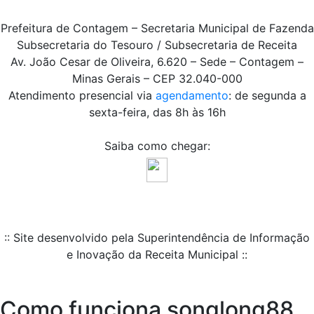
Prefeitura de Contagem – Secretaria Municipal de Fazenda
Subsecretaria do Tesouro / Subsecretaria de Receita
Av. João Cesar de Oliveira, 6.620 – Sede – Contagem –
Minas Gerais – CEP 32.040-000
Atendimento presencial via
agendamento
: de segunda a
sexta-feira, das 8h às 16h
Saiba como chegar:
:: Site desenvolvido pela Superintendência de Informação
e Inovação da Receita Municipal ::
Como funciona songlong88