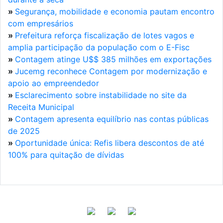
»
Segurança, mobilidade e economia pautam encontro
com empresários
»
Prefeitura reforça fiscalização de lotes vagos e
amplia participação da população com o E-Fisc
»
Contagem atinge U$$ 385 milhões em exportações
»
Jucemg reconhece Contagem por modernização e
apoio ao empreendedor
»
Esclarecimento sobre instabilidade no site da
Receita Municipal
»
Contagem apresenta equilíbrio nas contas públicas
de 2025
»
Oportunidade única: Refis libera descontos de até
100% para quitação de dívidas