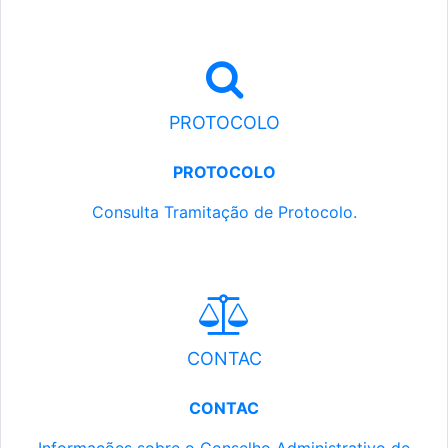
PROTOCOLO
PROTOCOLO
Consulta Tramitação de Protocolo.
CONTAC
CONTAC