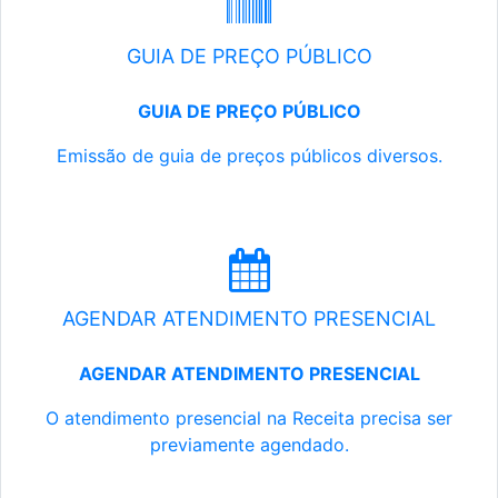
GUIA DE PREÇO PÚBLICO
GUIA DE PREÇO PÚBLICO
Emissão de guia de preços públicos diversos.
AGENDAR ATENDIMENTO PRESENCIAL
AGENDAR ATENDIMENTO PRESENCIAL
O atendimento presencial na Receita precisa ser
previamente agendado.