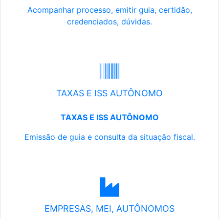
Acompanhar processo, emitir guia, certidão,
credenciados, dúvidas.
TAXAS E ISS AUTÔNOMO
TAXAS E ISS AUTÔNOMO
Emissão de guia e consulta da situação fiscal.
EMPRESAS, MEI, AUTÔNOMOS