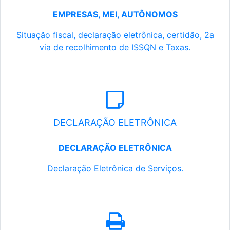
EMPRESAS, MEI, AUTÔNOMOS
Situação fiscal, declaração eletrônica, certidão, 2a
via de recolhimento de ISSQN e Taxas.
DECLARAÇÃO ELETRÔNICA
DECLARAÇÃO ELETRÔNICA
Declaração Eletrônica de Serviços.