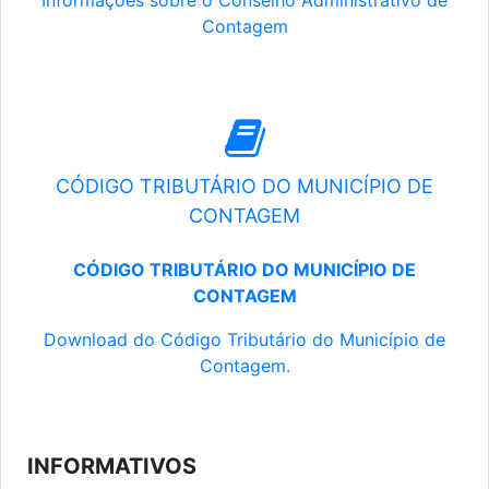
Informações sobre o Conselho Administrativo de
Contagem
CÓDIGO TRIBUTÁRIO DO MUNICÍPIO DE
CONTAGEM
CÓDIGO TRIBUTÁRIO DO MUNICÍPIO DE
CONTAGEM
Download do Código Tributário do Município de
Contagem.
INFORMATIVOS