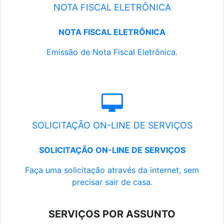
NOTA FISCAL ELETRÔNICA
NOTA FISCAL ELETRÔNICA
Emissão de Nota Fiscal Eletrônica.
SOLICITAÇÃO ON-LINE DE SERVIÇOS
SOLICITAÇÃO ON-LINE DE SERVIÇOS
Faça uma solicitação através da internet, sem
precisar sair de casa.
SERVIÇOS POR ASSUNTO