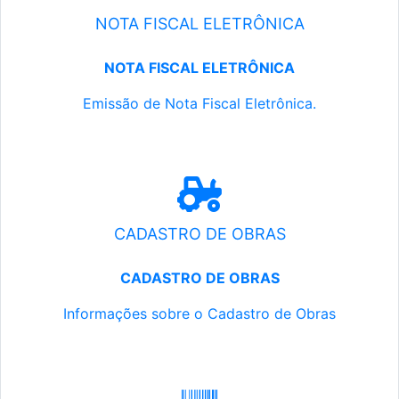
NOTA FISCAL ELETRÔNICA
NOTA FISCAL ELETRÔNICA
Emissão de Nota Fiscal Eletrônica.
CADASTRO DE OBRAS
CADASTRO DE OBRAS
Informações sobre o Cadastro de Obras