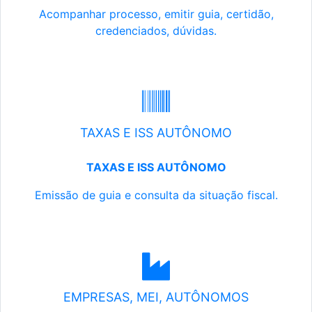
Acompanhar processo, emitir guia, certidão,
credenciados, dúvidas.
TAXAS E ISS AUTÔNOMO
TAXAS E ISS AUTÔNOMO
Emissão de guia e consulta da situação fiscal.
EMPRESAS, MEI, AUTÔNOMOS