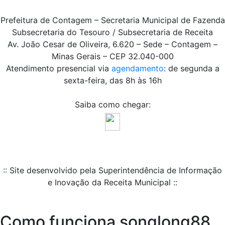
Prefeitura de Contagem – Secretaria Municipal de Fazenda
Subsecretaria do Tesouro / Subsecretaria de Receita
Av. João Cesar de Oliveira, 6.620 – Sede – Contagem –
Minas Gerais – CEP 32.040-000
Atendimento presencial via
agendamento
: de segunda a
sexta-feira, das 8h às 16h
Saiba como chegar:
:: Site desenvolvido pela Superintendência de Informação
e Inovação da Receita Municipal ::
Como funciona songlong88