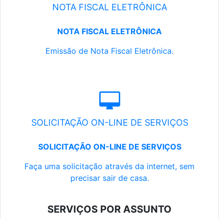
NOTA FISCAL ELETRÔNICA
NOTA FISCAL ELETRÔNICA
Emissão de Nota Fiscal Eletrônica.
SOLICITAÇÃO ON-LINE DE SERVIÇOS
SOLICITAÇÃO ON-LINE DE SERVIÇOS
Faça uma solicitação através da internet, sem
precisar sair de casa.
SERVIÇOS POR ASSUNTO