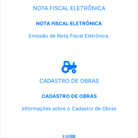
NOTA FISCAL ELETRÔNICA
NOTA FISCAL ELETRÔNICA
Emissão de Nota Fiscal Eletrônica.
CADASTRO DE OBRAS
CADASTRO DE OBRAS
Informações sobre o Cadastro de Obras