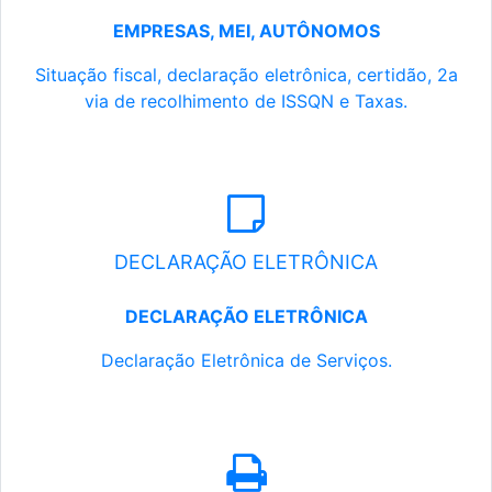
EMPRESAS, MEI, AUTÔNOMOS
Situação fiscal, declaração eletrônica, certidão, 2a
via de recolhimento de ISSQN e Taxas.
DECLARAÇÃO ELETRÔNICA
DECLARAÇÃO ELETRÔNICA
Declaração Eletrônica de Serviços.