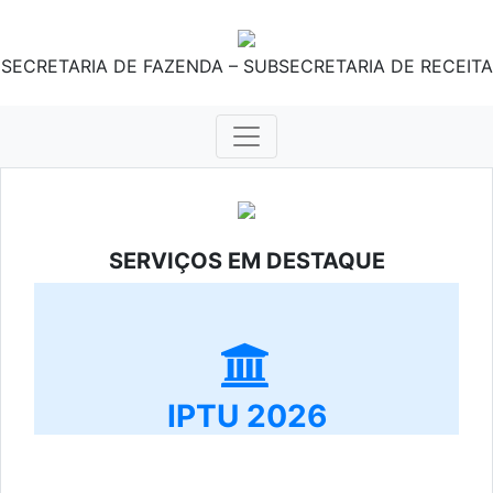
SECRETARIA DE FAZENDA – SUBSECRETARIA DE RECEITA
SERVIÇOS EM DESTAQUE
IPTU 2026