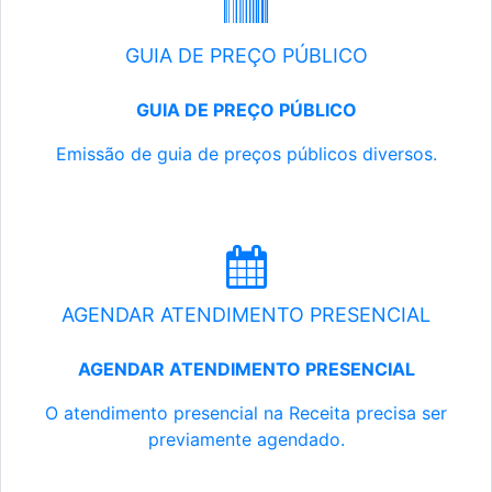
GUIA DE PREÇO PÚBLICO
GUIA DE PREÇO PÚBLICO
Emissão de guia de preços públicos diversos.
AGENDAR ATENDIMENTO PRESENCIAL
AGENDAR ATENDIMENTO PRESENCIAL
O atendimento presencial na Receita precisa ser
previamente agendado.