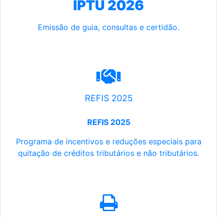
IPTU 2026
Emissão de guia, consultas e certidão.
REFIS 2025
REFIS 2025
Programa de incentivos e reduções especiais para
quitação de créditos tributários e não tributários.