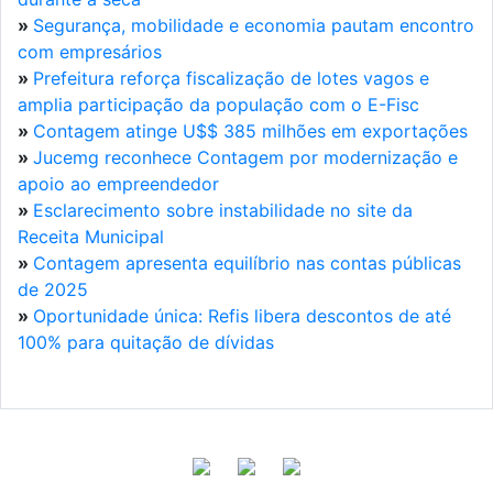
»
Segurança, mobilidade e economia pautam encontro
com empresários
»
Prefeitura reforça fiscalização de lotes vagos e
amplia participação da população com o E-Fisc
»
Contagem atinge U$$ 385 milhões em exportações
»
Jucemg reconhece Contagem por modernização e
apoio ao empreendedor
»
Esclarecimento sobre instabilidade no site da
Receita Municipal
»
Contagem apresenta equilíbrio nas contas públicas
de 2025
»
Oportunidade única: Refis libera descontos de até
100% para quitação de dívidas