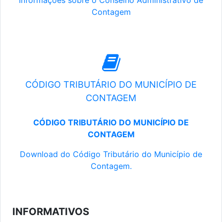
Informações sobre o Conselho Administrativo de
Contagem
CÓDIGO TRIBUTÁRIO DO MUNICÍPIO DE
CONTAGEM
CÓDIGO TRIBUTÁRIO DO MUNICÍPIO DE
CONTAGEM
Download do Código Tributário do Município de
Contagem.
INFORMATIVOS