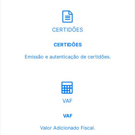
CERTIDÕES
CERTIDÕES
Emissão e autenticação de certidões.
VAF
VAF
Valor Adicionado Fiscal.