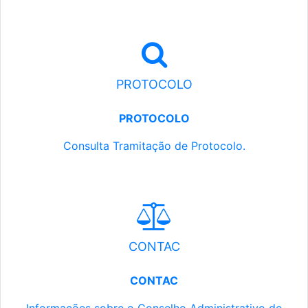
PROTOCOLO
PROTOCOLO
Consulta Tramitação de Protocolo.
CONTAC
CONTAC