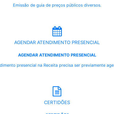
Emissão de guia de preços públicos diversos.
AGENDAR ATENDIMENTO PRESENCIAL
AGENDAR ATENDIMENTO PRESENCIAL
dimento presencial na Receita precisa ser previamente ag
CERTIDÕES