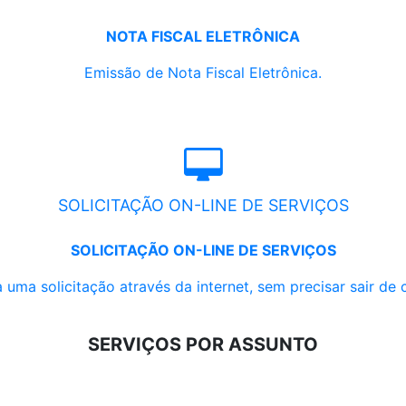
NOTA FISCAL ELETRÔNICA
Emissão de Nota Fiscal Eletrônica.
SOLICITAÇÃO ON-LINE DE SERVIÇOS
SOLICITAÇÃO ON-LINE DE SERVIÇOS
 uma solicitação através da internet, sem precisar sair de 
SERVIÇOS POR ASSUNTO