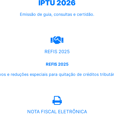
IPTU 2026
Emissão de guia, consultas e certidão.
REFIS 2025
REFIS 2025
os e reduções especiais para quitação de créditos tributári
NOTA FISCAL ELETRÔNICA