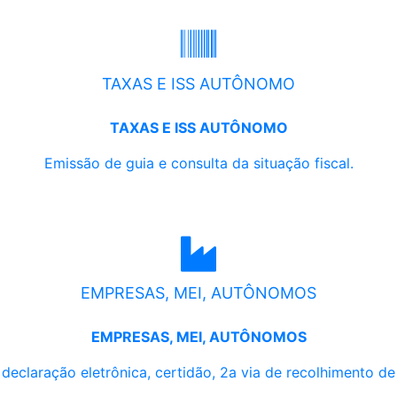
TAXAS E ISS AUTÔNOMO
TAXAS E ISS AUTÔNOMO
Emissão de guia e consulta da situação fiscal.
EMPRESAS, MEI, AUTÔNOMOS
EMPRESAS, MEI, AUTÔNOMOS
, declaração eletrônica, certidão, 2a via de recolhimento d