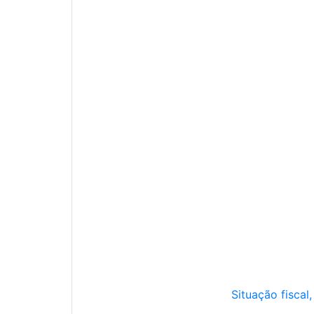
Situação fiscal