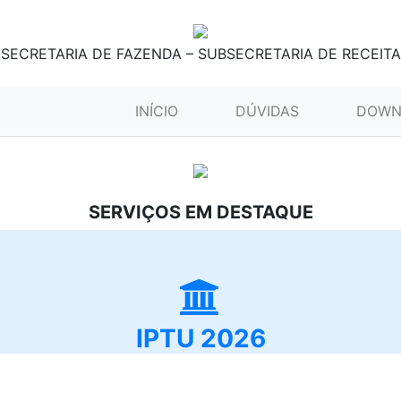
SECRETARIA DE FAZENDA – SUBSECRETARIA DE RECEITA
(CURRENT)
INÍCIO
DÚVIDAS
DOWN
SERVIÇOS EM DESTAQUE
IPTU 2026