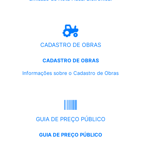
CADASTRO DE OBRAS
CADASTRO DE OBRAS
Informações sobre o Cadastro de Obras
GUIA DE PREÇO PÚBLICO
GUIA DE PREÇO PÚBLICO