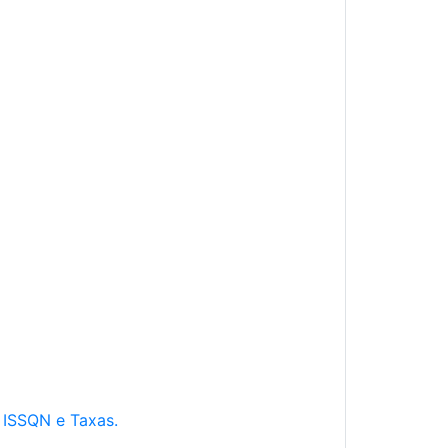
e ISSQN e Taxas.