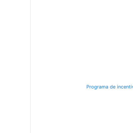
Programa de incentiv