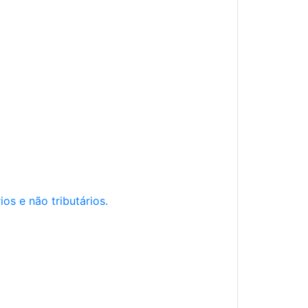
os e não tributários.