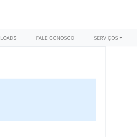
LOADS
FALE CONOSCO
SERVIÇOS