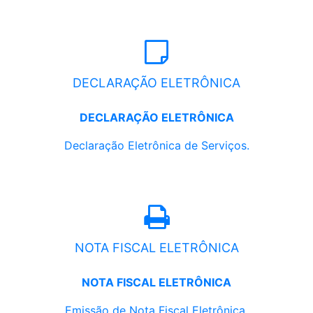
DECLARAÇÃO ELETRÔNICA
DECLARAÇÃO ELETRÔNICA
Declaração Eletrônica de Serviços.
NOTA FISCAL ELETRÔNICA
NOTA FISCAL ELETRÔNICA
Emissão de Nota Fiscal Eletrônica.