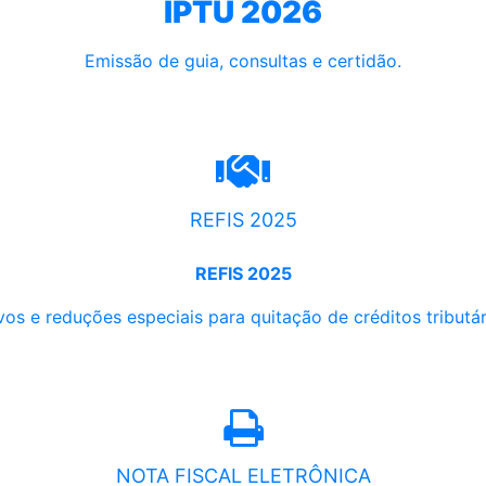
IPTU 2026
Emissão de guia, consultas e certidão.
REFIS 2025
REFIS 2025
os e reduções especiais para quitação de créditos tributári
NOTA FISCAL ELETRÔNICA