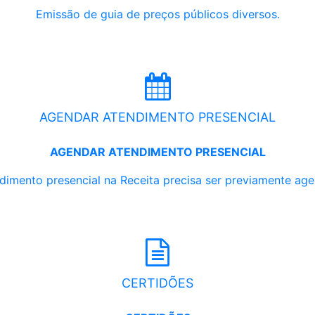
Emissão de guia de preços públicos diversos.
AGENDAR ATENDIMENTO PRESENCIAL
AGENDAR ATENDIMENTO PRESENCIAL
dimento presencial na Receita precisa ser previamente ag
CERTIDÕES