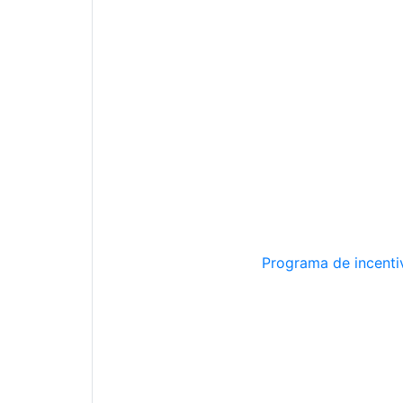
Programa de incentiv