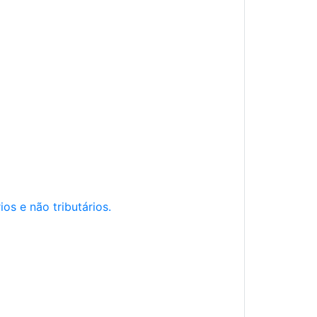
os e não tributários.