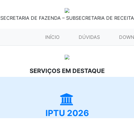
SECRETARIA DE FAZENDA – SUBSECRETARIA DE RECEITA
(CURRENT)
INÍCIO
DÚVIDAS
DOWN
SERVIÇOS EM DESTAQUE
IPTU 2026