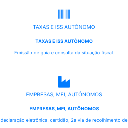
TAXAS E ISS AUTÔNOMO
TAXAS E ISS AUTÔNOMO
Emissão de guia e consulta da situação fiscal.
EMPRESAS, MEI, AUTÔNOMOS
EMPRESAS, MEI, AUTÔNOMOS
, declaração eletrônica, certidão, 2a via de recolhimento d