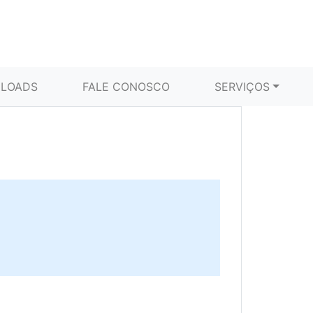
LOADS
FALE CONOSCO
SERVIÇOS