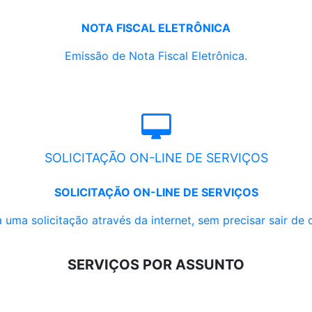
NOTA FISCAL ELETRÔNICA
Emissão de Nota Fiscal Eletrônica.
SOLICITAÇÃO ON-LINE DE SERVIÇOS
SOLICITAÇÃO ON-LINE DE SERVIÇOS
 uma solicitação através da internet, sem precisar sair de 
SERVIÇOS POR ASSUNTO