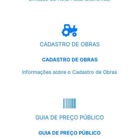
CADASTRO DE OBRAS
CADASTRO DE OBRAS
Informações sobre o Cadastro de Obras
GUIA DE PREÇO PÚBLICO
GUIA DE PREÇO PÚBLICO