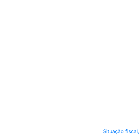
Situação fiscal