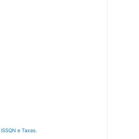
e ISSQN e Taxas.