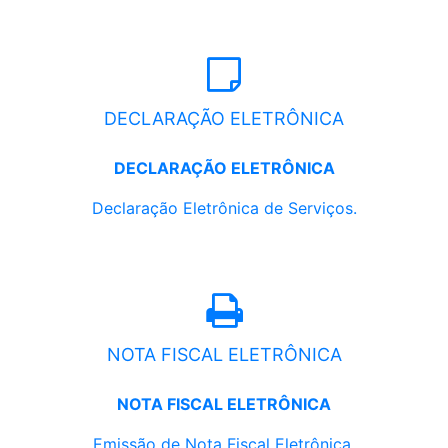
DECLARAÇÃO ELETRÔNICA
DECLARAÇÃO ELETRÔNICA
Declaração Eletrônica de Serviços.
NOTA FISCAL ELETRÔNICA
NOTA FISCAL ELETRÔNICA
Emissão de Nota Fiscal Eletrônica.