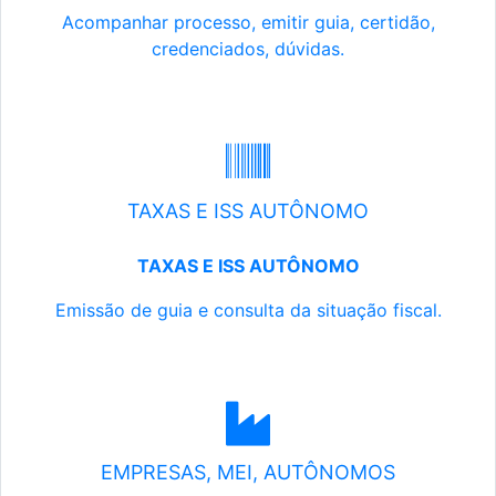
Acompanhar processo, emitir guia, certidão,
credenciados, dúvidas.
TAXAS E ISS AUTÔNOMO
TAXAS E ISS AUTÔNOMO
Emissão de guia e consulta da situação fiscal.
EMPRESAS, MEI, AUTÔNOMOS