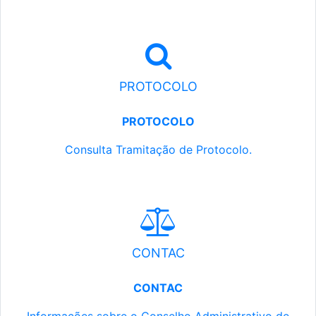
PROTOCOLO
PROTOCOLO
Consulta Tramitação de Protocolo.
CONTAC
CONTAC