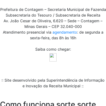
Prefeitura de Contagem – Secretaria Municipal de Fazenda
Subsecretaria do Tesouro / Subsecretaria de Receita
Av. João Cesar de Oliveira, 6.620 – Sede – Contagem –
Minas Gerais – CEP 32.040-000
Atendimento presencial via
agendamento
: de segunda a
sexta-feira, das 8h às 16h
Saiba como chegar:
:: Site desenvolvido pela Superintendência de Informação
e Inovação da Receita Municipal ::
Como funciona sorte sorte