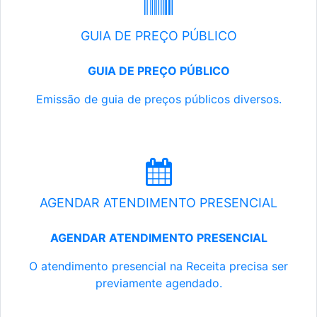
GUIA DE PREÇO PÚBLICO
GUIA DE PREÇO PÚBLICO
Emissão de guia de preços públicos diversos.
AGENDAR ATENDIMENTO PRESENCIAL
AGENDAR ATENDIMENTO PRESENCIAL
O atendimento presencial na Receita precisa ser
previamente agendado.