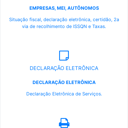
EMPRESAS, MEI, AUTÔNOMOS
Situação fiscal, declaração eletrônica, certidão, 2a
via de recolhimento de ISSQN e Taxas.
DECLARAÇÃO ELETRÔNICA
DECLARAÇÃO ELETRÔNICA
Declaração Eletrônica de Serviços.