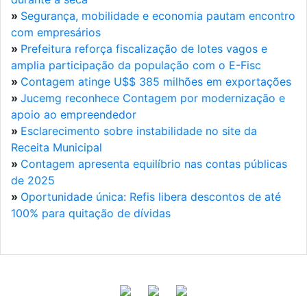
»
Segurança, mobilidade e economia pautam encontro
com empresários
»
Prefeitura reforça fiscalização de lotes vagos e
amplia participação da população com o E-Fisc
»
Contagem atinge U$$ 385 milhões em exportações
»
Jucemg reconhece Contagem por modernização e
apoio ao empreendedor
»
Esclarecimento sobre instabilidade no site da
Receita Municipal
»
Contagem apresenta equilíbrio nas contas públicas
de 2025
»
Oportunidade única: Refis libera descontos de até
100% para quitação de dívidas