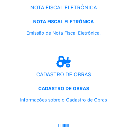
NOTA FISCAL ELETRÔNICA
NOTA FISCAL ELETRÔNICA
Emissão de Nota Fiscal Eletrônica.
CADASTRO DE OBRAS
CADASTRO DE OBRAS
Informações sobre o Cadastro de Obras