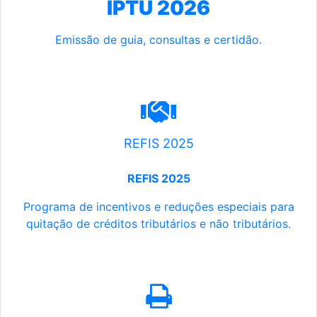
IPTU 2026
Emissão de guia, consultas e certidão.
REFIS 2025
REFIS 2025
Programa de incentivos e reduções especiais para
quitação de créditos tributários e não tributários.