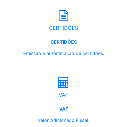
CERTIDÕES
CERTIDÕES
Emissão e autenticação de certidões.
VAF
VAF
Valor Adicionado Fiscal.