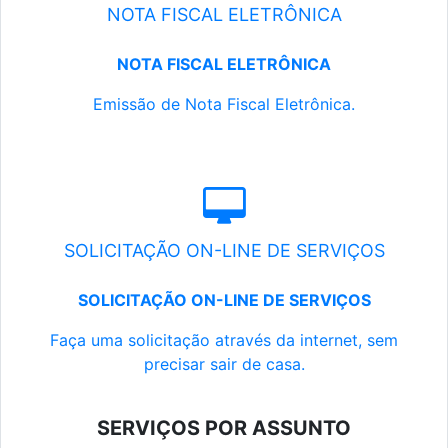
NOTA FISCAL ELETRÔNICA
NOTA FISCAL ELETRÔNICA
Emissão de Nota Fiscal Eletrônica.
SOLICITAÇÃO ON-LINE DE SERVIÇOS
SOLICITAÇÃO ON-LINE DE SERVIÇOS
Faça uma solicitação através da internet, sem
precisar sair de casa.
SERVIÇOS POR ASSUNTO