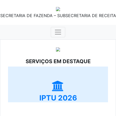
SECRETARIA DE FAZENDA – SUBSECRETARIA DE RECEITA
SERVIÇOS EM DESTAQUE
IPTU 2026