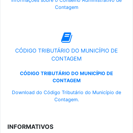
Informações sobre o Conselho Administrativo de
Contagem
CÓDIGO TRIBUTÁRIO DO MUNICÍPIO DE
CONTAGEM
CÓDIGO TRIBUTÁRIO DO MUNICÍPIO DE
CONTAGEM
Download do Código Tributário do Município de
Contagem.
INFORMATIVOS