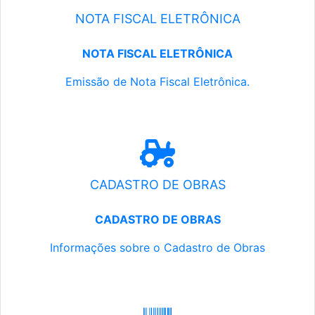
NOTA FISCAL ELETRÔNICA
NOTA FISCAL ELETRÔNICA
Emissão de Nota Fiscal Eletrônica.
CADASTRO DE OBRAS
CADASTRO DE OBRAS
Informações sobre o Cadastro de Obras