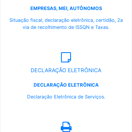
EMPRESAS, MEI, AUTÔNOMOS
Situação fiscal, declaração eletrônica, certidão, 2a
via de recolhimento de ISSQN e Taxas.
DECLARAÇÃO ELETRÔNICA
DECLARAÇÃO ELETRÔNICA
Declaração Eletrônica de Serviços.