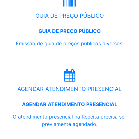
GUIA DE PREÇO PÚBLICO
GUIA DE PREÇO PÚBLICO
Emissão de guia de preços públicos diversos.
AGENDAR ATENDIMENTO PRESENCIAL
AGENDAR ATENDIMENTO PRESENCIAL
O atendimento presencial na Receita precisa ser
previamente agendado.