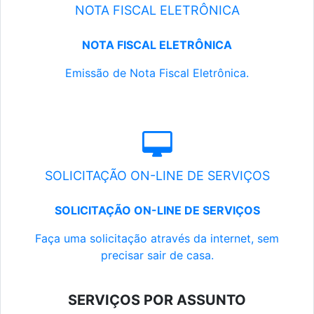
NOTA FISCAL ELETRÔNICA
NOTA FISCAL ELETRÔNICA
Emissão de Nota Fiscal Eletrônica.
SOLICITAÇÃO ON-LINE DE SERVIÇOS
SOLICITAÇÃO ON-LINE DE SERVIÇOS
Faça uma solicitação através da internet, sem
precisar sair de casa.
SERVIÇOS POR ASSUNTO