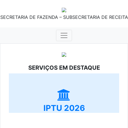
SECRETARIA DE FAZENDA – SUBSECRETARIA DE RECEITA
SERVIÇOS EM DESTAQUE
IPTU 2026