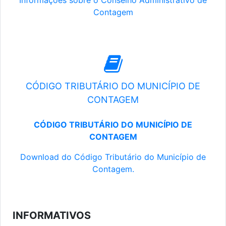
Informações sobre o Conselho Administrativo de
Contagem
CÓDIGO TRIBUTÁRIO DO MUNICÍPIO DE
CONTAGEM
CÓDIGO TRIBUTÁRIO DO MUNICÍPIO DE
CONTAGEM
Download do Código Tributário do Município de
Contagem.
INFORMATIVOS