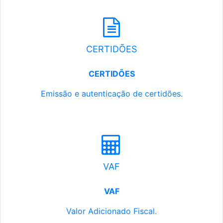
CERTIDÕES
CERTIDÕES
Emissão e autenticação de certidões.
VAF
VAF
Valor Adicionado Fiscal.