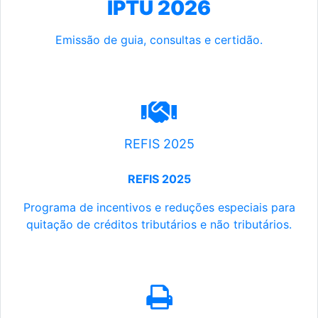
IPTU 2026
Emissão de guia, consultas e certidão.
REFIS 2025
REFIS 2025
Programa de incentivos e reduções especiais para
quitação de créditos tributários e não tributários.