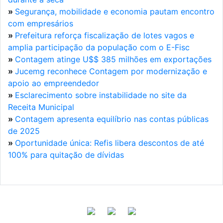
»
Segurança, mobilidade e economia pautam encontro
com empresários
»
Prefeitura reforça fiscalização de lotes vagos e
amplia participação da população com o E-Fisc
»
Contagem atinge U$$ 385 milhões em exportações
»
Jucemg reconhece Contagem por modernização e
apoio ao empreendedor
»
Esclarecimento sobre instabilidade no site da
Receita Municipal
»
Contagem apresenta equilíbrio nas contas públicas
de 2025
»
Oportunidade única: Refis libera descontos de até
100% para quitação de dívidas