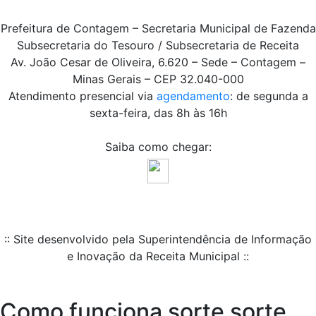
Prefeitura de Contagem – Secretaria Municipal de Fazenda
Subsecretaria do Tesouro / Subsecretaria de Receita
Av. João Cesar de Oliveira, 6.620 – Sede – Contagem –
Minas Gerais – CEP 32.040-000
Atendimento presencial via
agendamento
: de segunda a
sexta-feira, das 8h às 16h
Saiba como chegar:
:: Site desenvolvido pela Superintendência de Informação
e Inovação da Receita Municipal ::
Como funciona sorte sorte