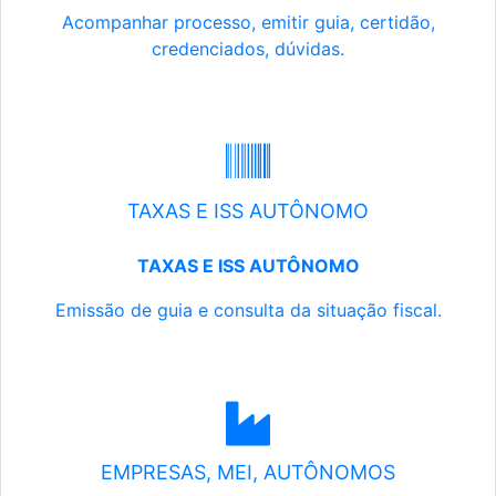
Acompanhar processo, emitir guia, certidão,
credenciados, dúvidas.
TAXAS E ISS AUTÔNOMO
TAXAS E ISS AUTÔNOMO
Emissão de guia e consulta da situação fiscal.
EMPRESAS, MEI, AUTÔNOMOS