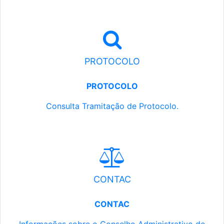
PROTOCOLO
PROTOCOLO
Consulta Tramitação de Protocolo.
CONTAC
CONTAC