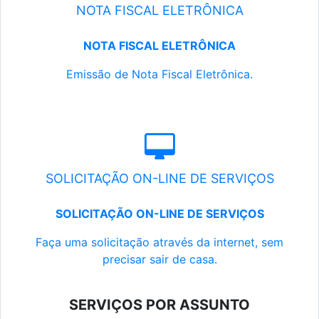
NOTA FISCAL ELETRÔNICA
NOTA FISCAL ELETRÔNICA
Emissão de Nota Fiscal Eletrônica.
SOLICITAÇÃO ON-LINE DE SERVIÇOS
SOLICITAÇÃO ON-LINE DE SERVIÇOS
Faça uma solicitação através da internet, sem
precisar sair de casa.
SERVIÇOS POR ASSUNTO