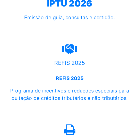
IPTU 2026
Emissão de guia, consultas e certidão.
REFIS 2025
REFIS 2025
Programa de incentivos e reduções especiais para
quitação de créditos tributários e não tributários.