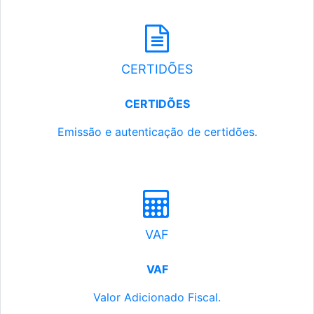
CERTIDÕES
CERTIDÕES
Emissão e autenticação de certidões.
VAF
VAF
Valor Adicionado Fiscal.