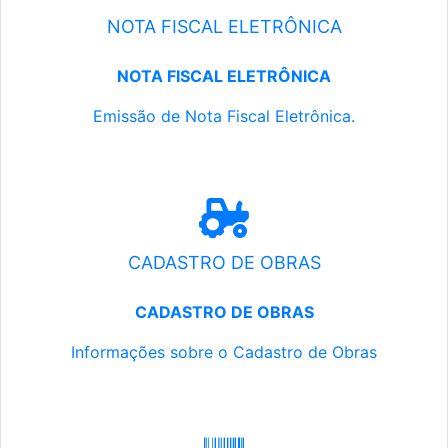
NOTA FISCAL ELETRÔNICA
NOTA FISCAL ELETRÔNICA
Emissão de Nota Fiscal Eletrônica.
CADASTRO DE OBRAS
CADASTRO DE OBRAS
Informações sobre o Cadastro de Obras