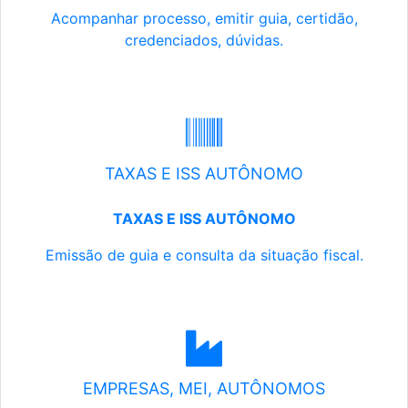
Acompanhar processo, emitir guia, certidão,
credenciados, dúvidas.
TAXAS E ISS AUTÔNOMO
TAXAS E ISS AUTÔNOMO
Emissão de guia e consulta da situação fiscal.
EMPRESAS, MEI, AUTÔNOMOS