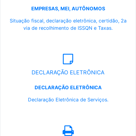
EMPRESAS, MEI, AUTÔNOMOS
Situação fiscal, declaração eletrônica, certidão, 2a
via de recolhimento de ISSQN e Taxas.
DECLARAÇÃO ELETRÔNICA
DECLARAÇÃO ELETRÔNICA
Declaração Eletrônica de Serviços.