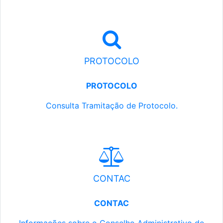
PROTOCOLO
PROTOCOLO
Consulta Tramitação de Protocolo.
CONTAC
CONTAC