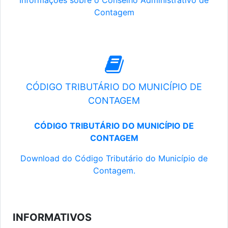
Informações sobre o Conselho Administrativo de
Contagem
CÓDIGO TRIBUTÁRIO DO MUNICÍPIO DE
CONTAGEM
CÓDIGO TRIBUTÁRIO DO MUNICÍPIO DE
CONTAGEM
Download do Código Tributário do Município de
Contagem.
INFORMATIVOS