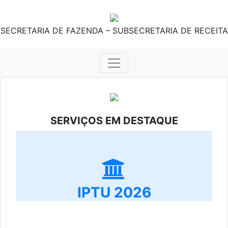
SECRETARIA DE FAZENDA – SUBSECRETARIA DE RECEITA
SERVIÇOS EM DESTAQUE
IPTU 2026