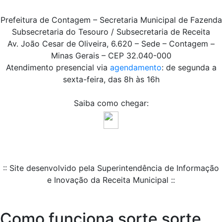
Prefeitura de Contagem – Secretaria Municipal de Fazenda
Subsecretaria do Tesouro / Subsecretaria de Receita
Av. João Cesar de Oliveira, 6.620 – Sede – Contagem –
Minas Gerais – CEP 32.040-000
Atendimento presencial via
agendamento
: de segunda a
sexta-feira, das 8h às 16h
Saiba como chegar:
:: Site desenvolvido pela Superintendência de Informação
e Inovação da Receita Municipal ::
Como funciona sorte sorte