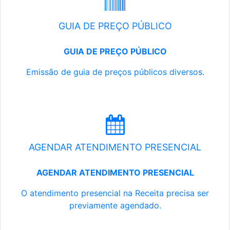
GUIA DE PREÇO PÚBLICO
GUIA DE PREÇO PÚBLICO
Emissão de guia de preços públicos diversos.
AGENDAR ATENDIMENTO PRESENCIAL
AGENDAR ATENDIMENTO PRESENCIAL
O atendimento presencial na Receita precisa ser
previamente agendado.