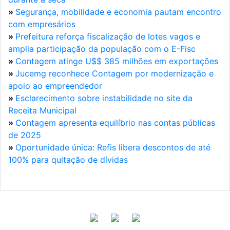
»
Segurança, mobilidade e economia pautam encontro
com empresários
»
Prefeitura reforça fiscalização de lotes vagos e
amplia participação da população com o E-Fisc
»
Contagem atinge U$$ 385 milhões em exportações
»
Jucemg reconhece Contagem por modernização e
apoio ao empreendedor
»
Esclarecimento sobre instabilidade no site da
Receita Municipal
»
Contagem apresenta equilíbrio nas contas públicas
de 2025
»
Oportunidade única: Refis libera descontos de até
100% para quitação de dívidas