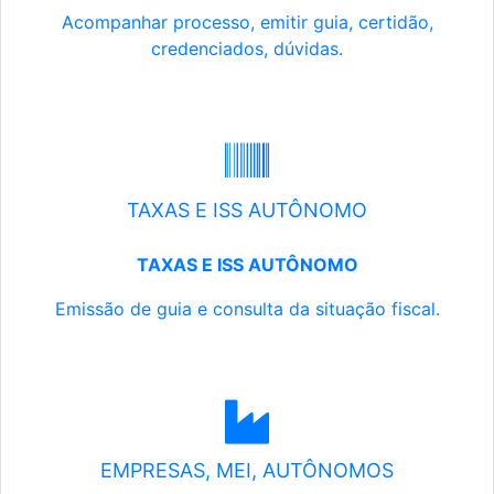
Acompanhar processo, emitir guia, certidão,
credenciados, dúvidas.
TAXAS E ISS AUTÔNOMO
TAXAS E ISS AUTÔNOMO
Emissão de guia e consulta da situação fiscal.
EMPRESAS, MEI, AUTÔNOMOS