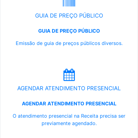
GUIA DE PREÇO PÚBLICO
GUIA DE PREÇO PÚBLICO
Emissão de guia de preços públicos diversos.
AGENDAR ATENDIMENTO PRESENCIAL
AGENDAR ATENDIMENTO PRESENCIAL
O atendimento presencial na Receita precisa ser
previamente agendado.