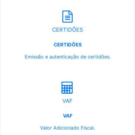
CERTIDÕES
CERTIDÕES
Emissão e autenticação de certidões.
VAF
VAF
Valor Adicionado Fiscal.