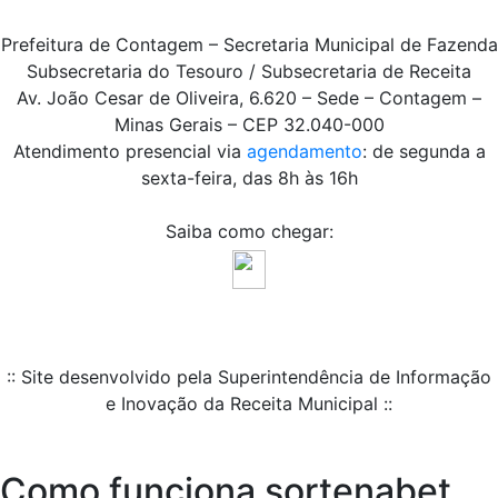
Prefeitura de Contagem – Secretaria Municipal de Fazenda
Subsecretaria do Tesouro / Subsecretaria de Receita
Av. João Cesar de Oliveira, 6.620 – Sede – Contagem –
Minas Gerais – CEP 32.040-000
Atendimento presencial via
agendamento
: de segunda a
sexta-feira, das 8h às 16h
Saiba como chegar:
:: Site desenvolvido pela Superintendência de Informação
e Inovação da Receita Municipal ::
Como funciona sortenabet