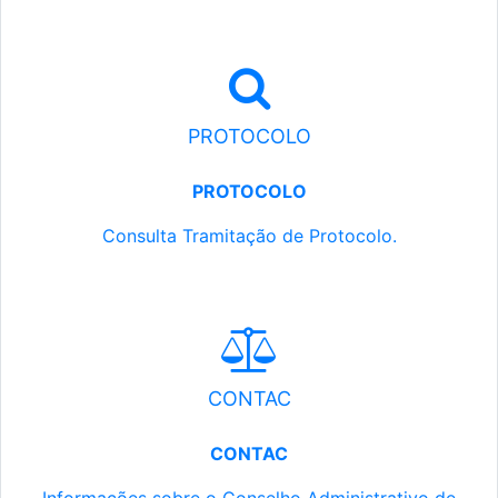
PROTOCOLO
PROTOCOLO
Consulta Tramitação de Protocolo.
CONTAC
CONTAC