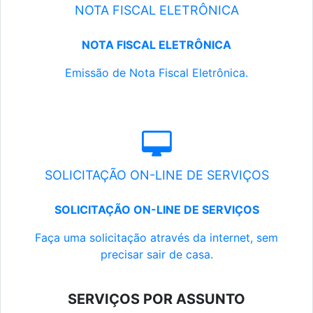
NOTA FISCAL ELETRÔNICA
NOTA FISCAL ELETRÔNICA
Emissão de Nota Fiscal Eletrônica.
SOLICITAÇÃO ON-LINE DE SERVIÇOS
SOLICITAÇÃO ON-LINE DE SERVIÇOS
Faça uma solicitação através da internet, sem
precisar sair de casa.
SERVIÇOS POR ASSUNTO