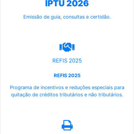
IPTU 2026
Emissão de guia, consultas e certidão.
REFIS 2025
REFIS 2025
Programa de incentivos e reduções especiais para
quitação de créditos tributários e não tributários.