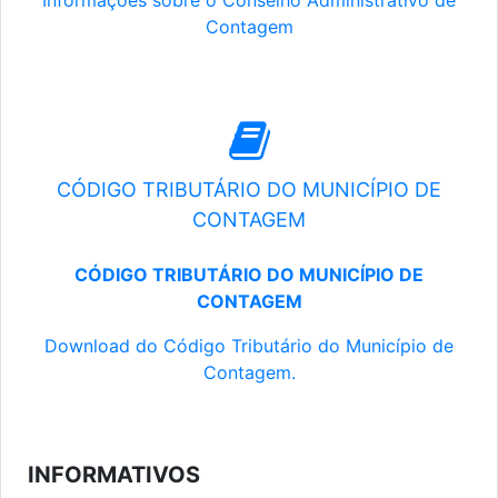
Informações sobre o Conselho Administrativo de
Contagem
CÓDIGO TRIBUTÁRIO DO MUNICÍPIO DE
CONTAGEM
CÓDIGO TRIBUTÁRIO DO MUNICÍPIO DE
CONTAGEM
Download do Código Tributário do Município de
Contagem.
INFORMATIVOS