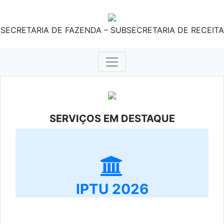
SECRETARIA DE FAZENDA – SUBSECRETARIA DE RECEITA
SERVIÇOS EM DESTAQUE
IPTU 2026