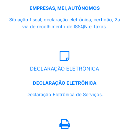
EMPRESAS, MEI, AUTÔNOMOS
Situação fiscal, declaração eletrônica, certidão, 2a
via de recolhimento de ISSQN e Taxas.
DECLARAÇÃO ELETRÔNICA
DECLARAÇÃO ELETRÔNICA
Declaração Eletrônica de Serviços.