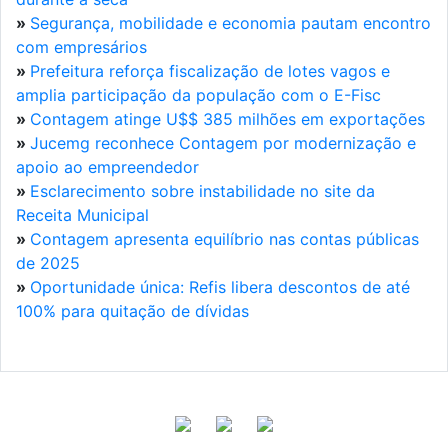
»
Segurança, mobilidade e economia pautam encontro
com empresários
»
Prefeitura reforça fiscalização de lotes vagos e
amplia participação da população com o E-Fisc
»
Contagem atinge U$$ 385 milhões em exportações
»
Jucemg reconhece Contagem por modernização e
apoio ao empreendedor
»
Esclarecimento sobre instabilidade no site da
Receita Municipal
»
Contagem apresenta equilíbrio nas contas públicas
de 2025
»
Oportunidade única: Refis libera descontos de até
100% para quitação de dívidas