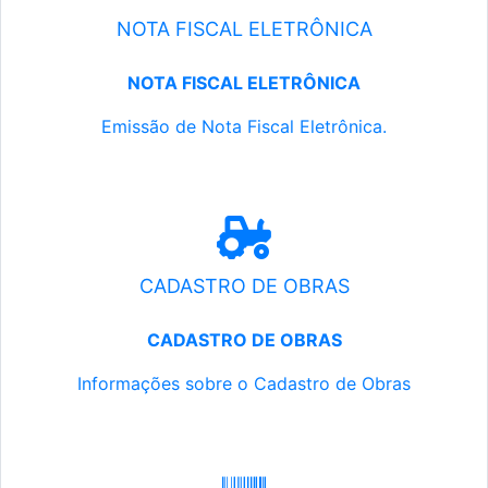
NOTA FISCAL ELETRÔNICA
NOTA FISCAL ELETRÔNICA
Emissão de Nota Fiscal Eletrônica.
CADASTRO DE OBRAS
CADASTRO DE OBRAS
Informações sobre o Cadastro de Obras