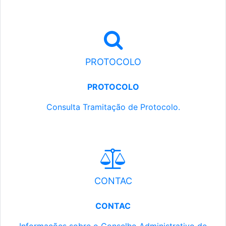
PROTOCOLO
PROTOCOLO
Consulta Tramitação de Protocolo.
CONTAC
CONTAC