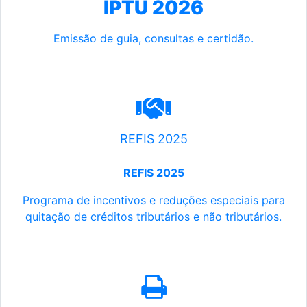
IPTU 2026
Emissão de guia, consultas e certidão.
REFIS 2025
REFIS 2025
Programa de incentivos e reduções especiais para
quitação de créditos tributários e não tributários.