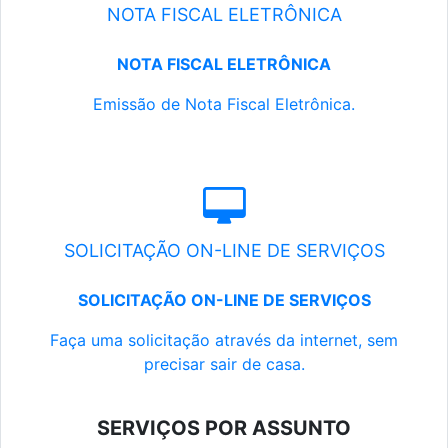
NOTA FISCAL ELETRÔNICA
NOTA FISCAL ELETRÔNICA
Emissão de Nota Fiscal Eletrônica.
SOLICITAÇÃO ON-LINE DE SERVIÇOS
SOLICITAÇÃO ON-LINE DE SERVIÇOS
Faça uma solicitação através da internet, sem
precisar sair de casa.
SERVIÇOS POR ASSUNTO