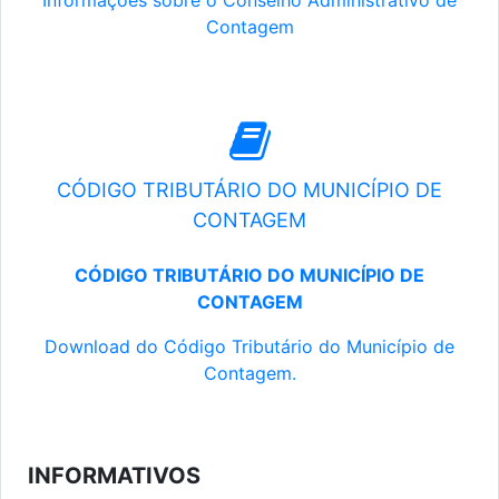
Informações sobre o Conselho Administrativo de
Contagem
CÓDIGO TRIBUTÁRIO DO MUNICÍPIO DE
CONTAGEM
CÓDIGO TRIBUTÁRIO DO MUNICÍPIO DE
CONTAGEM
Download do Código Tributário do Município de
Contagem.
INFORMATIVOS