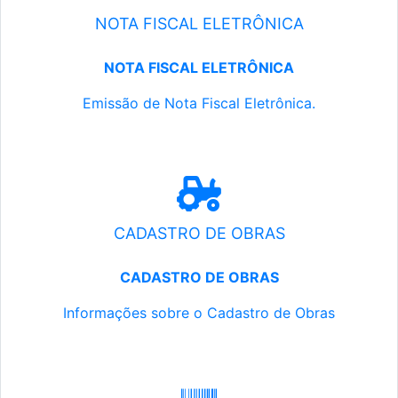
NOTA FISCAL ELETRÔNICA
NOTA FISCAL ELETRÔNICA
Emissão de Nota Fiscal Eletrônica.
CADASTRO DE OBRAS
CADASTRO DE OBRAS
Informações sobre o Cadastro de Obras