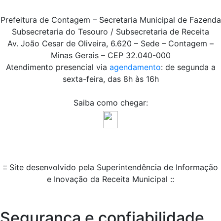
Prefeitura de Contagem – Secretaria Municipal de Fazenda
Subsecretaria do Tesouro / Subsecretaria de Receita
Av. João Cesar de Oliveira, 6.620 – Sede – Contagem –
Minas Gerais – CEP 32.040-000
Atendimento presencial via
agendamento
: de segunda a
sexta-feira, das 8h às 16h
Saiba como chegar:
:: Site desenvolvido pela Superintendência de Informação
e Inovação da Receita Municipal ::
Segurança e confiabilidade