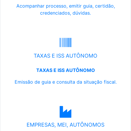
Acompanhar processo, emitir guia, certidão,
credenciados, dúvidas.
TAXAS E ISS AUTÔNOMO
TAXAS E ISS AUTÔNOMO
Emissão de guia e consulta da situação fiscal.
EMPRESAS, MEI, AUTÔNOMOS