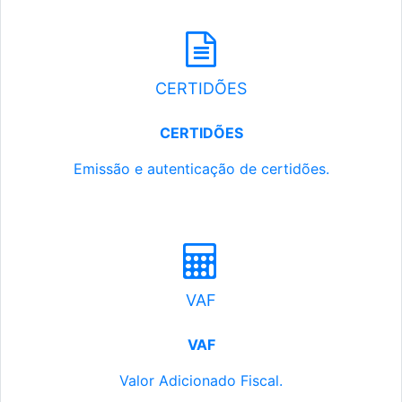
CERTIDÕES
CERTIDÕES
Emissão e autenticação de certidões.
VAF
VAF
Valor Adicionado Fiscal.