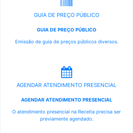
GUIA DE PREÇO PÚBLICO
GUIA DE PREÇO PÚBLICO
Emissão de guia de preços públicos diversos.
AGENDAR ATENDIMENTO PRESENCIAL
AGENDAR ATENDIMENTO PRESENCIAL
O atendimento presencial na Receita precisa ser
previamente agendado.