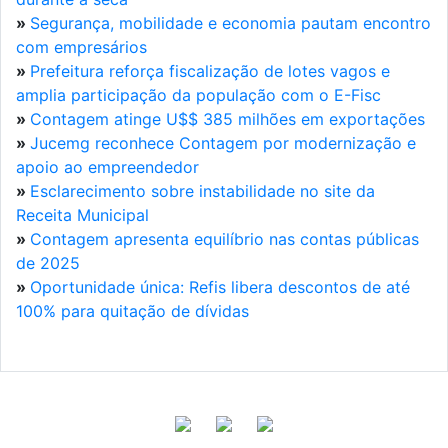
»
Segurança, mobilidade e economia pautam encontro
com empresários
»
Prefeitura reforça fiscalização de lotes vagos e
amplia participação da população com o E-Fisc
»
Contagem atinge U$$ 385 milhões em exportações
»
Jucemg reconhece Contagem por modernização e
apoio ao empreendedor
»
Esclarecimento sobre instabilidade no site da
Receita Municipal
»
Contagem apresenta equilíbrio nas contas públicas
de 2025
»
Oportunidade única: Refis libera descontos de até
100% para quitação de dívidas