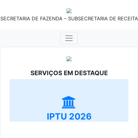
SECRETARIA DE FAZENDA – SUBSECRETARIA DE RECEITA
SERVIÇOS EM DESTAQUE
IPTU 2026