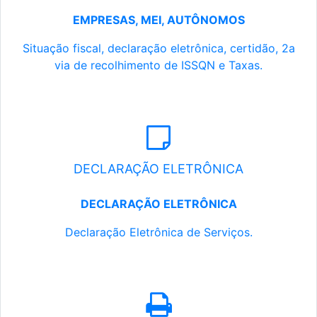
EMPRESAS, MEI, AUTÔNOMOS
Situação fiscal, declaração eletrônica, certidão, 2a
via de recolhimento de ISSQN e Taxas.
DECLARAÇÃO ELETRÔNICA
DECLARAÇÃO ELETRÔNICA
Declaração Eletrônica de Serviços.