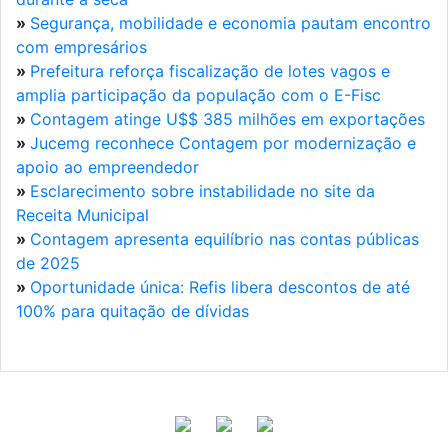
»
Segurança, mobilidade e economia pautam encontro
com empresários
»
Prefeitura reforça fiscalização de lotes vagos e
amplia participação da população com o E-Fisc
»
Contagem atinge U$$ 385 milhões em exportações
»
Jucemg reconhece Contagem por modernização e
apoio ao empreendedor
»
Esclarecimento sobre instabilidade no site da
Receita Municipal
»
Contagem apresenta equilíbrio nas contas públicas
de 2025
»
Oportunidade única: Refis libera descontos de até
100% para quitação de dívidas