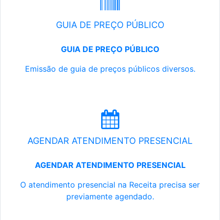
GUIA DE PREÇO PÚBLICO
GUIA DE PREÇO PÚBLICO
Emissão de guia de preços públicos diversos.
AGENDAR ATENDIMENTO PRESENCIAL
AGENDAR ATENDIMENTO PRESENCIAL
O atendimento presencial na Receita precisa ser
previamente agendado.