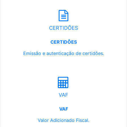
CERTIDÕES
CERTIDÕES
Emissão e autenticação de certidões.
VAF
VAF
Valor Adicionado Fiscal.