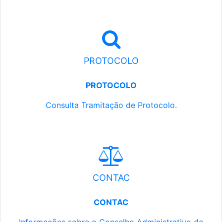
PROTOCOLO
PROTOCOLO
Consulta Tramitação de Protocolo.
CONTAC
CONTAC