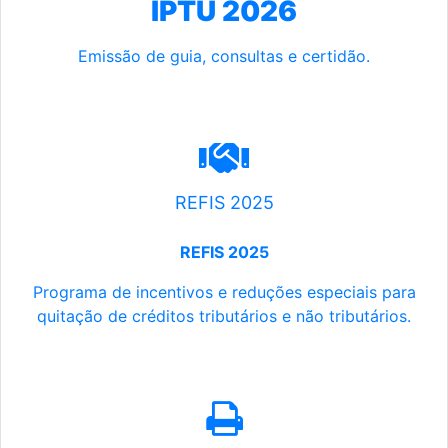
IPTU 2026
Emissão de guia, consultas e certidão.
REFIS 2025
REFIS 2025
Programa de incentivos e reduções especiais para
quitação de créditos tributários e não tributários.