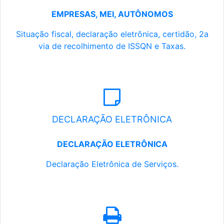
EMPRESAS, MEI, AUTÔNOMOS
Situação fiscal, declaração eletrônica, certidão, 2a
via de recolhimento de ISSQN e Taxas.
DECLARAÇÃO ELETRÔNICA
DECLARAÇÃO ELETRÔNICA
Declaração Eletrônica de Serviços.