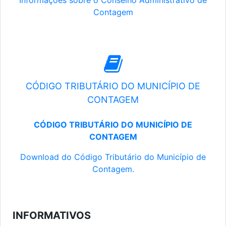
Informações sobre o Conselho Administrativo de
Contagem
CÓDIGO TRIBUTÁRIO DO MUNICÍPIO DE
CONTAGEM
CÓDIGO TRIBUTÁRIO DO MUNICÍPIO DE
CONTAGEM
Download do Código Tributário do Município de
Contagem.
INFORMATIVOS