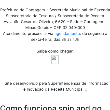
Prefeitura de Contagem – Secretaria Municipal de Fazenda
Subsecretaria do Tesouro / Subsecretaria de Receita
Av. João Cesar de Oliveira, 6.620 – Sede – Contagem –
Minas Gerais – CEP 32.040-000
Atendimento presencial via
agendamento
: de segunda a
sexta-feira, das 8h às 16h
Saiba como chegar:
:: Site desenvolvido pela Superintendência de Informação
e Inovação da Receita Municipal ::
Como funciona spin and go