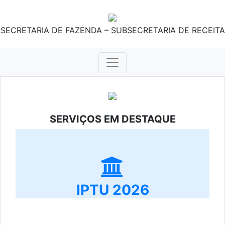
SECRETARIA DE FAZENDA – SUBSECRETARIA DE RECEITA
SERVIÇOS EM DESTAQUE
IPTU 2026