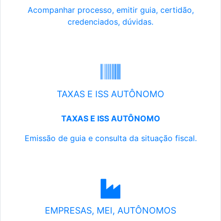
Acompanhar processo, emitir guia, certidão,
credenciados, dúvidas.
TAXAS E ISS AUTÔNOMO
TAXAS E ISS AUTÔNOMO
Emissão de guia e consulta da situação fiscal.
EMPRESAS, MEI, AUTÔNOMOS