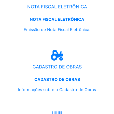
NOTA FISCAL ELETRÔNICA
NOTA FISCAL ELETRÔNICA
Emissão de Nota Fiscal Eletrônica.
CADASTRO DE OBRAS
CADASTRO DE OBRAS
Informações sobre o Cadastro de Obras