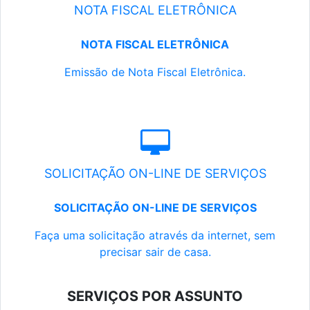
NOTA FISCAL ELETRÔNICA
NOTA FISCAL ELETRÔNICA
Emissão de Nota Fiscal Eletrônica.
SOLICITAÇÃO ON-LINE DE SERVIÇOS
SOLICITAÇÃO ON-LINE DE SERVIÇOS
Faça uma solicitação através da internet, sem
precisar sair de casa.
SERVIÇOS POR ASSUNTO