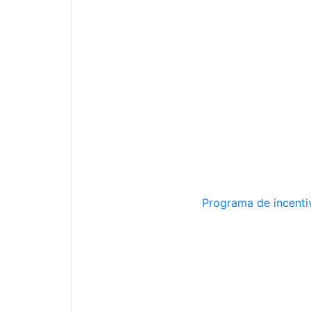
Programa de incentiv