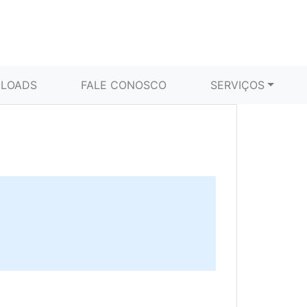
LOADS
FALE CONOSCO
SERVIÇOS