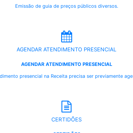
Emissão de guia de preços públicos diversos.
AGENDAR ATENDIMENTO PRESENCIAL
AGENDAR ATENDIMENTO PRESENCIAL
dimento presencial na Receita precisa ser previamente ag
CERTIDÕES