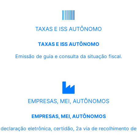
TAXAS E ISS AUTÔNOMO
TAXAS E ISS AUTÔNOMO
Emissão de guia e consulta da situação fiscal.
EMPRESAS, MEI, AUTÔNOMOS
EMPRESAS, MEI, AUTÔNOMOS
, declaração eletrônica, certidão, 2a via de recolhimento d