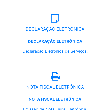
DECLARAÇÃO ELETRÔNICA
DECLARAÇÃO ELETRÔNICA
Declaração Eletrônica de Serviços.
NOTA FISCAL ELETRÔNICA
NOTA FISCAL ELETRÔNICA
Emissão de Nota Fiscal Eletrônica.