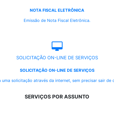
NOTA FISCAL ELETRÔNICA
Emissão de Nota Fiscal Eletrônica.
SOLICITAÇÃO ON-LINE DE SERVIÇOS
SOLICITAÇÃO ON-LINE DE SERVIÇOS
 uma solicitação através da internet, sem precisar sair de 
SERVIÇOS POR ASSUNTO