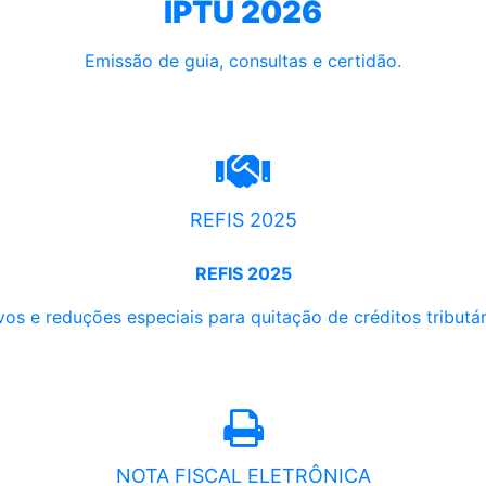
IPTU 2026
Emissão de guia, consultas e certidão.
REFIS 2025
REFIS 2025
os e reduções especiais para quitação de créditos tributári
NOTA FISCAL ELETRÔNICA