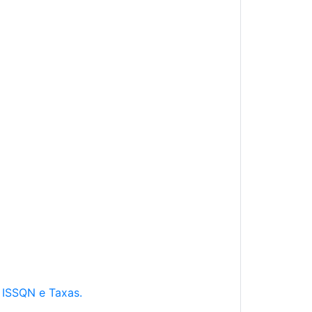
e ISSQN e Taxas.