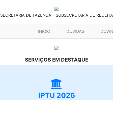
SECRETARIA DE FAZENDA – SUBSECRETARIA DE RECEITA
(CURRENT)
INÍCIO
DÚVIDAS
DOWN
SERVIÇOS EM DESTAQUE
IPTU 2026