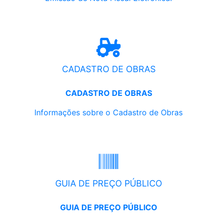
CADASTRO DE OBRAS
CADASTRO DE OBRAS
Informações sobre o Cadastro de Obras
GUIA DE PREÇO PÚBLICO
GUIA DE PREÇO PÚBLICO