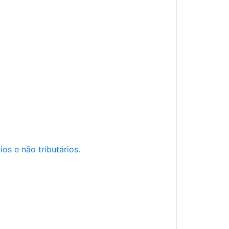
os e não tributários.