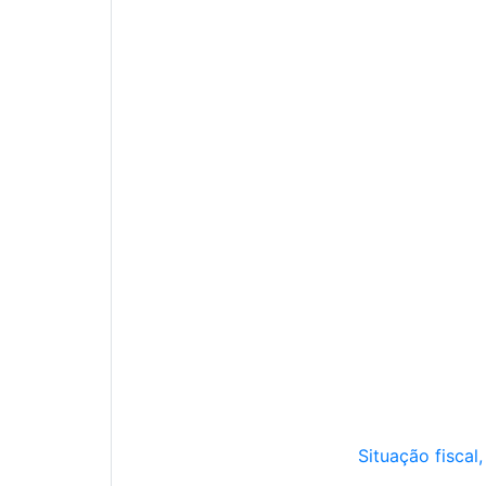
Situação fiscal