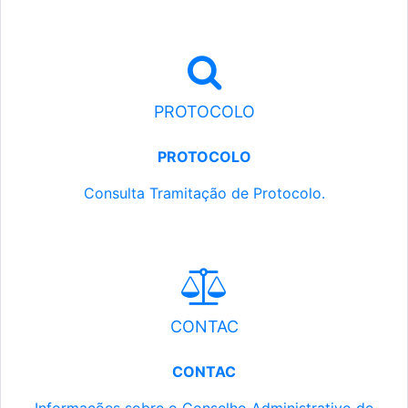
PROTOCOLO
PROTOCOLO
Consulta Tramitação de Protocolo.
CONTAC
CONTAC