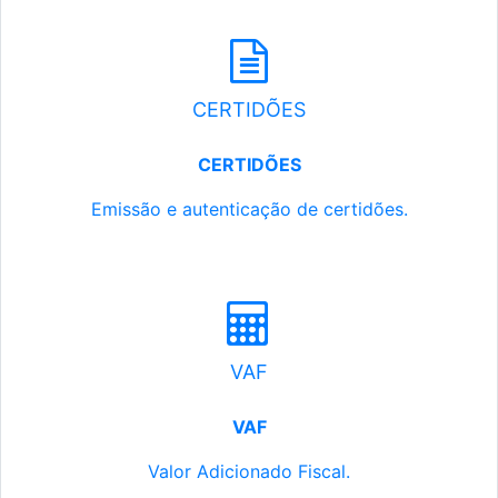
CERTIDÕES
CERTIDÕES
Emissão e autenticação de certidões.
VAF
VAF
Valor Adicionado Fiscal.