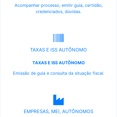
Acompanhar processo, emitir guia, certidão,
credenciados, dúvidas.
TAXAS E ISS AUTÔNOMO
TAXAS E ISS AUTÔNOMO
Emissão de guia e consulta da situação fiscal.
EMPRESAS, MEI, AUTÔNOMOS