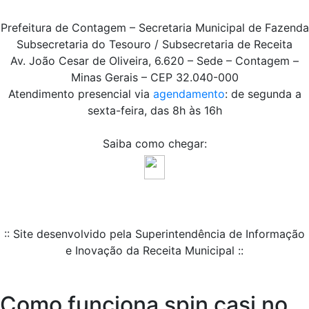
Prefeitura de Contagem – Secretaria Municipal de Fazenda
Subsecretaria do Tesouro / Subsecretaria de Receita
Av. João Cesar de Oliveira, 6.620 – Sede – Contagem –
Minas Gerais – CEP 32.040-000
Atendimento presencial via
agendamento
: de segunda a
sexta-feira, das 8h às 16h
Saiba como chegar:
:: Site desenvolvido pela Superintendência de Informação
e Inovação da Receita Municipal ::
Como funciona spin casi no