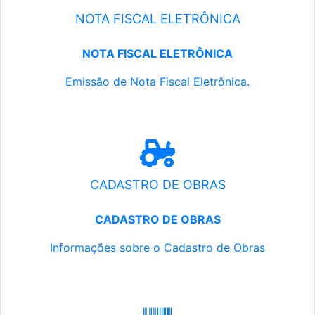
NOTA FISCAL ELETRÔNICA
NOTA FISCAL ELETRÔNICA
Emissão de Nota Fiscal Eletrônica.
CADASTRO DE OBRAS
CADASTRO DE OBRAS
Informações sobre o Cadastro de Obras