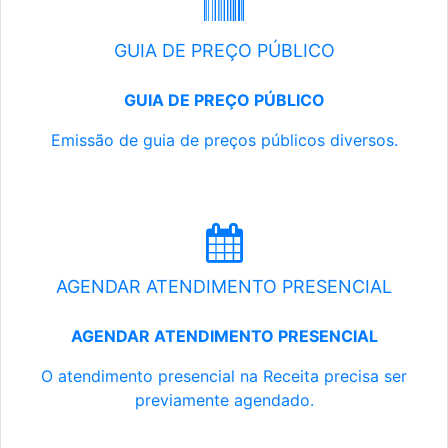
GUIA DE PREÇO PÚBLICO
GUIA DE PREÇO PÚBLICO
Emissão de guia de preços públicos diversos.
AGENDAR ATENDIMENTO PRESENCIAL
AGENDAR ATENDIMENTO PRESENCIAL
O atendimento presencial na Receita precisa ser
previamente agendado.