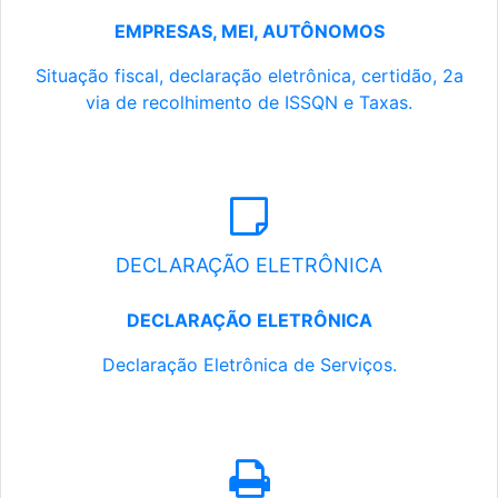
EMPRESAS, MEI, AUTÔNOMOS
Situação fiscal, declaração eletrônica, certidão, 2a
via de recolhimento de ISSQN e Taxas.
DECLARAÇÃO ELETRÔNICA
DECLARAÇÃO ELETRÔNICA
Declaração Eletrônica de Serviços.