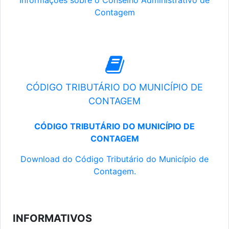
Informações sobre o Conselho Administrativo de
Contagem
CÓDIGO TRIBUTÁRIO DO MUNICÍPIO DE
CONTAGEM
CÓDIGO TRIBUTÁRIO DO MUNICÍPIO DE
CONTAGEM
Download do Código Tributário do Município de
Contagem.
INFORMATIVOS