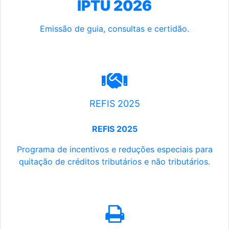
IPTU 2026
Emissão de guia, consultas e certidão.
REFIS 2025
REFIS 2025
Programa de incentivos e reduções especiais para
quitação de créditos tributários e não tributários.