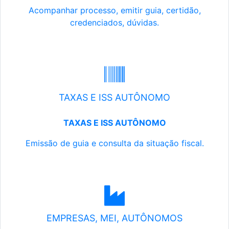
Acompanhar processo, emitir guia, certidão,
credenciados, dúvidas.
TAXAS E ISS AUTÔNOMO
TAXAS E ISS AUTÔNOMO
Emissão de guia e consulta da situação fiscal.
EMPRESAS, MEI, AUTÔNOMOS