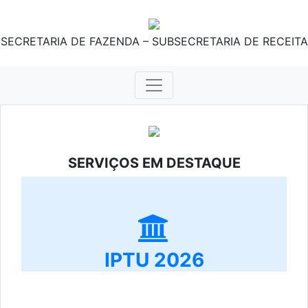
SECRETARIA DE FAZENDA – SUBSECRETARIA DE RECEITA
SERVIÇOS EM DESTAQUE
IPTU 2026