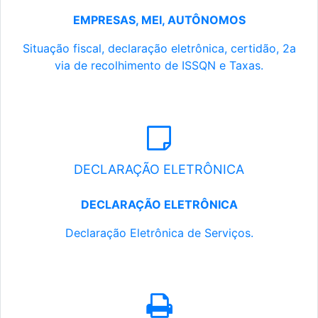
EMPRESAS, MEI, AUTÔNOMOS
Situação fiscal, declaração eletrônica, certidão, 2a
via de recolhimento de ISSQN e Taxas.
DECLARAÇÃO ELETRÔNICA
DECLARAÇÃO ELETRÔNICA
Declaração Eletrônica de Serviços.