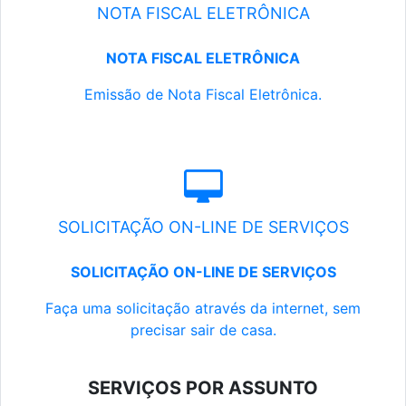
NOTA FISCAL ELETRÔNICA
NOTA FISCAL ELETRÔNICA
Emissão de Nota Fiscal Eletrônica.
SOLICITAÇÃO ON-LINE DE SERVIÇOS
SOLICITAÇÃO ON-LINE DE SERVIÇOS
Faça uma solicitação através da internet, sem
precisar sair de casa.
SERVIÇOS POR ASSUNTO