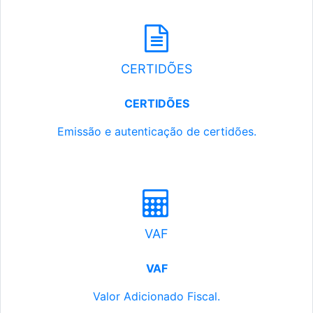
CERTIDÕES
CERTIDÕES
Emissão e autenticação de certidões.
VAF
VAF
Valor Adicionado Fiscal.