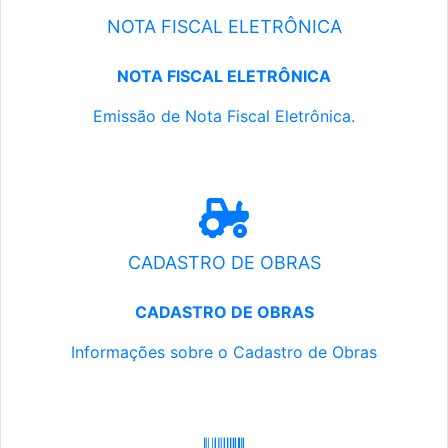
NOTA FISCAL ELETRÔNICA
NOTA FISCAL ELETRÔNICA
Emissão de Nota Fiscal Eletrônica.
CADASTRO DE OBRAS
CADASTRO DE OBRAS
Informações sobre o Cadastro de Obras