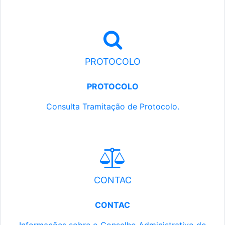
PROTOCOLO
PROTOCOLO
Consulta Tramitação de Protocolo.
CONTAC
CONTAC