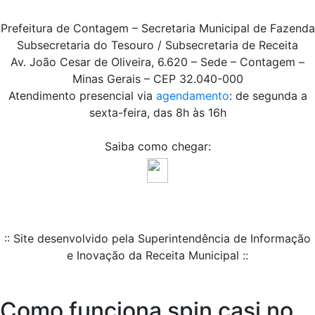
Prefeitura de Contagem – Secretaria Municipal de Fazenda
Subsecretaria do Tesouro / Subsecretaria de Receita
Av. João Cesar de Oliveira, 6.620 – Sede – Contagem –
Minas Gerais – CEP 32.040-000
Atendimento presencial via
agendamento
: de segunda a
sexta-feira, das 8h às 16h
Saiba como chegar:
:: Site desenvolvido pela Superintendência de Informação
e Inovação da Receita Municipal ::
Como funciona spin casi no