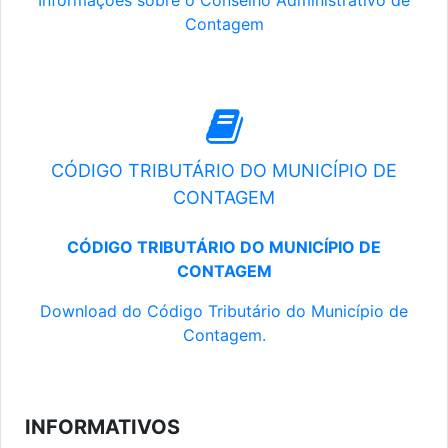
Informações sobre o Conselho Administrativo de
Contagem
CÓDIGO TRIBUTÁRIO DO MUNICÍPIO DE
CONTAGEM
CÓDIGO TRIBUTÁRIO DO MUNICÍPIO DE
CONTAGEM
Download do Código Tributário do Município de
Contagem.
INFORMATIVOS