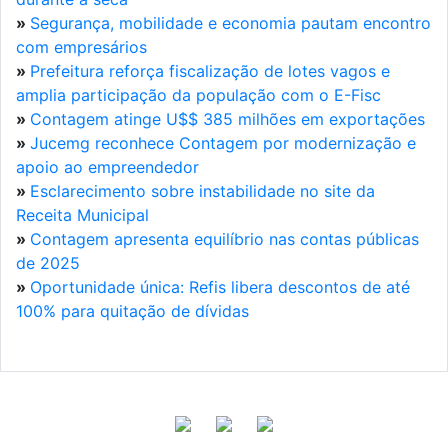
»
Segurança, mobilidade e economia pautam encontro
com empresários
»
Prefeitura reforça fiscalização de lotes vagos e
amplia participação da população com o E-Fisc
»
Contagem atinge U$$ 385 milhões em exportações
»
Jucemg reconhece Contagem por modernização e
apoio ao empreendedor
»
Esclarecimento sobre instabilidade no site da
Receita Municipal
»
Contagem apresenta equilíbrio nas contas públicas
de 2025
»
Oportunidade única: Refis libera descontos de até
100% para quitação de dívidas