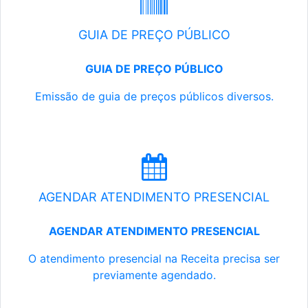
GUIA DE PREÇO PÚBLICO
GUIA DE PREÇO PÚBLICO
Emissão de guia de preços públicos diversos.
AGENDAR ATENDIMENTO PRESENCIAL
AGENDAR ATENDIMENTO PRESENCIAL
O atendimento presencial na Receita precisa ser
previamente agendado.