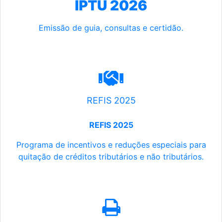
IPTU 2026
Emissão de guia, consultas e certidão.
REFIS 2025
REFIS 2025
Programa de incentivos e reduções especiais para
quitação de créditos tributários e não tributários.