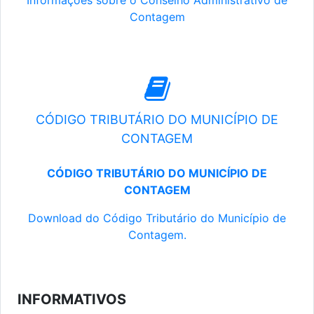
Informações sobre o Conselho Administrativo de
Contagem
CÓDIGO TRIBUTÁRIO DO MUNICÍPIO DE
CONTAGEM
CÓDIGO TRIBUTÁRIO DO MUNICÍPIO DE
CONTAGEM
Download do Código Tributário do Município de
Contagem.
INFORMATIVOS