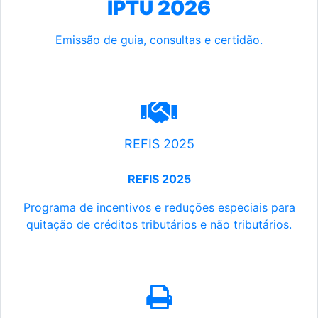
IPTU 2026
Emissão de guia, consultas e certidão.
REFIS 2025
REFIS 2025
Programa de incentivos e reduções especiais para
quitação de créditos tributários e não tributários.