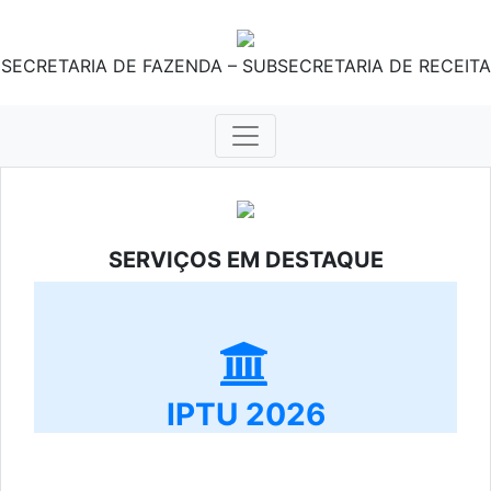
SECRETARIA DE FAZENDA – SUBSECRETARIA DE RECEITA
SERVIÇOS EM DESTAQUE
IPTU 2026