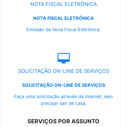
NOTA FISCAL ELETRÔNICA
NOTA FISCAL ELETRÔNICA
Emissão de Nota Fiscal Eletrônica.
SOLICITAÇÃO ON-LINE DE SERVIÇOS
SOLICITAÇÃO ON-LINE DE SERVIÇOS
Faça uma solicitação através da internet, sem
precisar sair de casa.
SERVIÇOS POR ASSUNTO