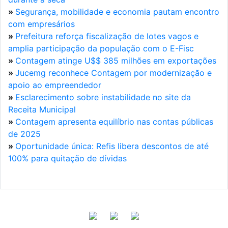
»
Segurança, mobilidade e economia pautam encontro
com empresários
»
Prefeitura reforça fiscalização de lotes vagos e
amplia participação da população com o E-Fisc
»
Contagem atinge U$$ 385 milhões em exportações
»
Jucemg reconhece Contagem por modernização e
apoio ao empreendedor
»
Esclarecimento sobre instabilidade no site da
Receita Municipal
»
Contagem apresenta equilíbrio nas contas públicas
de 2025
»
Oportunidade única: Refis libera descontos de até
100% para quitação de dívidas