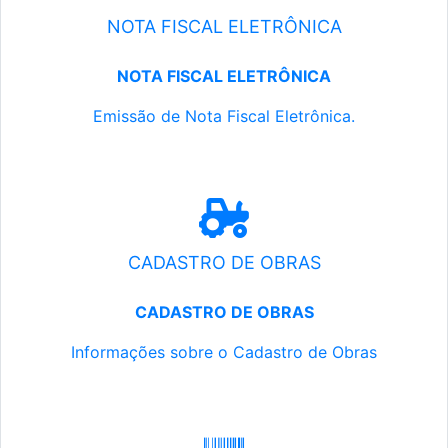
NOTA FISCAL ELETRÔNICA
NOTA FISCAL ELETRÔNICA
Emissão de Nota Fiscal Eletrônica.
CADASTRO DE OBRAS
CADASTRO DE OBRAS
Informações sobre o Cadastro de Obras