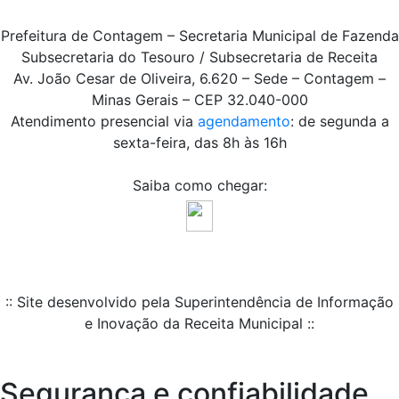
Prefeitura de Contagem – Secretaria Municipal de Fazenda
Subsecretaria do Tesouro / Subsecretaria de Receita
Av. João Cesar de Oliveira, 6.620 – Sede – Contagem –
Minas Gerais – CEP 32.040-000
Atendimento presencial via
agendamento
: de segunda a
sexta-feira, das 8h às 16h
Saiba como chegar:
:: Site desenvolvido pela Superintendência de Informação
e Inovação da Receita Municipal ::
Segurança e confiabilidade