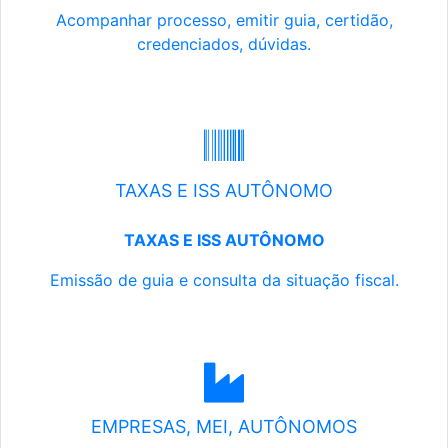
Acompanhar processo, emitir guia, certidão,
credenciados, dúvidas.
TAXAS E ISS AUTÔNOMO
TAXAS E ISS AUTÔNOMO
Emissão de guia e consulta da situação fiscal.
EMPRESAS, MEI, AUTÔNOMOS