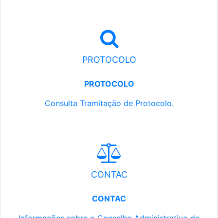
PROTOCOLO
PROTOCOLO
Consulta Tramitação de Protocolo.
CONTAC
CONTAC