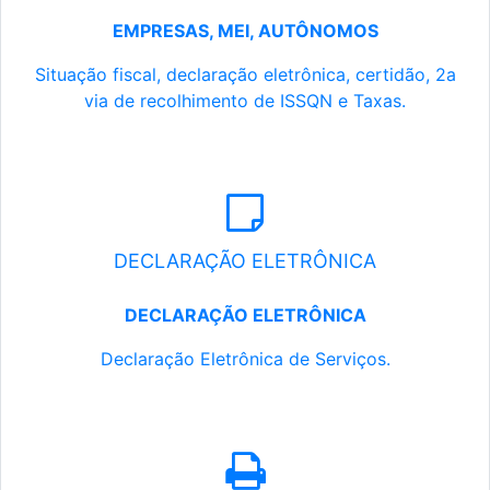
EMPRESAS, MEI, AUTÔNOMOS
Situação fiscal, declaração eletrônica, certidão, 2a
via de recolhimento de ISSQN e Taxas.
DECLARAÇÃO ELETRÔNICA
DECLARAÇÃO ELETRÔNICA
Declaração Eletrônica de Serviços.