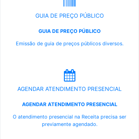
GUIA DE PREÇO PÚBLICO
GUIA DE PREÇO PÚBLICO
Emissão de guia de preços públicos diversos.
AGENDAR ATENDIMENTO PRESENCIAL
AGENDAR ATENDIMENTO PRESENCIAL
O atendimento presencial na Receita precisa ser
previamente agendado.