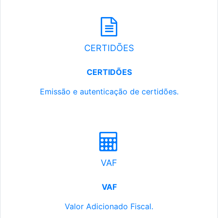
CERTIDÕES
CERTIDÕES
Emissão e autenticação de certidões.
VAF
VAF
Valor Adicionado Fiscal.