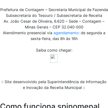
Prefeitura de Contagem – Secretaria Municipal de Fazenda
Subsecretaria do Tesouro / Subsecretaria de Receita
Av. João Cesar de Oliveira, 6.620 – Sede – Contagem –
Minas Gerais – CEP 32.040-000
Atendimento presencial via
agendamento
: de segunda a
sexta-feira, das 8h às 16h
Saiba como chegar:
:: Site desenvolvido pela Superintendência de Informação
e Inovação da Receita Municipal ::
Como funciona spinomenal