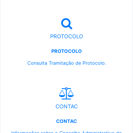
PROTOCOLO
PROTOCOLO
Consulta Tramitação de Protocolo.
CONTAC
CONTAC