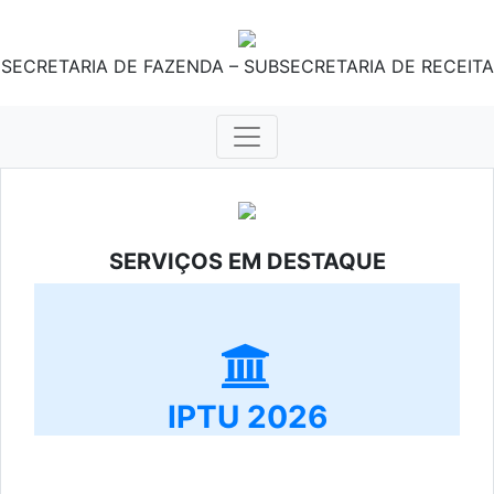
SECRETARIA DE FAZENDA – SUBSECRETARIA DE RECEITA
SERVIÇOS EM DESTAQUE
IPTU 2026