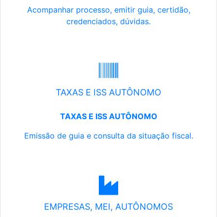
Acompanhar processo, emitir guia, certidão,
credenciados, dúvidas.
TAXAS E ISS AUTÔNOMO
TAXAS E ISS AUTÔNOMO
Emissão de guia e consulta da situação fiscal.
EMPRESAS, MEI, AUTÔNOMOS