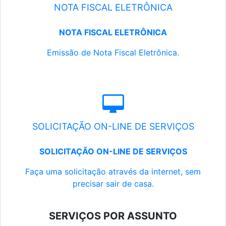
NOTA FISCAL ELETRÔNICA
NOTA FISCAL ELETRÔNICA
Emissão de Nota Fiscal Eletrônica.
SOLICITAÇÃO ON-LINE DE SERVIÇOS
SOLICITAÇÃO ON-LINE DE SERVIÇOS
Faça uma solicitação através da internet, sem
precisar sair de casa.
SERVIÇOS POR ASSUNTO