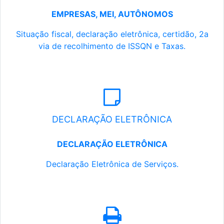
EMPRESAS, MEI, AUTÔNOMOS
Situação fiscal, declaração eletrônica, certidão, 2a
via de recolhimento de ISSQN e Taxas.
DECLARAÇÃO ELETRÔNICA
DECLARAÇÃO ELETRÔNICA
Declaração Eletrônica de Serviços.