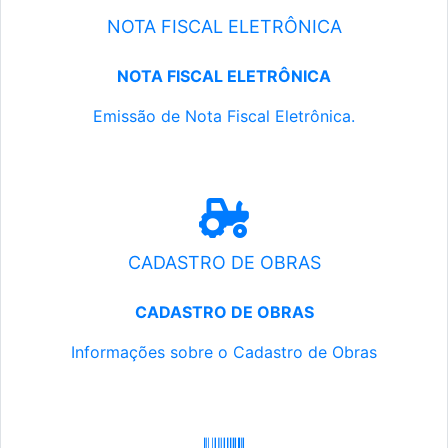
NOTA FISCAL ELETRÔNICA
NOTA FISCAL ELETRÔNICA
Emissão de Nota Fiscal Eletrônica.
CADASTRO DE OBRAS
CADASTRO DE OBRAS
Informações sobre o Cadastro de Obras