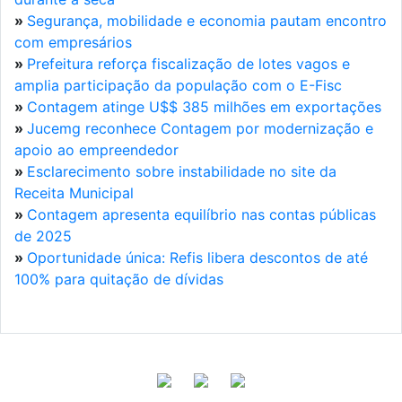
»
Segurança, mobilidade e economia pautam encontro
com empresários
»
Prefeitura reforça fiscalização de lotes vagos e
amplia participação da população com o E-Fisc
»
Contagem atinge U$$ 385 milhões em exportações
»
Jucemg reconhece Contagem por modernização e
apoio ao empreendedor
»
Esclarecimento sobre instabilidade no site da
Receita Municipal
»
Contagem apresenta equilíbrio nas contas públicas
de 2025
»
Oportunidade única: Refis libera descontos de até
100% para quitação de dívidas