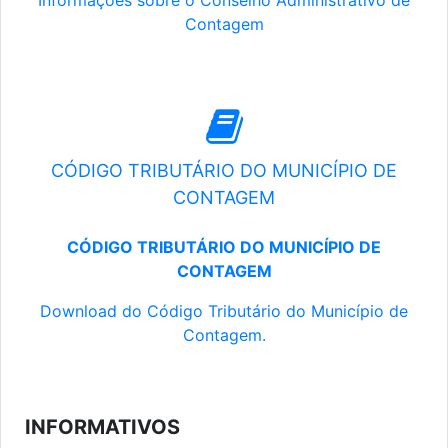
Informações sobre o Conselho Administrativo de
Contagem
CÓDIGO TRIBUTÁRIO DO MUNICÍPIO DE
CONTAGEM
CÓDIGO TRIBUTÁRIO DO MUNICÍPIO DE
CONTAGEM
Download do Código Tributário do Município de
Contagem.
INFORMATIVOS