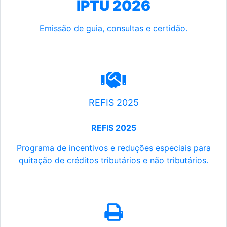
IPTU 2026
Emissão de guia, consultas e certidão.
REFIS 2025
REFIS 2025
Programa de incentivos e reduções especiais para
quitação de créditos tributários e não tributários.