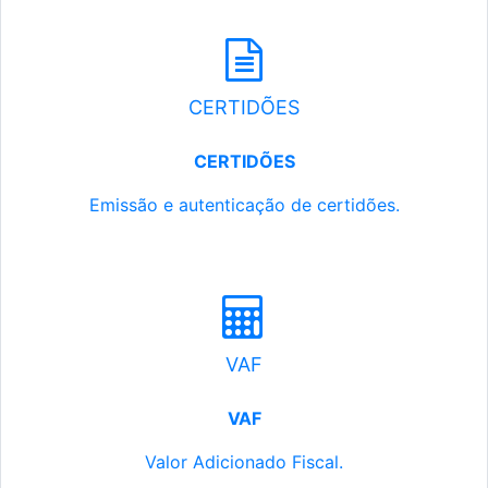
CERTIDÕES
CERTIDÕES
Emissão e autenticação de certidões.
VAF
VAF
Valor Adicionado Fiscal.