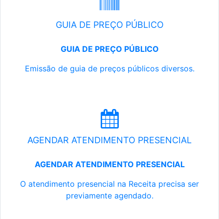
GUIA DE PREÇO PÚBLICO
GUIA DE PREÇO PÚBLICO
Emissão de guia de preços públicos diversos.
AGENDAR ATENDIMENTO PRESENCIAL
AGENDAR ATENDIMENTO PRESENCIAL
O atendimento presencial na Receita precisa ser
previamente agendado.