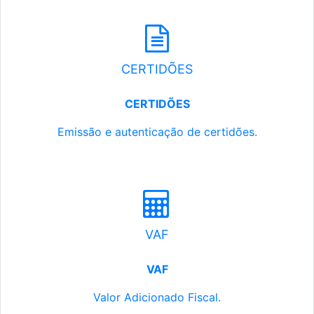
CERTIDÕES
CERTIDÕES
Emissão e autenticação de certidões.
VAF
VAF
Valor Adicionado Fiscal.