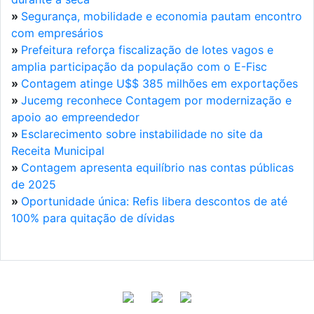
»
Segurança, mobilidade e economia pautam encontro
com empresários
»
Prefeitura reforça fiscalização de lotes vagos e
amplia participação da população com o E-Fisc
»
Contagem atinge U$$ 385 milhões em exportações
»
Jucemg reconhece Contagem por modernização e
apoio ao empreendedor
»
Esclarecimento sobre instabilidade no site da
Receita Municipal
»
Contagem apresenta equilíbrio nas contas públicas
de 2025
»
Oportunidade única: Refis libera descontos de até
100% para quitação de dívidas