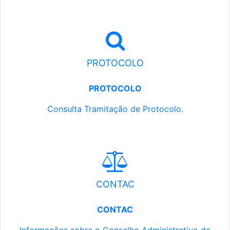
PROTOCOLO
PROTOCOLO
Consulta Tramitação de Protocolo.
CONTAC
CONTAC