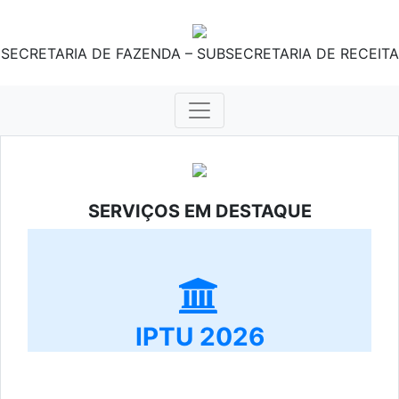
SECRETARIA DE FAZENDA – SUBSECRETARIA DE RECEITA
SERVIÇOS EM DESTAQUE
IPTU 2026