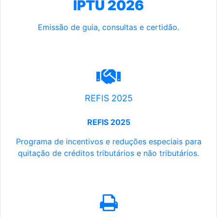
IPTU 2026
Emissão de guia, consultas e certidão.
REFIS 2025
REFIS 2025
Programa de incentivos e reduções especiais para
quitação de créditos tributários e não tributários.