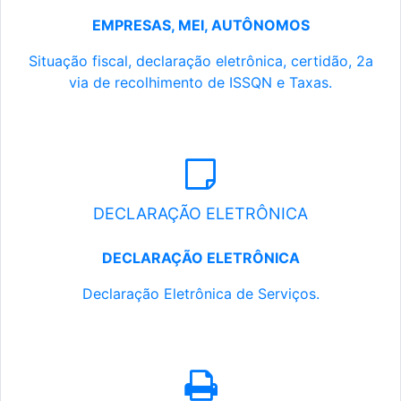
EMPRESAS, MEI, AUTÔNOMOS
Situação fiscal, declaração eletrônica, certidão, 2a
via de recolhimento de ISSQN e Taxas.
DECLARAÇÃO ELETRÔNICA
DECLARAÇÃO ELETRÔNICA
Declaração Eletrônica de Serviços.