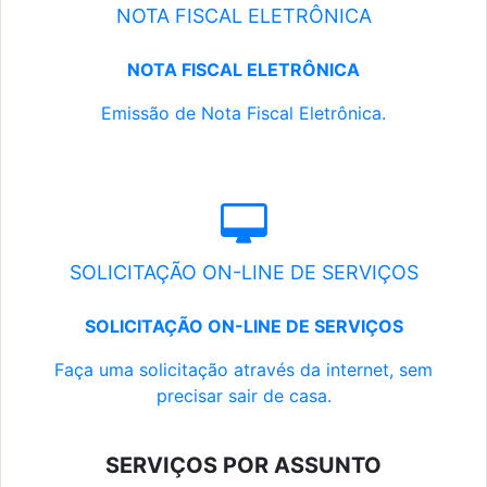
NOTA FISCAL ELETRÔNICA
NOTA FISCAL ELETRÔNICA
Emissão de Nota Fiscal Eletrônica.
SOLICITAÇÃO ON-LINE DE SERVIÇOS
SOLICITAÇÃO ON-LINE DE SERVIÇOS
Faça uma solicitação através da internet, sem
precisar sair de casa.
SERVIÇOS POR ASSUNTO