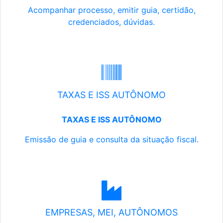
Acompanhar processo, emitir guia, certidão,
credenciados, dúvidas.
TAXAS E ISS AUTÔNOMO
TAXAS E ISS AUTÔNOMO
Emissão de guia e consulta da situação fiscal.
EMPRESAS, MEI, AUTÔNOMOS