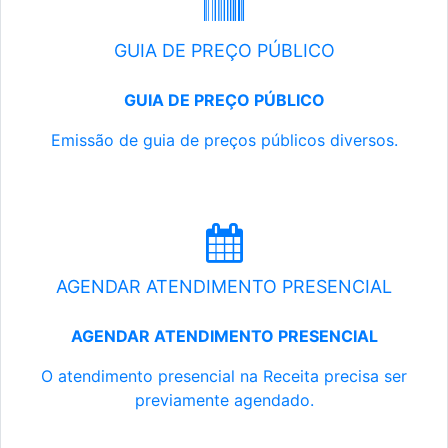
GUIA DE PREÇO PÚBLICO
GUIA DE PREÇO PÚBLICO
Emissão de guia de preços públicos diversos.
AGENDAR ATENDIMENTO PRESENCIAL
AGENDAR ATENDIMENTO PRESENCIAL
O atendimento presencial na Receita precisa ser
previamente agendado.