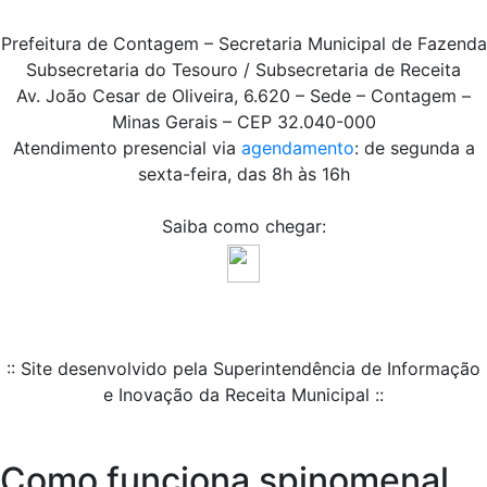
Prefeitura de Contagem – Secretaria Municipal de Fazenda
Subsecretaria do Tesouro / Subsecretaria de Receita
Av. João Cesar de Oliveira, 6.620 – Sede – Contagem –
Minas Gerais – CEP 32.040-000
Atendimento presencial via
agendamento
: de segunda a
sexta-feira, das 8h às 16h
Saiba como chegar:
:: Site desenvolvido pela Superintendência de Informação
e Inovação da Receita Municipal ::
Como funciona spinomenal