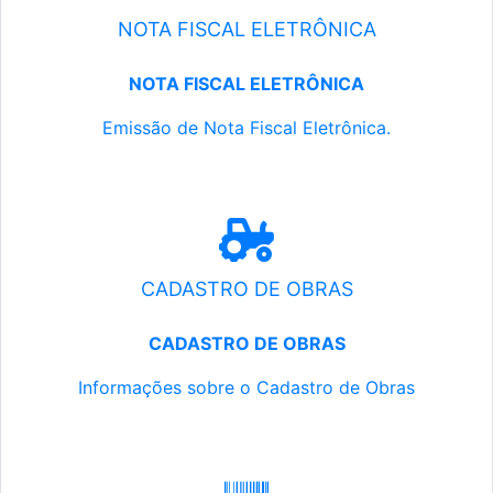
NOTA FISCAL ELETRÔNICA
NOTA FISCAL ELETRÔNICA
Emissão de Nota Fiscal Eletrônica.
CADASTRO DE OBRAS
CADASTRO DE OBRAS
Informações sobre o Cadastro de Obras