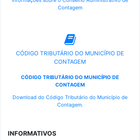
Informações sobre o Conselho Administrativo de
Contagem
CÓDIGO TRIBUTÁRIO DO MUNICÍPIO DE
CONTAGEM
CÓDIGO TRIBUTÁRIO DO MUNICÍPIO DE
CONTAGEM
Download do Código Tributário do Município de
Contagem.
INFORMATIVOS