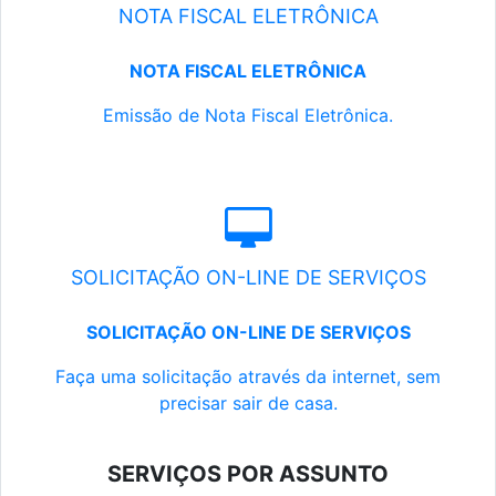
NOTA FISCAL ELETRÔNICA
NOTA FISCAL ELETRÔNICA
Emissão de Nota Fiscal Eletrônica.
SOLICITAÇÃO ON-LINE DE SERVIÇOS
SOLICITAÇÃO ON-LINE DE SERVIÇOS
Faça uma solicitação através da internet, sem
precisar sair de casa.
SERVIÇOS POR ASSUNTO