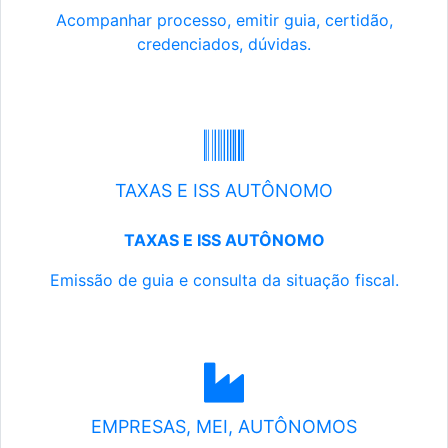
Acompanhar processo, emitir guia, certidão,
credenciados, dúvidas.
TAXAS E ISS AUTÔNOMO
TAXAS E ISS AUTÔNOMO
Emissão de guia e consulta da situação fiscal.
EMPRESAS, MEI, AUTÔNOMOS