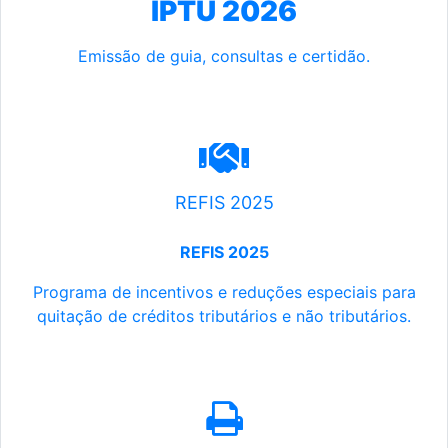
IPTU 2026
Emissão de guia, consultas e certidão.
REFIS 2025
REFIS 2025
Programa de incentivos e reduções especiais para
quitação de créditos tributários e não tributários.