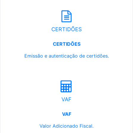
CERTIDÕES
CERTIDÕES
Emissão e autenticação de certidões.
VAF
VAF
Valor Adicionado Fiscal.