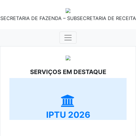
SECRETARIA DE FAZENDA – SUBSECRETARIA DE RECEITA
SERVIÇOS EM DESTAQUE
IPTU 2026