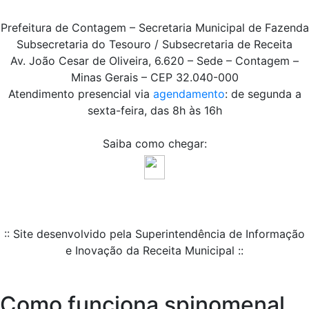
Prefeitura de Contagem – Secretaria Municipal de Fazenda
Subsecretaria do Tesouro / Subsecretaria de Receita
Av. João Cesar de Oliveira, 6.620 – Sede – Contagem –
Minas Gerais – CEP 32.040-000
Atendimento presencial via
agendamento
: de segunda a
sexta-feira, das 8h às 16h
Saiba como chegar:
:: Site desenvolvido pela Superintendência de Informação
e Inovação da Receita Municipal ::
Como funciona spinomenal