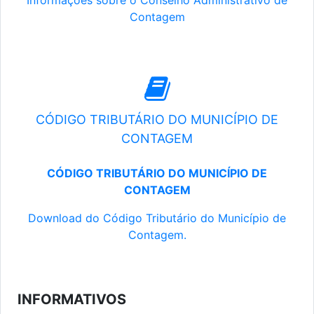
Informações sobre o Conselho Administrativo de
Contagem
CÓDIGO TRIBUTÁRIO DO MUNICÍPIO DE
CONTAGEM
CÓDIGO TRIBUTÁRIO DO MUNICÍPIO DE
CONTAGEM
Download do Código Tributário do Município de
Contagem.
INFORMATIVOS