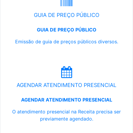
GUIA DE PREÇO PÚBLICO
GUIA DE PREÇO PÚBLICO
Emissão de guia de preços públicos diversos.
AGENDAR ATENDIMENTO PRESENCIAL
AGENDAR ATENDIMENTO PRESENCIAL
O atendimento presencial na Receita precisa ser
previamente agendado.