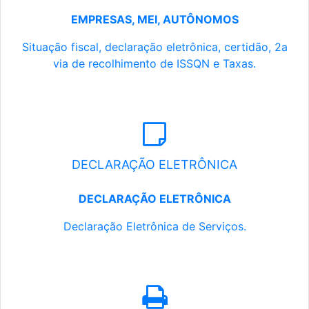
EMPRESAS, MEI, AUTÔNOMOS
Situação fiscal, declaração eletrônica, certidão, 2a
via de recolhimento de ISSQN e Taxas.
DECLARAÇÃO ELETRÔNICA
DECLARAÇÃO ELETRÔNICA
Declaração Eletrônica de Serviços.