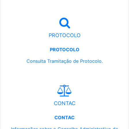
PROTOCOLO
PROTOCOLO
Consulta Tramitação de Protocolo.
CONTAC
CONTAC