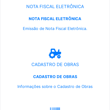
NOTA FISCAL ELETRÔNICA
NOTA FISCAL ELETRÔNICA
Emissão de Nota Fiscal Eletrônica.
CADASTRO DE OBRAS
CADASTRO DE OBRAS
Informações sobre o Cadastro de Obras