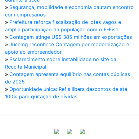
»
Segurança, mobilidade e economia pautam encontro
com empresários
»
Prefeitura reforça fiscalização de lotes vagos e
amplia participação da população com o E-Fisc
»
Contagem atinge U$$ 385 milhões em exportações
»
Jucemg reconhece Contagem por modernização e
apoio ao empreendedor
»
Esclarecimento sobre instabilidade no site da
Receita Municipal
»
Contagem apresenta equilíbrio nas contas públicas
de 2025
»
Oportunidade única: Refis libera descontos de até
100% para quitação de dívidas