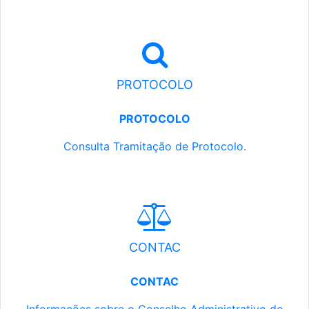
PROTOCOLO
PROTOCOLO
Consulta Tramitação de Protocolo.
CONTAC
CONTAC