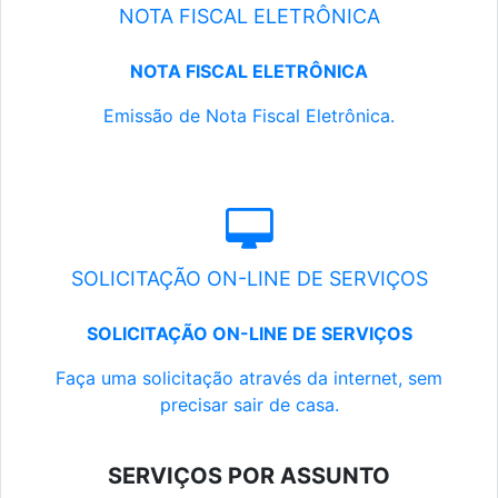
NOTA FISCAL ELETRÔNICA
NOTA FISCAL ELETRÔNICA
Emissão de Nota Fiscal Eletrônica.
SOLICITAÇÃO ON-LINE DE SERVIÇOS
SOLICITAÇÃO ON-LINE DE SERVIÇOS
Faça uma solicitação através da internet, sem
precisar sair de casa.
SERVIÇOS POR ASSUNTO