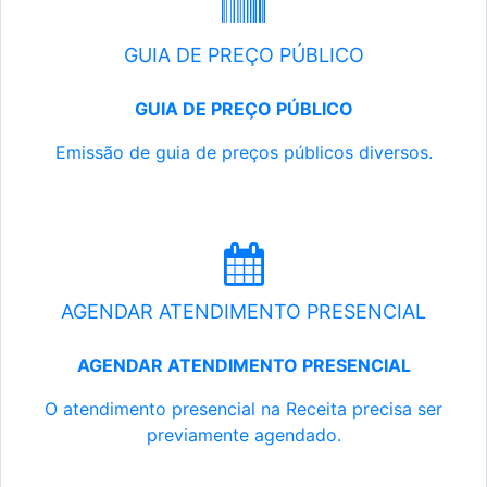
GUIA DE PREÇO PÚBLICO
GUIA DE PREÇO PÚBLICO
Emissão de guia de preços públicos diversos.
AGENDAR ATENDIMENTO PRESENCIAL
AGENDAR ATENDIMENTO PRESENCIAL
O atendimento presencial na Receita precisa ser
previamente agendado.