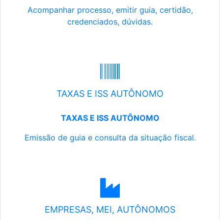
Acompanhar processo, emitir guia, certidão,
credenciados, dúvidas.
TAXAS E ISS AUTÔNOMO
TAXAS E ISS AUTÔNOMO
Emissão de guia e consulta da situação fiscal.
EMPRESAS, MEI, AUTÔNOMOS