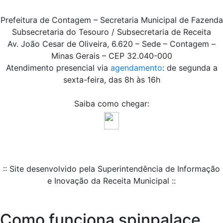
Prefeitura de Contagem – Secretaria Municipal de Fazenda
Subsecretaria do Tesouro / Subsecretaria de Receita
Av. João Cesar de Oliveira, 6.620 – Sede – Contagem –
Minas Gerais – CEP 32.040-000
Atendimento presencial via
agendamento
: de segunda a
sexta-feira, das 8h às 16h
Saiba como chegar:
:: Site desenvolvido pela Superintendência de Informação
e Inovação da Receita Municipal ::
Como funciona spinpalace