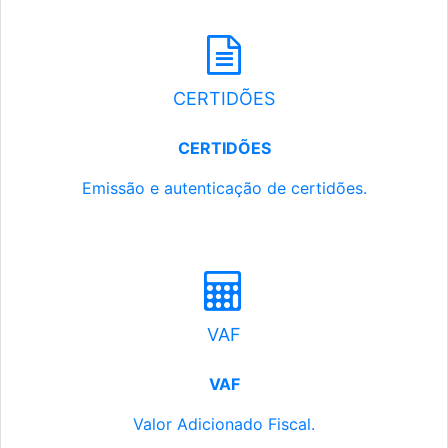
CERTIDÕES
CERTIDÕES
Emissão e autenticação de certidões.
VAF
VAF
Valor Adicionado Fiscal.