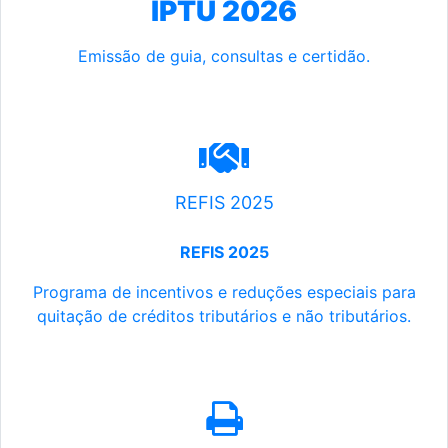
IPTU 2026
Emissão de guia, consultas e certidão.
REFIS 2025
REFIS 2025
Programa de incentivos e reduções especiais para
quitação de créditos tributários e não tributários.