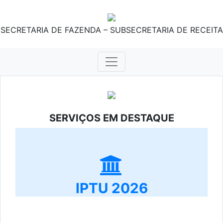
SECRETARIA DE FAZENDA – SUBSECRETARIA DE RECEITA
SERVIÇOS EM DESTAQUE
IPTU 2026