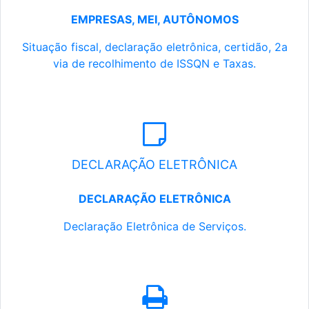
EMPRESAS, MEI, AUTÔNOMOS
Situação fiscal, declaração eletrônica, certidão, 2a
via de recolhimento de ISSQN e Taxas.
DECLARAÇÃO ELETRÔNICA
DECLARAÇÃO ELETRÔNICA
Declaração Eletrônica de Serviços.