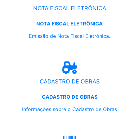
NOTA FISCAL ELETRÔNICA
NOTA FISCAL ELETRÔNICA
Emissão de Nota Fiscal Eletrônica.
CADASTRO DE OBRAS
CADASTRO DE OBRAS
Informações sobre o Cadastro de Obras