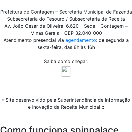
Prefeitura de Contagem – Secretaria Municipal de Fazenda
Subsecretaria do Tesouro / Subsecretaria de Receita
Av. João Cesar de Oliveira, 6.620 – Sede – Contagem –
Minas Gerais – CEP 32.040-000
Atendimento presencial via
agendamento
: de segunda a
sexta-feira, das 8h às 16h
Saiba como chegar:
:: Site desenvolvido pela Superintendência de Informação
e Inovação da Receita Municipal ::
Como funciona spinpalace