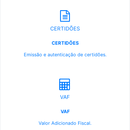
CERTIDÕES
CERTIDÕES
Emissão e autenticação de certidões.
VAF
VAF
Valor Adicionado Fiscal.