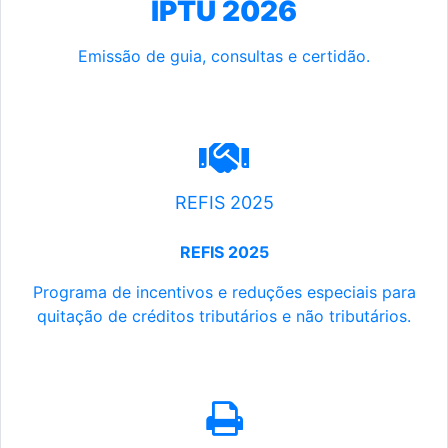
IPTU 2026
Emissão de guia, consultas e certidão.
REFIS 2025
REFIS 2025
Programa de incentivos e reduções especiais para
quitação de créditos tributários e não tributários.