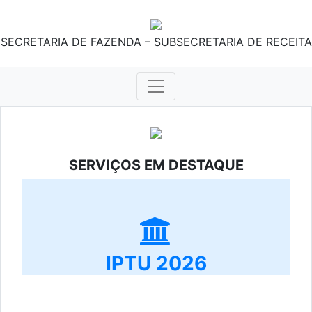
SECRETARIA DE FAZENDA – SUBSECRETARIA DE RECEITA
SERVIÇOS EM DESTAQUE
IPTU 2026