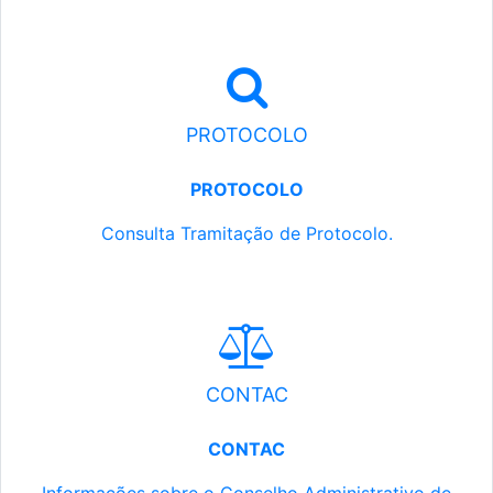
PROTOCOLO
PROTOCOLO
Consulta Tramitação de Protocolo.
CONTAC
CONTAC