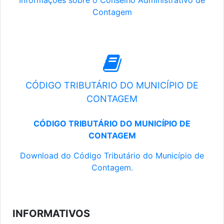
Informações sobre o Conselho Administrativo de
Contagem
CÓDIGO TRIBUTÁRIO DO MUNICÍPIO DE
CONTAGEM
CÓDIGO TRIBUTÁRIO DO MUNICÍPIO DE
CONTAGEM
Download do Código Tributário do Município de
Contagem.
INFORMATIVOS