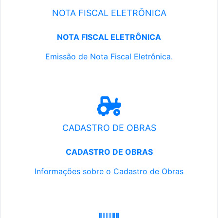
NOTA FISCAL ELETRÔNICA
NOTA FISCAL ELETRÔNICA
Emissão de Nota Fiscal Eletrônica.
CADASTRO DE OBRAS
CADASTRO DE OBRAS
Informações sobre o Cadastro de Obras