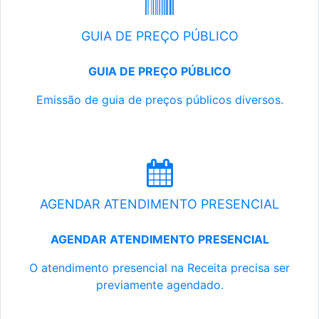
GUIA DE PREÇO PÚBLICO
GUIA DE PREÇO PÚBLICO
Emissão de guia de preços públicos diversos.
AGENDAR ATENDIMENTO PRESENCIAL
AGENDAR ATENDIMENTO PRESENCIAL
O atendimento presencial na Receita precisa ser
previamente agendado.