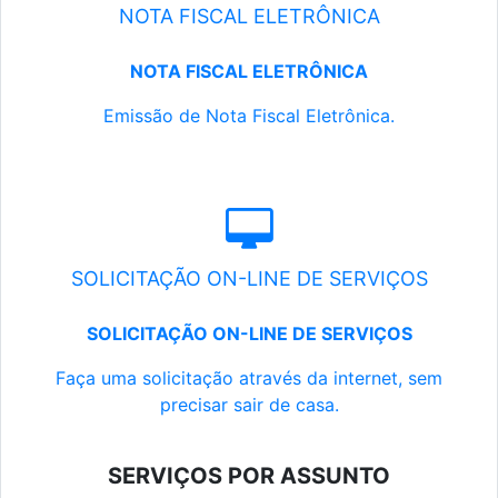
NOTA FISCAL ELETRÔNICA
NOTA FISCAL ELETRÔNICA
Emissão de Nota Fiscal Eletrônica.
SOLICITAÇÃO ON-LINE DE SERVIÇOS
SOLICITAÇÃO ON-LINE DE SERVIÇOS
Faça uma solicitação através da internet, sem
precisar sair de casa.
SERVIÇOS POR ASSUNTO