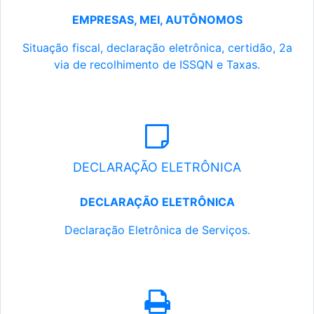
EMPRESAS, MEI, AUTÔNOMOS
Situação fiscal, declaração eletrônica, certidão, 2a
via de recolhimento de ISSQN e Taxas.
DECLARAÇÃO ELETRÔNICA
DECLARAÇÃO ELETRÔNICA
Declaração Eletrônica de Serviços.