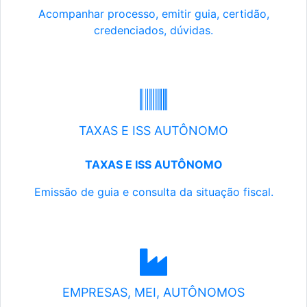
Acompanhar processo, emitir guia, certidão,
credenciados, dúvidas.
TAXAS E ISS AUTÔNOMO
TAXAS E ISS AUTÔNOMO
Emissão de guia e consulta da situação fiscal.
EMPRESAS, MEI, AUTÔNOMOS