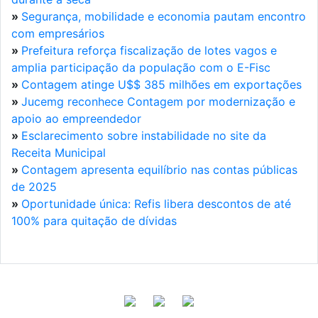
»
Segurança, mobilidade e economia pautam encontro
com empresários
»
Prefeitura reforça fiscalização de lotes vagos e
amplia participação da população com o E-Fisc
»
Contagem atinge U$$ 385 milhões em exportações
»
Jucemg reconhece Contagem por modernização e
apoio ao empreendedor
»
Esclarecimento sobre instabilidade no site da
Receita Municipal
»
Contagem apresenta equilíbrio nas contas públicas
de 2025
»
Oportunidade única: Refis libera descontos de até
100% para quitação de dívidas