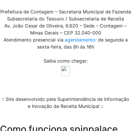
Prefeitura de Contagem – Secretaria Municipal de Fazenda
Subsecretaria do Tesouro / Subsecretaria de Receita
Av. João Cesar de Oliveira, 6.620 – Sede – Contagem –
Minas Gerais – CEP 32.040-000
Atendimento presencial via
agendamento
: de segunda a
sexta-feira, das 8h às 16h
Saiba como chegar:
:: Site desenvolvido pela Superintendência de Informação
e Inovação da Receita Municipal ::
Como funciona spinpalace