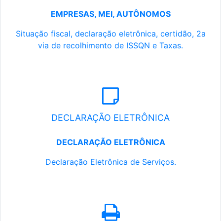
EMPRESAS, MEI, AUTÔNOMOS
Situação fiscal, declaração eletrônica, certidão, 2a
via de recolhimento de ISSQN e Taxas.
DECLARAÇÃO ELETRÔNICA
DECLARAÇÃO ELETRÔNICA
Declaração Eletrônica de Serviços.