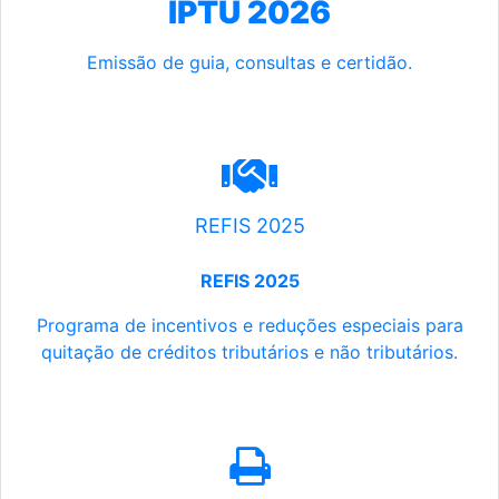
IPTU 2026
Emissão de guia, consultas e certidão.
REFIS 2025
REFIS 2025
Programa de incentivos e reduções especiais para
quitação de créditos tributários e não tributários.