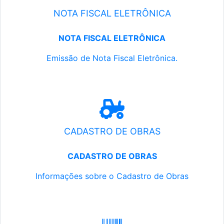
NOTA FISCAL ELETRÔNICA
NOTA FISCAL ELETRÔNICA
Emissão de Nota Fiscal Eletrônica.
CADASTRO DE OBRAS
CADASTRO DE OBRAS
Informações sobre o Cadastro de Obras