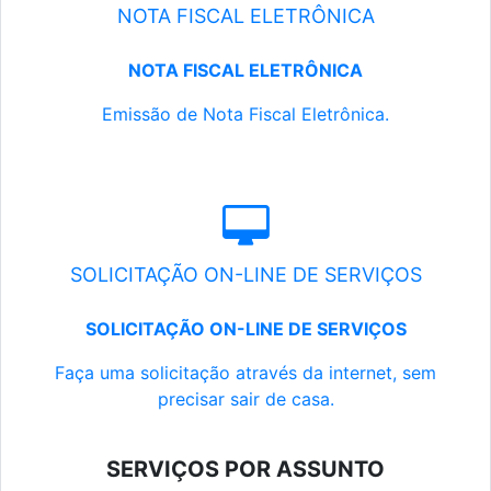
NOTA FISCAL ELETRÔNICA
NOTA FISCAL ELETRÔNICA
Emissão de Nota Fiscal Eletrônica.
SOLICITAÇÃO ON-LINE DE SERVIÇOS
SOLICITAÇÃO ON-LINE DE SERVIÇOS
Faça uma solicitação através da internet, sem
precisar sair de casa.
SERVIÇOS POR ASSUNTO