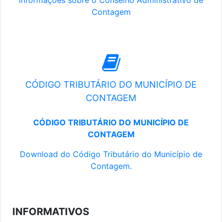
Informações sobre o Conselho Administrativo de
Contagem
CÓDIGO TRIBUTÁRIO DO MUNICÍPIO DE
CONTAGEM
CÓDIGO TRIBUTÁRIO DO MUNICÍPIO DE
CONTAGEM
Download do Código Tributário do Município de
Contagem.
INFORMATIVOS