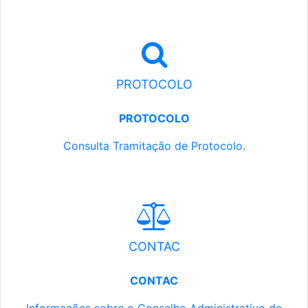
PROTOCOLO
PROTOCOLO
Consulta Tramitação de Protocolo.
CONTAC
CONTAC