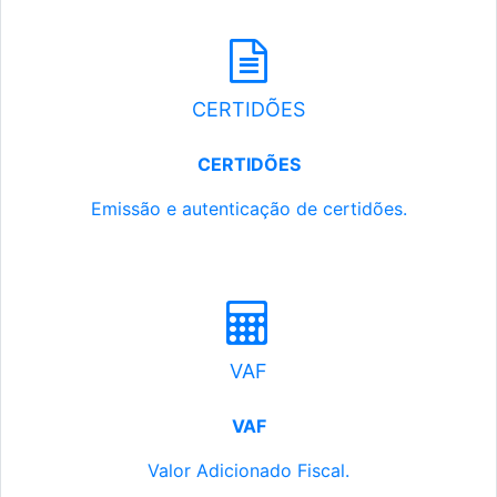
CERTIDÕES
CERTIDÕES
Emissão e autenticação de certidões.
VAF
VAF
Valor Adicionado Fiscal.