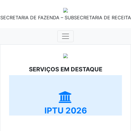
SECRETARIA DE FAZENDA – SUBSECRETARIA DE RECEITA
SERVIÇOS EM DESTAQUE
IPTU 2026