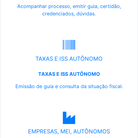
Acompanhar processo, emitir guia, certidão,
credenciados, dúvidas.
TAXAS E ISS AUTÔNOMO
TAXAS E ISS AUTÔNOMO
Emissão de guia e consulta da situação fiscal.
EMPRESAS, MEI, AUTÔNOMOS