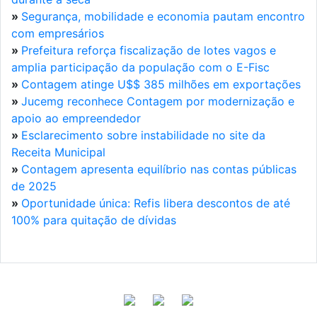
»
Segurança, mobilidade e economia pautam encontro
com empresários
»
Prefeitura reforça fiscalização de lotes vagos e
amplia participação da população com o E-Fisc
»
Contagem atinge U$$ 385 milhões em exportações
»
Jucemg reconhece Contagem por modernização e
apoio ao empreendedor
»
Esclarecimento sobre instabilidade no site da
Receita Municipal
»
Contagem apresenta equilíbrio nas contas públicas
de 2025
»
Oportunidade única: Refis libera descontos de até
100% para quitação de dívidas