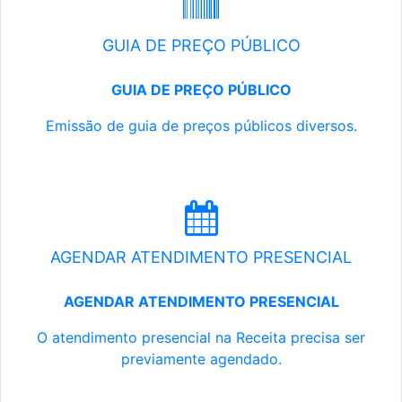
GUIA DE PREÇO PÚBLICO
GUIA DE PREÇO PÚBLICO
Emissão de guia de preços públicos diversos.
AGENDAR ATENDIMENTO PRESENCIAL
AGENDAR ATENDIMENTO PRESENCIAL
O atendimento presencial na Receita precisa ser
previamente agendado.