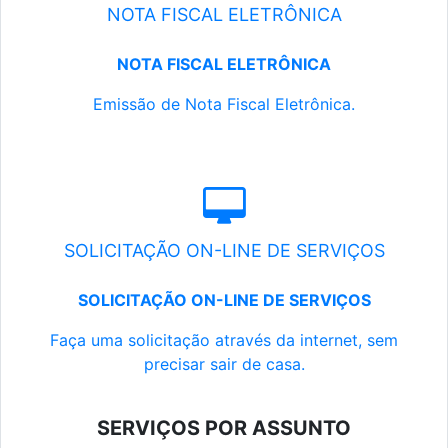
NOTA FISCAL ELETRÔNICA
NOTA FISCAL ELETRÔNICA
Emissão de Nota Fiscal Eletrônica.
SOLICITAÇÃO ON-LINE DE SERVIÇOS
SOLICITAÇÃO ON-LINE DE SERVIÇOS
Faça uma solicitação através da internet, sem
precisar sair de casa.
SERVIÇOS POR ASSUNTO