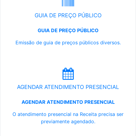
GUIA DE PREÇO PÚBLICO
GUIA DE PREÇO PÚBLICO
Emissão de guia de preços públicos diversos.
AGENDAR ATENDIMENTO PRESENCIAL
AGENDAR ATENDIMENTO PRESENCIAL
O atendimento presencial na Receita precisa ser
previamente agendado.