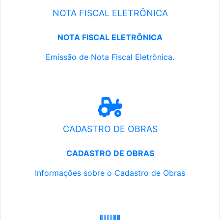
NOTA FISCAL ELETRÔNICA
NOTA FISCAL ELETRÔNICA
Emissão de Nota Fiscal Eletrônica.
CADASTRO DE OBRAS
CADASTRO DE OBRAS
Informações sobre o Cadastro de Obras