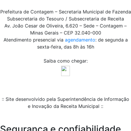
Prefeitura de Contagem – Secretaria Municipal de Fazenda
Subsecretaria do Tesouro / Subsecretaria de Receita
Av. João Cesar de Oliveira, 6.620 – Sede – Contagem –
Minas Gerais – CEP 32.040-000
Atendimento presencial via
agendamento
: de segunda a
sexta-feira, das 8h às 16h
Saiba como chegar:
:: Site desenvolvido pela Superintendência de Informação
e Inovação da Receita Municipal ::
Segurança e confiabilidade