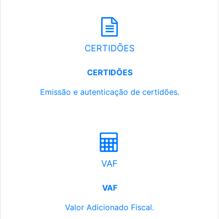
CERTIDÕES
CERTIDÕES
Emissão e autenticação de certidões.
VAF
VAF
Valor Adicionado Fiscal.