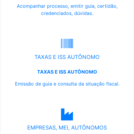
Acompanhar processo, emitir guia, certidão,
credenciados, dúvidas.
TAXAS E ISS AUTÔNOMO
TAXAS E ISS AUTÔNOMO
Emissão de guia e consulta da situação fiscal.
EMPRESAS, MEI, AUTÔNOMOS