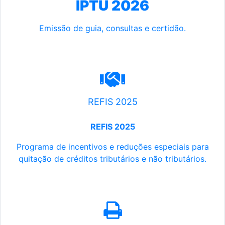
IPTU 2026
Emissão de guia, consultas e certidão.
REFIS 2025
REFIS 2025
Programa de incentivos e reduções especiais para
quitação de créditos tributários e não tributários.