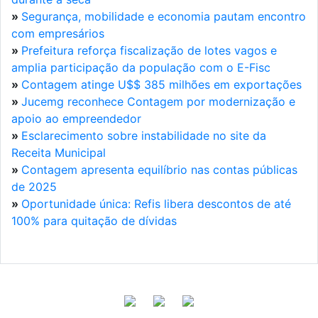
»
Segurança, mobilidade e economia pautam encontro
com empresários
»
Prefeitura reforça fiscalização de lotes vagos e
amplia participação da população com o E-Fisc
»
Contagem atinge U$$ 385 milhões em exportações
»
Jucemg reconhece Contagem por modernização e
apoio ao empreendedor
»
Esclarecimento sobre instabilidade no site da
Receita Municipal
»
Contagem apresenta equilíbrio nas contas públicas
de 2025
»
Oportunidade única: Refis libera descontos de até
100% para quitação de dívidas