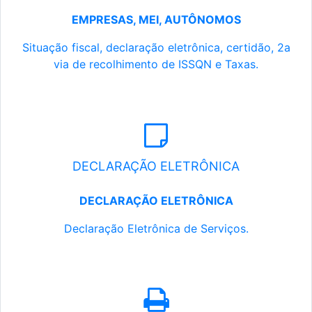
EMPRESAS, MEI, AUTÔNOMOS
Situação fiscal, declaração eletrônica, certidão, 2a
via de recolhimento de ISSQN e Taxas.
DECLARAÇÃO ELETRÔNICA
DECLARAÇÃO ELETRÔNICA
Declaração Eletrônica de Serviços.