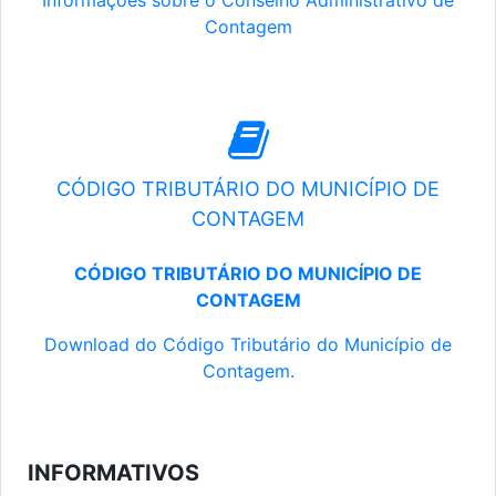
Informações sobre o Conselho Administrativo de
Contagem
CÓDIGO TRIBUTÁRIO DO MUNICÍPIO DE
CONTAGEM
CÓDIGO TRIBUTÁRIO DO MUNICÍPIO DE
CONTAGEM
Download do Código Tributário do Município de
Contagem.
INFORMATIVOS