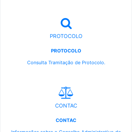
PROTOCOLO
PROTOCOLO
Consulta Tramitação de Protocolo.
CONTAC
CONTAC