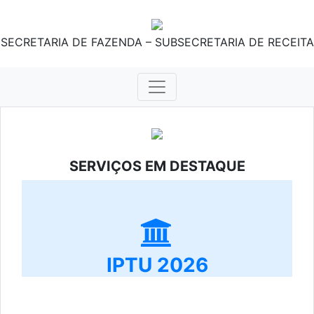
SECRETARIA DE FAZENDA – SUBSECRETARIA DE RECEITA
SERVIÇOS EM DESTAQUE
IPTU 2026