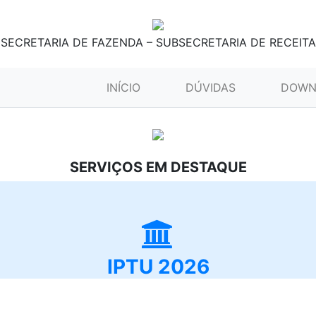
SECRETARIA DE FAZENDA – SUBSECRETARIA DE RECEITA
(CURRENT)
INÍCIO
DÚVIDAS
DOWN
SERVIÇOS EM DESTAQUE
IPTU 2026