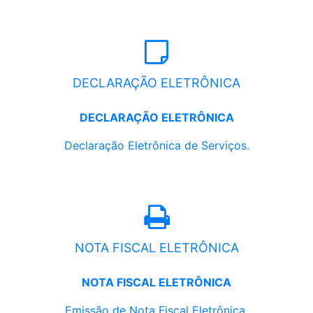
DECLARAÇÃO ELETRÔNICA
DECLARAÇÃO ELETRÔNICA
Declaração Eletrônica de Serviços.
NOTA FISCAL ELETRÔNICA
NOTA FISCAL ELETRÔNICA
Emissão de Nota Fiscal Eletrônica.