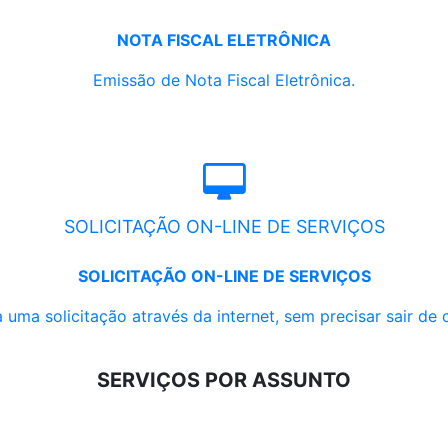
NOTA FISCAL ELETRÔNICA
Emissão de Nota Fiscal Eletrônica.
SOLICITAÇÃO ON-LINE DE SERVIÇOS
SOLICITAÇÃO ON-LINE DE SERVIÇOS
 uma solicitação através da internet, sem precisar sair de 
SERVIÇOS POR ASSUNTO