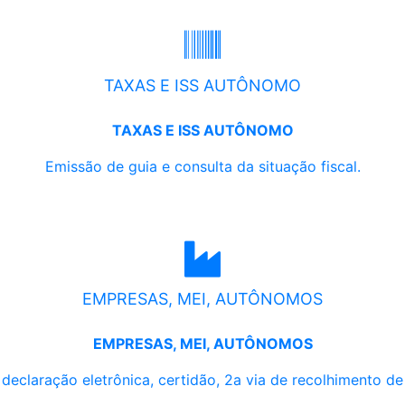
TAXAS E ISS AUTÔNOMO
TAXAS E ISS AUTÔNOMO
Emissão de guia e consulta da situação fiscal.
EMPRESAS, MEI, AUTÔNOMOS
EMPRESAS, MEI, AUTÔNOMOS
, declaração eletrônica, certidão, 2a via de recolhimento d