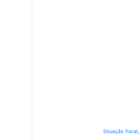
Situação fiscal