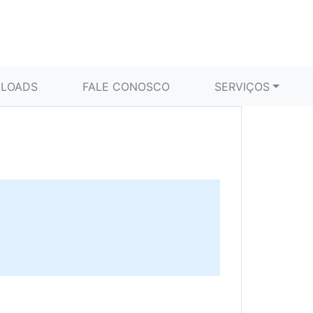
LOADS
FALE CONOSCO
SERVIÇOS