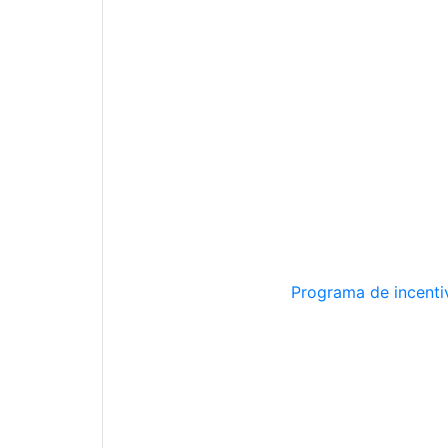
Programa de incentiv