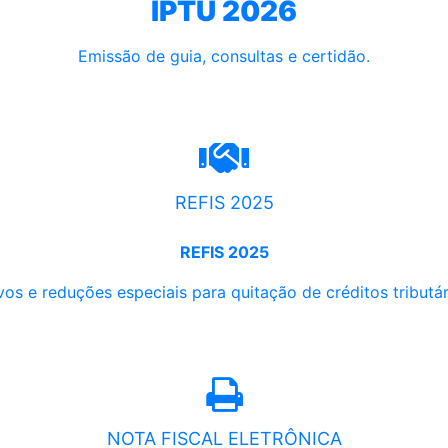
IPTU 2026
Emissão de guia, consultas e certidão.
REFIS 2025
REFIS 2025
os e reduções especiais para quitação de créditos tributári
NOTA FISCAL ELETRÔNICA