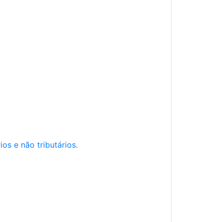
os e não tributários.