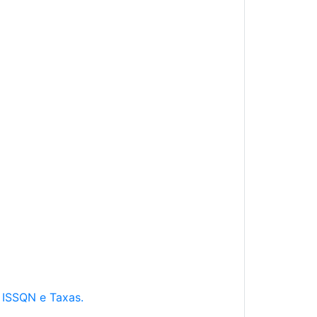
e ISSQN e Taxas.