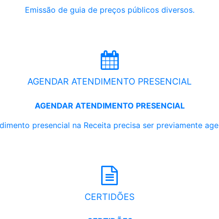
Emissão de guia de preços públicos diversos.
AGENDAR ATENDIMENTO PRESENCIAL
AGENDAR ATENDIMENTO PRESENCIAL
dimento presencial na Receita precisa ser previamente ag
CERTIDÕES