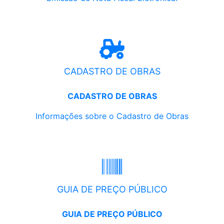
CADASTRO DE OBRAS
CADASTRO DE OBRAS
Informações sobre o Cadastro de Obras
GUIA DE PREÇO PÚBLICO
GUIA DE PREÇO PÚBLICO