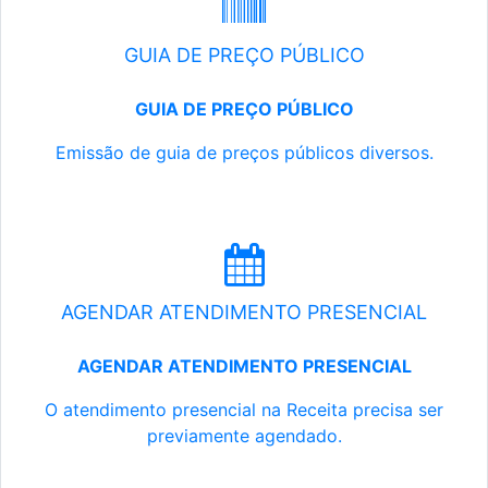
GUIA DE PREÇO PÚBLICO
GUIA DE PREÇO PÚBLICO
Emissão de guia de preços públicos diversos.
AGENDAR ATENDIMENTO PRESENCIAL
AGENDAR ATENDIMENTO PRESENCIAL
O atendimento presencial na Receita precisa ser
previamente agendado.