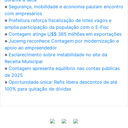
»
Segurança, mobilidade e economia pautam encontro
com empresários
»
Prefeitura reforça fiscalização de lotes vagos e
amplia participação da população com o E-Fisc
»
Contagem atinge U$$ 385 milhões em exportações
»
Jucemg reconhece Contagem por modernização e
apoio ao empreendedor
»
Esclarecimento sobre instabilidade no site da
Receita Municipal
»
Contagem apresenta equilíbrio nas contas públicas
de 2025
»
Oportunidade única: Refis libera descontos de até
100% para quitação de dívidas