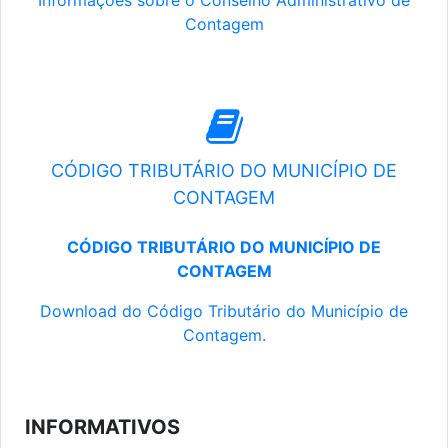
Informações sobre o Conselho Administrativo de
Contagem
CÓDIGO TRIBUTÁRIO DO MUNICÍPIO DE
CONTAGEM
CÓDIGO TRIBUTÁRIO DO MUNICÍPIO DE
CONTAGEM
Download do Código Tributário do Município de
Contagem.
INFORMATIVOS