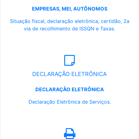
EMPRESAS, MEI, AUTÔNOMOS
Situação fiscal, declaração eletrônica, certidão, 2a
via de recolhimento de ISSQN e Taxas.
DECLARAÇÃO ELETRÔNICA
DECLARAÇÃO ELETRÔNICA
Declaração Eletrônica de Serviços.