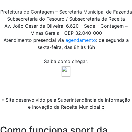
Prefeitura de Contagem – Secretaria Municipal de Fazenda
Subsecretaria do Tesouro / Subsecretaria de Receita
Av. João Cesar de Oliveira, 6.620 – Sede – Contagem –
Minas Gerais – CEP 32.040-000
Atendimento presencial via
agendamento
: de segunda a
sexta-feira, das 8h às 16h
Saiba como chegar:
:: Site desenvolvido pela Superintendência de Informação
e Inovação da Receita Municipal ::
Como funciona sport da