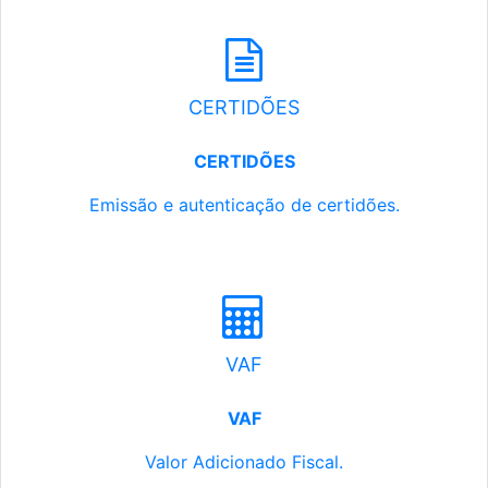
CERTIDÕES
CERTIDÕES
Emissão e autenticação de certidões.
VAF
VAF
Valor Adicionado Fiscal.