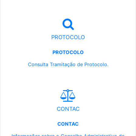
PROTOCOLO
PROTOCOLO
Consulta Tramitação de Protocolo.
CONTAC
CONTAC