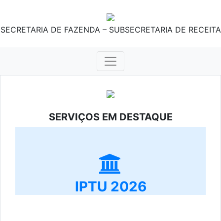
SECRETARIA DE FAZENDA – SUBSECRETARIA DE RECEITA
SERVIÇOS EM DESTAQUE
IPTU 2026