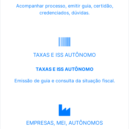
Acompanhar processo, emitir guia, certidão,
credenciados, dúvidas.
TAXAS E ISS AUTÔNOMO
TAXAS E ISS AUTÔNOMO
Emissão de guia e consulta da situação fiscal.
EMPRESAS, MEI, AUTÔNOMOS