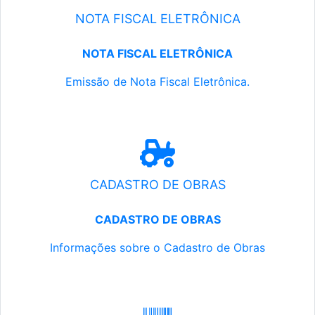
NOTA FISCAL ELETRÔNICA
NOTA FISCAL ELETRÔNICA
Emissão de Nota Fiscal Eletrônica.
CADASTRO DE OBRAS
CADASTRO DE OBRAS
Informações sobre o Cadastro de Obras