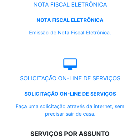
NOTA FISCAL ELETRÔNICA
NOTA FISCAL ELETRÔNICA
Emissão de Nota Fiscal Eletrônica.
SOLICITAÇÃO ON-LINE DE SERVIÇOS
SOLICITAÇÃO ON-LINE DE SERVIÇOS
Faça uma solicitação através da internet, sem
precisar sair de casa.
SERVIÇOS POR ASSUNTO