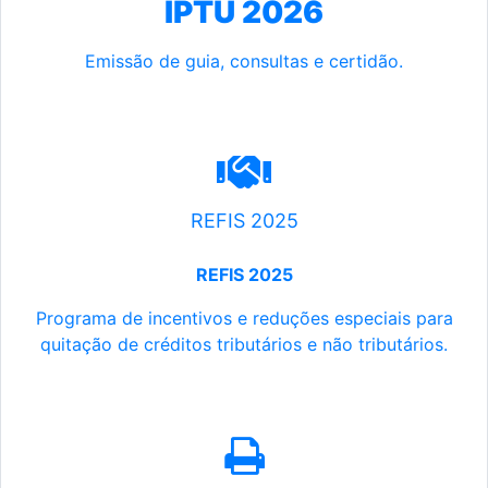
IPTU 2026
Emissão de guia, consultas e certidão.
REFIS 2025
REFIS 2025
Programa de incentivos e reduções especiais para
quitação de créditos tributários e não tributários.