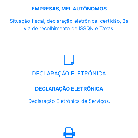
EMPRESAS, MEI, AUTÔNOMOS
Situação fiscal, declaração eletrônica, certidão, 2a
via de recolhimento de ISSQN e Taxas.
DECLARAÇÃO ELETRÔNICA
DECLARAÇÃO ELETRÔNICA
Declaração Eletrônica de Serviços.