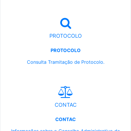
PROTOCOLO
PROTOCOLO
Consulta Tramitação de Protocolo.
CONTAC
CONTAC