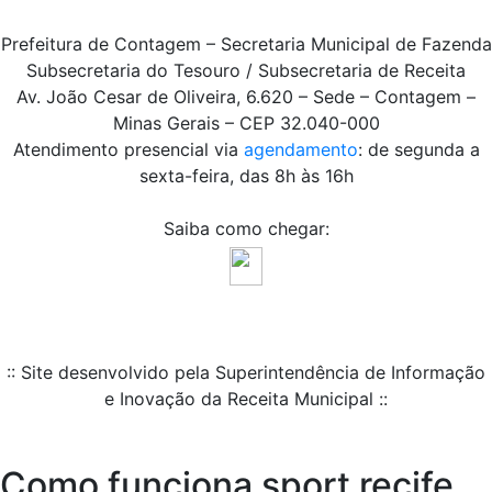
Prefeitura de Contagem – Secretaria Municipal de Fazenda
Subsecretaria do Tesouro / Subsecretaria de Receita
Av. João Cesar de Oliveira, 6.620 – Sede – Contagem –
Minas Gerais – CEP 32.040-000
Atendimento presencial via
agendamento
: de segunda a
sexta-feira, das 8h às 16h
Saiba como chegar:
:: Site desenvolvido pela Superintendência de Informação
e Inovação da Receita Municipal ::
Como funciona sport recife