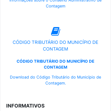
Informações sobre o Conselho Administrativo de
Contagem
CÓDIGO TRIBUTÁRIO DO MUNICÍPIO DE
CONTAGEM
CÓDIGO TRIBUTÁRIO DO MUNICÍPIO DE
CONTAGEM
Download do Código Tributário do Município de
Contagem.
INFORMATIVOS