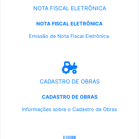
NOTA FISCAL ELETRÔNICA
NOTA FISCAL ELETRÔNICA
Emissão de Nota Fiscal Eletrônica.
CADASTRO DE OBRAS
CADASTRO DE OBRAS
Informações sobre o Cadastro de Obras