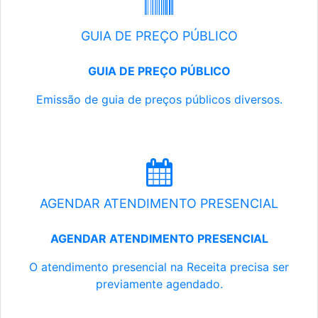
GUIA DE PREÇO PÚBLICO
GUIA DE PREÇO PÚBLICO
Emissão de guia de preços públicos diversos.
AGENDAR ATENDIMENTO PRESENCIAL
AGENDAR ATENDIMENTO PRESENCIAL
O atendimento presencial na Receita precisa ser
previamente agendado.