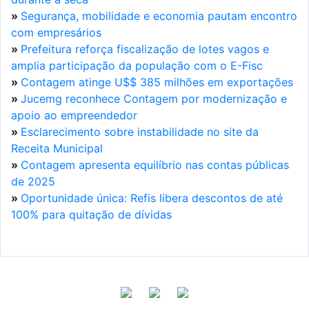
»
Segurança, mobilidade e economia pautam encontro
com empresários
»
Prefeitura reforça fiscalização de lotes vagos e
amplia participação da população com o E-Fisc
»
Contagem atinge U$$ 385 milhões em exportações
»
Jucemg reconhece Contagem por modernização e
apoio ao empreendedor
»
Esclarecimento sobre instabilidade no site da
Receita Municipal
»
Contagem apresenta equilíbrio nas contas públicas
de 2025
»
Oportunidade única: Refis libera descontos de até
100% para quitação de dívidas