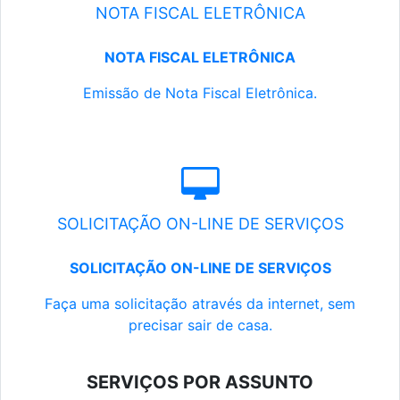
NOTA FISCAL ELETRÔNICA
NOTA FISCAL ELETRÔNICA
Emissão de Nota Fiscal Eletrônica.
SOLICITAÇÃO ON-LINE DE SERVIÇOS
SOLICITAÇÃO ON-LINE DE SERVIÇOS
Faça uma solicitação através da internet, sem
precisar sair de casa.
SERVIÇOS POR ASSUNTO