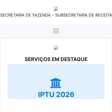
SECRETARIA DE FAZENDA – SUBSECRETARIA DE RECEITA
SERVIÇOS EM DESTAQUE
IPTU 2026