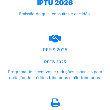
IPTU 2026
Emissão de guia, consultas e certidão.
REFIS 2025
REFIS 2025
Programa de incentivos e reduções especiais para
quitação de créditos tributários e não tributários.