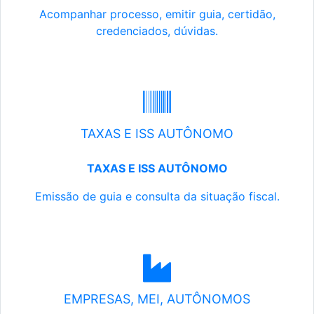
Acompanhar processo, emitir guia, certidão,
credenciados, dúvidas.
TAXAS E ISS AUTÔNOMO
TAXAS E ISS AUTÔNOMO
Emissão de guia e consulta da situação fiscal.
EMPRESAS, MEI, AUTÔNOMOS