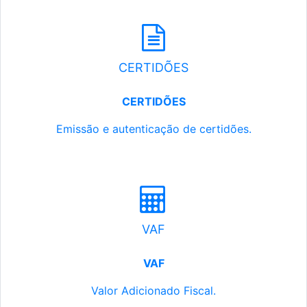
CERTIDÕES
CERTIDÕES
Emissão e autenticação de certidões.
VAF
VAF
Valor Adicionado Fiscal.