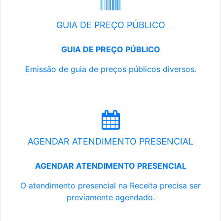
GUIA DE PREÇO PÚBLICO
GUIA DE PREÇO PÚBLICO
Emissão de guia de preços públicos diversos.
AGENDAR ATENDIMENTO PRESENCIAL
AGENDAR ATENDIMENTO PRESENCIAL
O atendimento presencial na Receita precisa ser
previamente agendado.