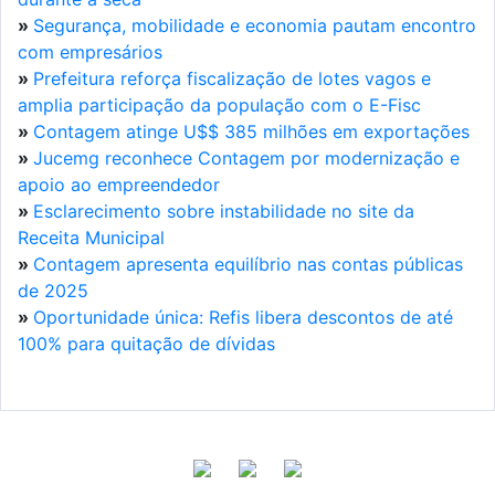
»
Segurança, mobilidade e economia pautam encontro
com empresários
»
Prefeitura reforça fiscalização de lotes vagos e
amplia participação da população com o E-Fisc
»
Contagem atinge U$$ 385 milhões em exportações
»
Jucemg reconhece Contagem por modernização e
apoio ao empreendedor
»
Esclarecimento sobre instabilidade no site da
Receita Municipal
»
Contagem apresenta equilíbrio nas contas públicas
de 2025
»
Oportunidade única: Refis libera descontos de até
100% para quitação de dívidas