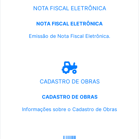
NOTA FISCAL ELETRÔNICA
NOTA FISCAL ELETRÔNICA
Emissão de Nota Fiscal Eletrônica.
CADASTRO DE OBRAS
CADASTRO DE OBRAS
Informações sobre o Cadastro de Obras