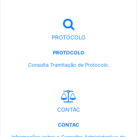
PROTOCOLO
PROTOCOLO
Consulta Tramitação de Protocolo.
CONTAC
CONTAC