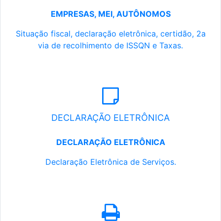
EMPRESAS, MEI, AUTÔNOMOS
Situação fiscal, declaração eletrônica, certidão, 2a
via de recolhimento de ISSQN e Taxas.
DECLARAÇÃO ELETRÔNICA
DECLARAÇÃO ELETRÔNICA
Declaração Eletrônica de Serviços.