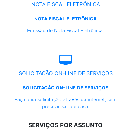
NOTA FISCAL ELETRÔNICA
NOTA FISCAL ELETRÔNICA
Emissão de Nota Fiscal Eletrônica.
SOLICITAÇÃO ON-LINE DE SERVIÇOS
SOLICITAÇÃO ON-LINE DE SERVIÇOS
Faça uma solicitação através da internet, sem
precisar sair de casa.
SERVIÇOS POR ASSUNTO