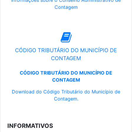
Informações sobre o Conselho Administrativo de
Contagem
CÓDIGO TRIBUTÁRIO DO MUNICÍPIO DE
CONTAGEM
CÓDIGO TRIBUTÁRIO DO MUNICÍPIO DE
CONTAGEM
Download do Código Tributário do Município de
Contagem.
INFORMATIVOS