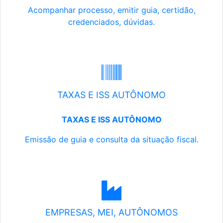
Acompanhar processo, emitir guia, certidão,
credenciados, dúvidas.
TAXAS E ISS AUTÔNOMO
TAXAS E ISS AUTÔNOMO
Emissão de guia e consulta da situação fiscal.
EMPRESAS, MEI, AUTÔNOMOS