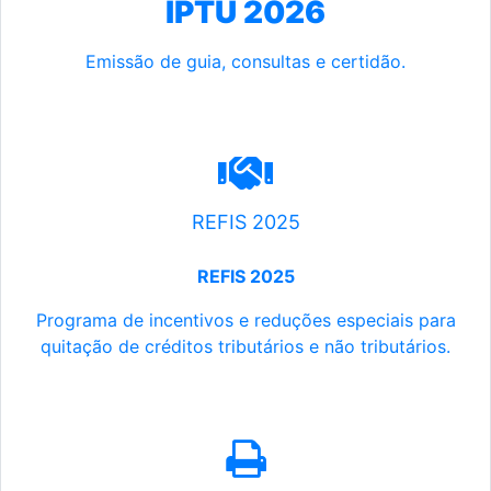
IPTU 2026
Emissão de guia, consultas e certidão.
REFIS 2025
REFIS 2025
Programa de incentivos e reduções especiais para
quitação de créditos tributários e não tributários.