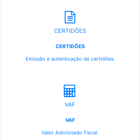
CERTIDÕES
CERTIDÕES
Emissão e autenticação de certidões.
VAF
VAF
Valor Adicionado Fiscal.