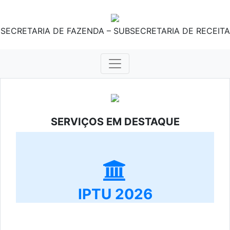
SECRETARIA DE FAZENDA – SUBSECRETARIA DE RECEITA
SERVIÇOS EM DESTAQUE
IPTU 2026