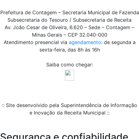
Prefeitura de Contagem – Secretaria Municipal de Fazenda
Subsecretaria do Tesouro / Subsecretaria de Receita
Av. João Cesar de Oliveira, 6.620 – Sede – Contagem –
Minas Gerais – CEP 32.040-000
Atendimento presencial via
agendamento
: de segunda a
sexta-feira, das 8h às 16h
Saiba como chegar:
:: Site desenvolvido pela Superintendência de Informação
e Inovação da Receita Municipal ::
Segurança e confiabilidade