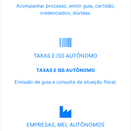
Acompanhar processo, emitir guia, certidão,
credenciados, dúvidas.
TAXAS E ISS AUTÔNOMO
TAXAS E ISS AUTÔNOMO
Emissão de guia e consulta da situação fiscal.
EMPRESAS, MEI, AUTÔNOMOS