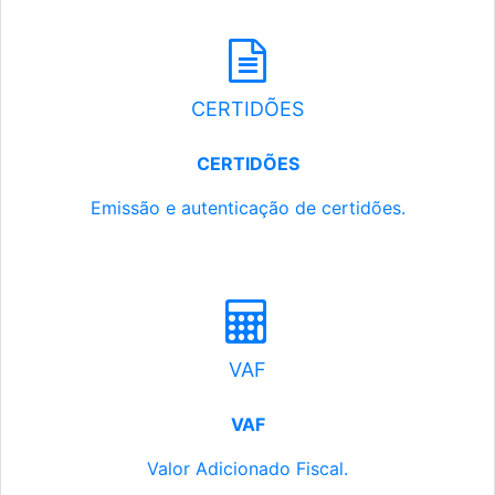
CERTIDÕES
CERTIDÕES
Emissão e autenticação de certidões.
VAF
VAF
Valor Adicionado Fiscal.