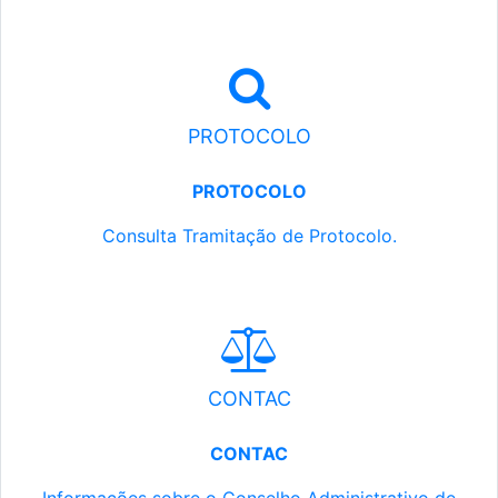
PROTOCOLO
PROTOCOLO
Consulta Tramitação de Protocolo.
CONTAC
CONTAC