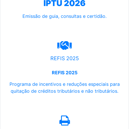
IPTU 2026
Emissão de guia, consultas e certidão.
REFIS 2025
REFIS 2025
Programa de incentivos e reduções especiais para
quitação de créditos tributários e não tributários.