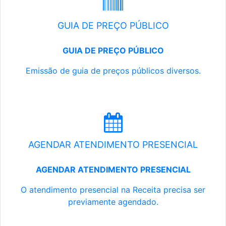
GUIA DE PREÇO PÚBLICO
GUIA DE PREÇO PÚBLICO
Emissão de guia de preços públicos diversos.
AGENDAR ATENDIMENTO PRESENCIAL
AGENDAR ATENDIMENTO PRESENCIAL
O atendimento presencial na Receita precisa ser
previamente agendado.