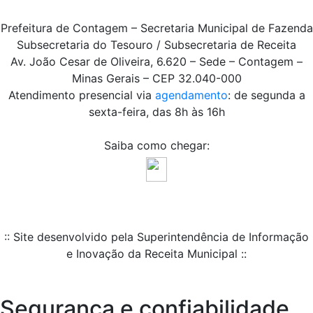
Prefeitura de Contagem – Secretaria Municipal de Fazenda
Subsecretaria do Tesouro / Subsecretaria de Receita
Av. João Cesar de Oliveira, 6.620 – Sede – Contagem –
Minas Gerais – CEP 32.040-000
Atendimento presencial via
agendamento
: de segunda a
sexta-feira, das 8h às 16h
Saiba como chegar:
:: Site desenvolvido pela Superintendência de Informação
e Inovação da Receita Municipal ::
Segurança e confiabilidade