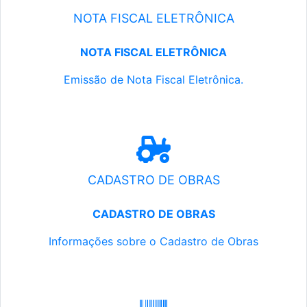
NOTA FISCAL ELETRÔNICA
NOTA FISCAL ELETRÔNICA
Emissão de Nota Fiscal Eletrônica.
CADASTRO DE OBRAS
CADASTRO DE OBRAS
Informações sobre o Cadastro de Obras