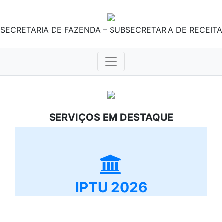
SECRETARIA DE FAZENDA – SUBSECRETARIA DE RECEITA
SERVIÇOS EM DESTAQUE
IPTU 2026