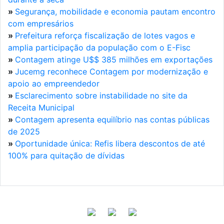
»
Segurança, mobilidade e economia pautam encontro
com empresários
»
Prefeitura reforça fiscalização de lotes vagos e
amplia participação da população com o E-Fisc
»
Contagem atinge U$$ 385 milhões em exportações
»
Jucemg reconhece Contagem por modernização e
apoio ao empreendedor
»
Esclarecimento sobre instabilidade no site da
Receita Municipal
»
Contagem apresenta equilíbrio nas contas públicas
de 2025
»
Oportunidade única: Refis libera descontos de até
100% para quitação de dívidas