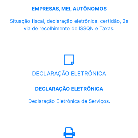
EMPRESAS, MEI, AUTÔNOMOS
Situação fiscal, declaração eletrônica, certidão, 2a
via de recolhimento de ISSQN e Taxas.
DECLARAÇÃO ELETRÔNICA
DECLARAÇÃO ELETRÔNICA
Declaração Eletrônica de Serviços.