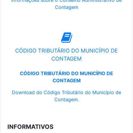
Informações sobre o Conselho Administrativo de
Contagem
CÓDIGO TRIBUTÁRIO DO MUNICÍPIO DE
CONTAGEM
CÓDIGO TRIBUTÁRIO DO MUNICÍPIO DE
CONTAGEM
Download do Código Tributário do Município de
Contagem.
INFORMATIVOS