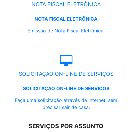
NOTA FISCAL ELETRÔNICA
NOTA FISCAL ELETRÔNICA
Emissão de Nota Fiscal Eletrônica.
SOLICITAÇÃO ON-LINE DE SERVIÇOS
SOLICITAÇÃO ON-LINE DE SERVIÇOS
Faça uma solicitação através da internet, sem
precisar sair de casa.
SERVIÇOS POR ASSUNTO