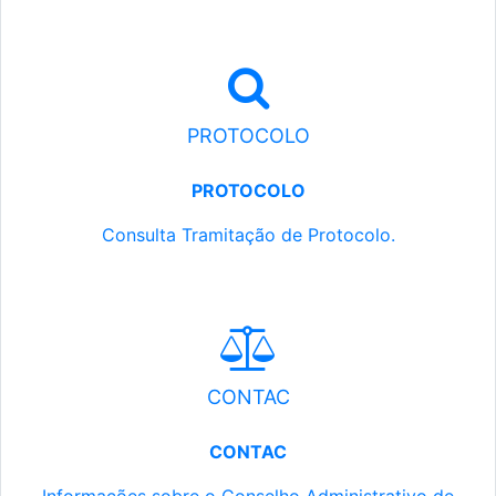
PROTOCOLO
PROTOCOLO
Consulta Tramitação de Protocolo.
CONTAC
CONTAC