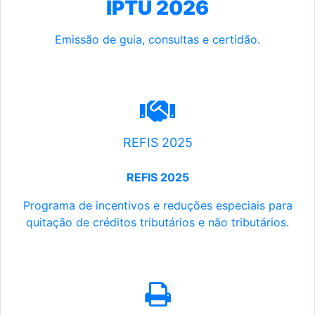
IPTU 2026
Emissão de guia, consultas e certidão.
REFIS 2025
REFIS 2025
Programa de incentivos e reduções especiais para
quitação de créditos tributários e não tributários.