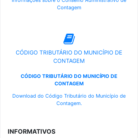
Informações sobre o Conselho Administrativo de
Contagem
CÓDIGO TRIBUTÁRIO DO MUNICÍPIO DE
CONTAGEM
CÓDIGO TRIBUTÁRIO DO MUNICÍPIO DE
CONTAGEM
Download do Código Tributário do Município de
Contagem.
INFORMATIVOS