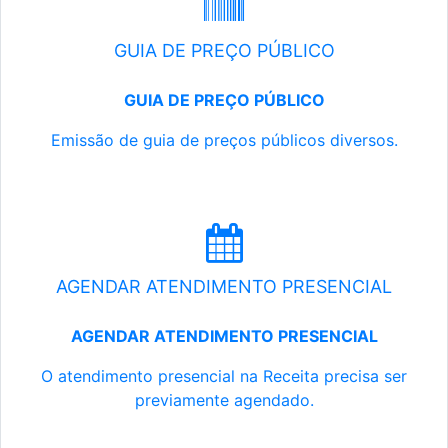
GUIA DE PREÇO PÚBLICO
GUIA DE PREÇO PÚBLICO
Emissão de guia de preços públicos diversos.
AGENDAR ATENDIMENTO PRESENCIAL
AGENDAR ATENDIMENTO PRESENCIAL
O atendimento presencial na Receita precisa ser
previamente agendado.