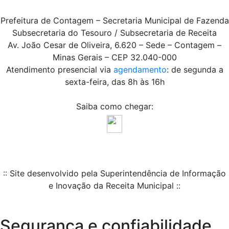
Prefeitura de Contagem – Secretaria Municipal de Fazenda
Subsecretaria do Tesouro / Subsecretaria de Receita
Av. João Cesar de Oliveira, 6.620 – Sede – Contagem –
Minas Gerais – CEP 32.040-000
Atendimento presencial via
agendamento
: de segunda a
sexta-feira, das 8h às 16h
Saiba como chegar:
:: Site desenvolvido pela Superintendência de Informação
e Inovação da Receita Municipal ::
Segurança e confiabilidade