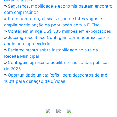
»
Segurança, mobilidade e economia pautam encontro
com empresários
»
Prefeitura reforça fiscalização de lotes vagos e
amplia participação da população com o E-Fisc
»
Contagem atinge U$$ 385 milhões em exportações
»
Jucemg reconhece Contagem por modernização e
apoio ao empreendedor
»
Esclarecimento sobre instabilidade no site da
Receita Municipal
»
Contagem apresenta equilíbrio nas contas públicas
de 2025
»
Oportunidade única: Refis libera descontos de até
100% para quitação de dívidas