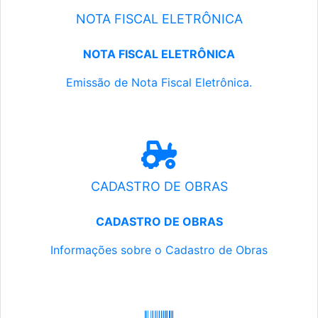
NOTA FISCAL ELETRÔNICA
NOTA FISCAL ELETRÔNICA
Emissão de Nota Fiscal Eletrônica.
CADASTRO DE OBRAS
CADASTRO DE OBRAS
Informações sobre o Cadastro de Obras