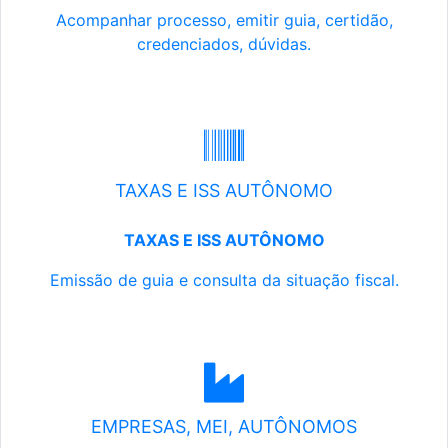
Acompanhar processo, emitir guia, certidão,
credenciados, dúvidas.
TAXAS E ISS AUTÔNOMO
TAXAS E ISS AUTÔNOMO
Emissão de guia e consulta da situação fiscal.
EMPRESAS, MEI, AUTÔNOMOS