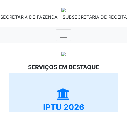
SECRETARIA DE FAZENDA – SUBSECRETARIA DE RECEITA
SERVIÇOS EM DESTAQUE
IPTU 2026