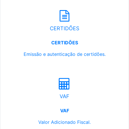
CERTIDÕES
CERTIDÕES
Emissão e autenticação de certidões.
VAF
VAF
Valor Adicionado Fiscal.