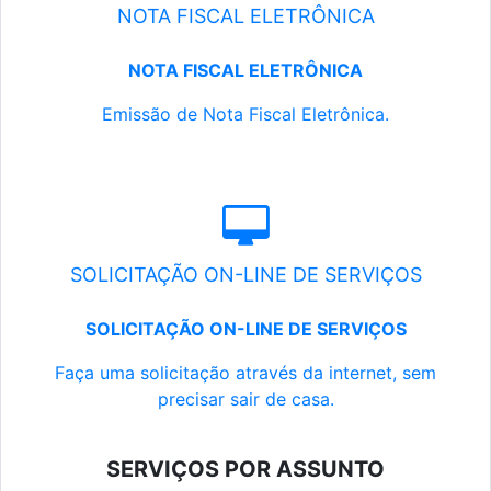
NOTA FISCAL ELETRÔNICA
NOTA FISCAL ELETRÔNICA
Emissão de Nota Fiscal Eletrônica.
SOLICITAÇÃO ON-LINE DE SERVIÇOS
SOLICITAÇÃO ON-LINE DE SERVIÇOS
Faça uma solicitação através da internet, sem
precisar sair de casa.
SERVIÇOS POR ASSUNTO