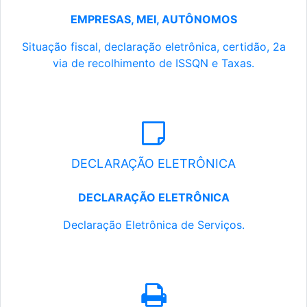
EMPRESAS, MEI, AUTÔNOMOS
Situação fiscal, declaração eletrônica, certidão, 2a
via de recolhimento de ISSQN e Taxas.
DECLARAÇÃO ELETRÔNICA
DECLARAÇÃO ELETRÔNICA
Declaração Eletrônica de Serviços.