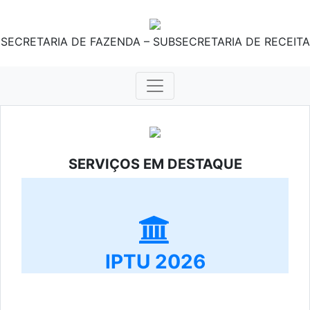
SECRETARIA DE FAZENDA – SUBSECRETARIA DE RECEITA
SERVIÇOS EM DESTAQUE
IPTU 2026