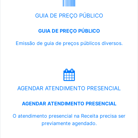
GUIA DE PREÇO PÚBLICO
GUIA DE PREÇO PÚBLICO
Emissão de guia de preços públicos diversos.
AGENDAR ATENDIMENTO PRESENCIAL
AGENDAR ATENDIMENTO PRESENCIAL
O atendimento presencial na Receita precisa ser
previamente agendado.