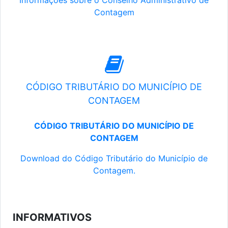
Informações sobre o Conselho Administrativo de
Contagem
CÓDIGO TRIBUTÁRIO DO MUNICÍPIO DE
CONTAGEM
CÓDIGO TRIBUTÁRIO DO MUNICÍPIO DE
CONTAGEM
Download do Código Tributário do Município de
Contagem.
INFORMATIVOS