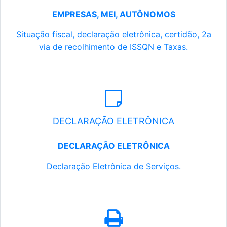
EMPRESAS, MEI, AUTÔNOMOS
Situação fiscal, declaração eletrônica, certidão, 2a
via de recolhimento de ISSQN e Taxas.
DECLARAÇÃO ELETRÔNICA
DECLARAÇÃO ELETRÔNICA
Declaração Eletrônica de Serviços.