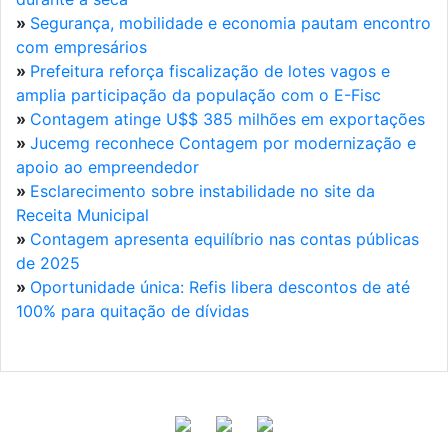
»
Segurança, mobilidade e economia pautam encontro
com empresários
»
Prefeitura reforça fiscalização de lotes vagos e
amplia participação da população com o E-Fisc
»
Contagem atinge U$$ 385 milhões em exportações
»
Jucemg reconhece Contagem por modernização e
apoio ao empreendedor
»
Esclarecimento sobre instabilidade no site da
Receita Municipal
»
Contagem apresenta equilíbrio nas contas públicas
de 2025
»
Oportunidade única: Refis libera descontos de até
100% para quitação de dívidas