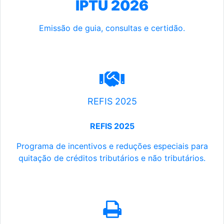
IPTU 2026
Emissão de guia, consultas e certidão.
REFIS 2025
REFIS 2025
Programa de incentivos e reduções especiais para
quitação de créditos tributários e não tributários.