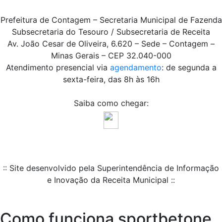
Prefeitura de Contagem – Secretaria Municipal de Fazenda
Subsecretaria do Tesouro / Subsecretaria de Receita
Av. João Cesar de Oliveira, 6.620 – Sede – Contagem –
Minas Gerais – CEP 32.040-000
Atendimento presencial via
agendamento
: de segunda a
sexta-feira, das 8h às 16h
Saiba como chegar:
:: Site desenvolvido pela Superintendência de Informação
e Inovação da Receita Municipal ::
Como funciona sportbetone