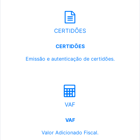
CERTIDÕES
CERTIDÕES
Emissão e autenticação de certidões.
VAF
VAF
Valor Adicionado Fiscal.