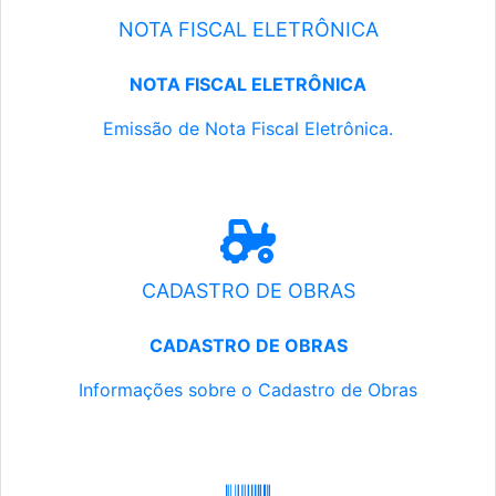
NOTA FISCAL ELETRÔNICA
NOTA FISCAL ELETRÔNICA
Emissão de Nota Fiscal Eletrônica.
CADASTRO DE OBRAS
CADASTRO DE OBRAS
Informações sobre o Cadastro de Obras