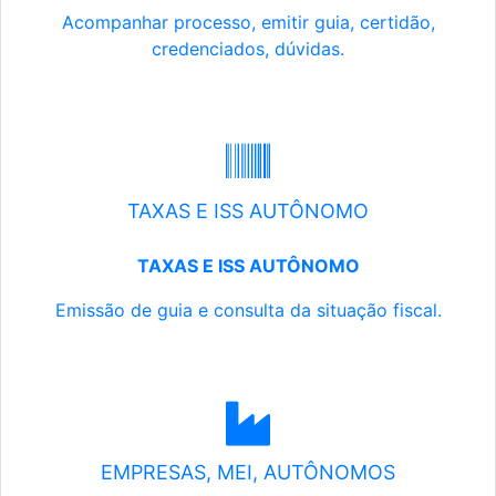
Acompanhar processo, emitir guia, certidão,
credenciados, dúvidas.
TAXAS E ISS AUTÔNOMO
TAXAS E ISS AUTÔNOMO
Emissão de guia e consulta da situação fiscal.
EMPRESAS, MEI, AUTÔNOMOS