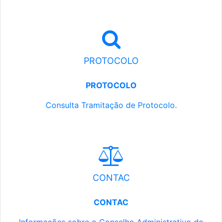
PROTOCOLO
PROTOCOLO
Consulta Tramitação de Protocolo.
CONTAC
CONTAC