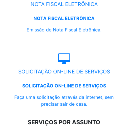
NOTA FISCAL ELETRÔNICA
NOTA FISCAL ELETRÔNICA
Emissão de Nota Fiscal Eletrônica.
SOLICITAÇÃO ON-LINE DE SERVIÇOS
SOLICITAÇÃO ON-LINE DE SERVIÇOS
Faça uma solicitação através da internet, sem
precisar sair de casa.
SERVIÇOS POR ASSUNTO