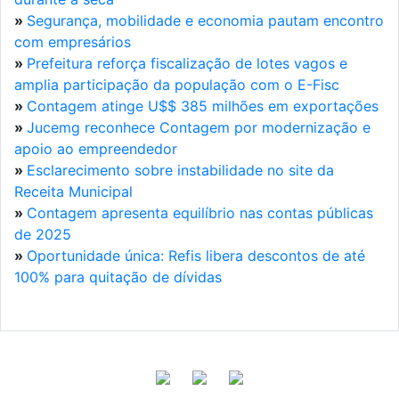
»
Segurança, mobilidade e economia pautam encontro
com empresários
»
Prefeitura reforça fiscalização de lotes vagos e
amplia participação da população com o E-Fisc
»
Contagem atinge U$$ 385 milhões em exportações
»
Jucemg reconhece Contagem por modernização e
apoio ao empreendedor
»
Esclarecimento sobre instabilidade no site da
Receita Municipal
»
Contagem apresenta equilíbrio nas contas públicas
de 2025
»
Oportunidade única: Refis libera descontos de até
100% para quitação de dívidas