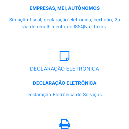
EMPRESAS, MEI, AUTÔNOMOS
Situação fiscal, declaração eletrônica, certidão, 2a
via de recolhimento de ISSQN e Taxas.
DECLARAÇÃO ELETRÔNICA
DECLARAÇÃO ELETRÔNICA
Declaração Eletrônica de Serviços.