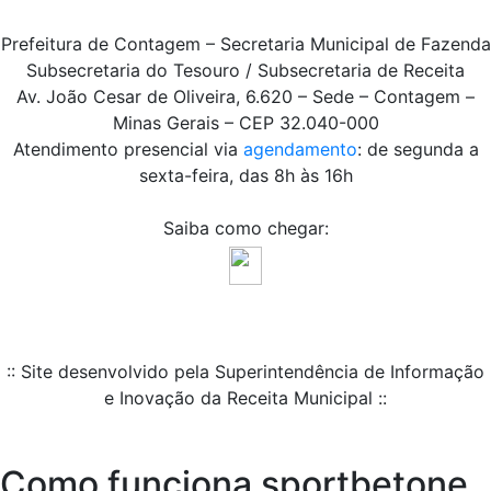
Prefeitura de Contagem – Secretaria Municipal de Fazenda
Subsecretaria do Tesouro / Subsecretaria de Receita
Av. João Cesar de Oliveira, 6.620 – Sede – Contagem –
Minas Gerais – CEP 32.040-000
Atendimento presencial via
agendamento
: de segunda a
sexta-feira, das 8h às 16h
Saiba como chegar:
:: Site desenvolvido pela Superintendência de Informação
e Inovação da Receita Municipal ::
Como funciona sportbetone