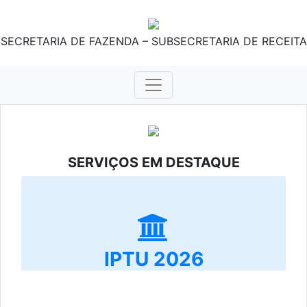
SECRETARIA DE FAZENDA – SUBSECRETARIA DE RECEITA
SERVIÇOS EM DESTAQUE
IPTU 2026