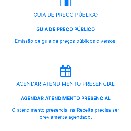
GUIA DE PREÇO PÚBLICO
GUIA DE PREÇO PÚBLICO
Emissão de guia de preços públicos diversos.
AGENDAR ATENDIMENTO PRESENCIAL
AGENDAR ATENDIMENTO PRESENCIAL
O atendimento presencial na Receita precisa ser
previamente agendado.