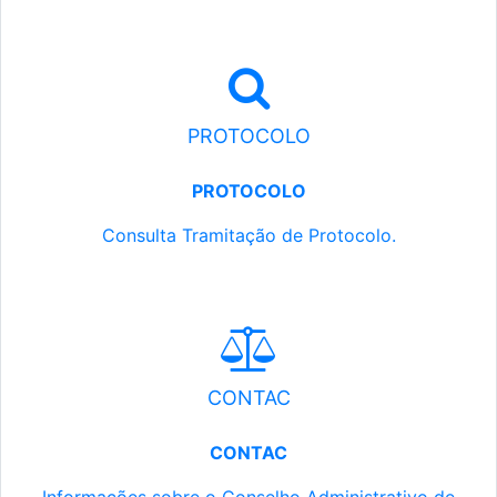
PROTOCOLO
PROTOCOLO
Consulta Tramitação de Protocolo.
CONTAC
CONTAC