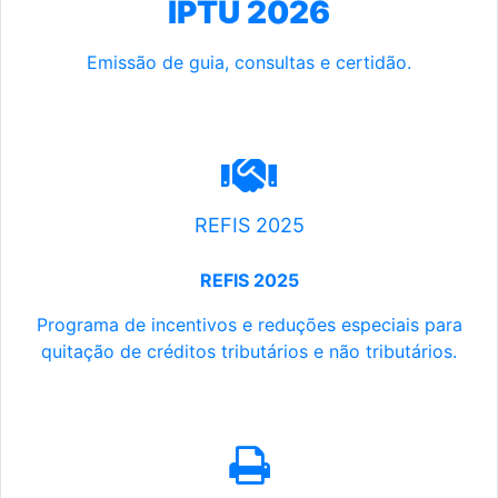
IPTU 2026
Emissão de guia, consultas e certidão.
REFIS 2025
REFIS 2025
Programa de incentivos e reduções especiais para
quitação de créditos tributários e não tributários.