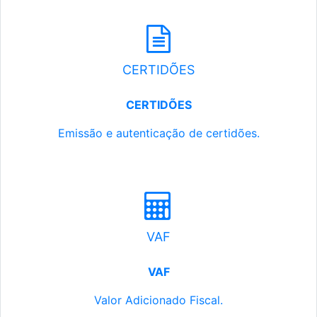
CERTIDÕES
CERTIDÕES
Emissão e autenticação de certidões.
VAF
VAF
Valor Adicionado Fiscal.