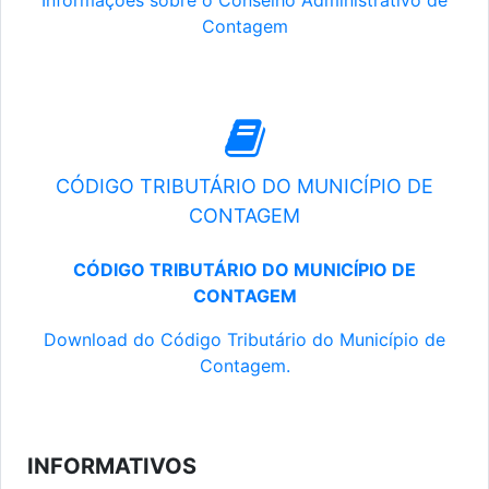
Informações sobre o Conselho Administrativo de
Contagem
CÓDIGO TRIBUTÁRIO DO MUNICÍPIO DE
CONTAGEM
CÓDIGO TRIBUTÁRIO DO MUNICÍPIO DE
CONTAGEM
Download do Código Tributário do Município de
Contagem.
INFORMATIVOS