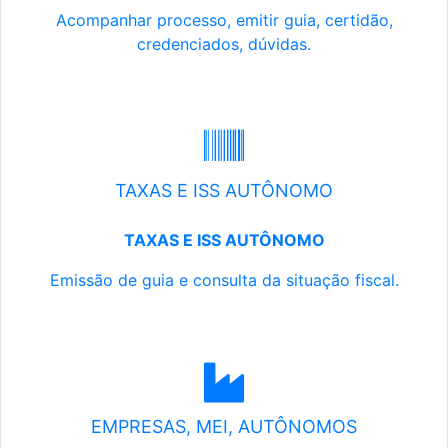
Acompanhar processo, emitir guia, certidão,
credenciados, dúvidas.
TAXAS E ISS AUTÔNOMO
TAXAS E ISS AUTÔNOMO
Emissão de guia e consulta da situação fiscal.
EMPRESAS, MEI, AUTÔNOMOS