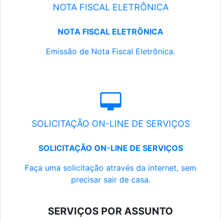
NOTA FISCAL ELETRÔNICA
NOTA FISCAL ELETRÔNICA
Emissão de Nota Fiscal Eletrônica.
SOLICITAÇÃO ON-LINE DE SERVIÇOS
SOLICITAÇÃO ON-LINE DE SERVIÇOS
Faça uma solicitação através da internet, sem
precisar sair de casa.
SERVIÇOS POR ASSUNTO