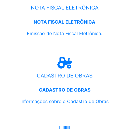
NOTA FISCAL ELETRÔNICA
NOTA FISCAL ELETRÔNICA
Emissão de Nota Fiscal Eletrônica.
CADASTRO DE OBRAS
CADASTRO DE OBRAS
Informações sobre o Cadastro de Obras