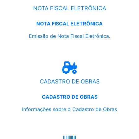
NOTA FISCAL ELETRÔNICA
NOTA FISCAL ELETRÔNICA
Emissão de Nota Fiscal Eletrônica.
CADASTRO DE OBRAS
CADASTRO DE OBRAS
Informações sobre o Cadastro de Obras