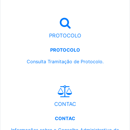
PROTOCOLO
PROTOCOLO
Consulta Tramitação de Protocolo.
CONTAC
CONTAC