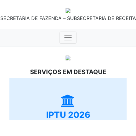
SECRETARIA DE FAZENDA – SUBSECRETARIA DE RECEITA
SERVIÇOS EM DESTAQUE
IPTU 2026