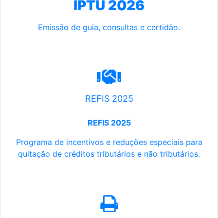
IPTU 2026
Emissão de guia, consultas e certidão.
REFIS 2025
REFIS 2025
Programa de incentivos e reduções especiais para
quitação de créditos tributários e não tributários.