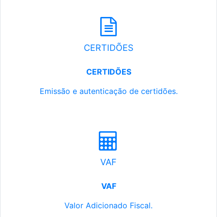
CERTIDÕES
CERTIDÕES
Emissão e autenticação de certidões.
VAF
VAF
Valor Adicionado Fiscal.