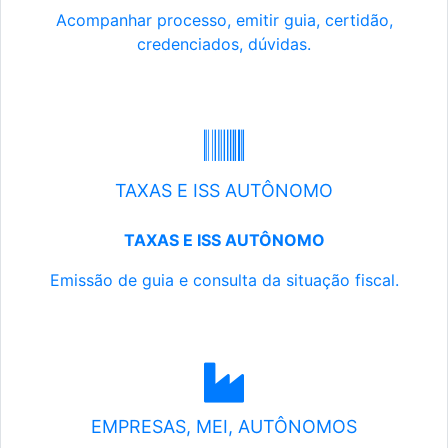
Acompanhar processo, emitir guia, certidão,
credenciados, dúvidas.
TAXAS E ISS AUTÔNOMO
TAXAS E ISS AUTÔNOMO
Emissão de guia e consulta da situação fiscal.
EMPRESAS, MEI, AUTÔNOMOS