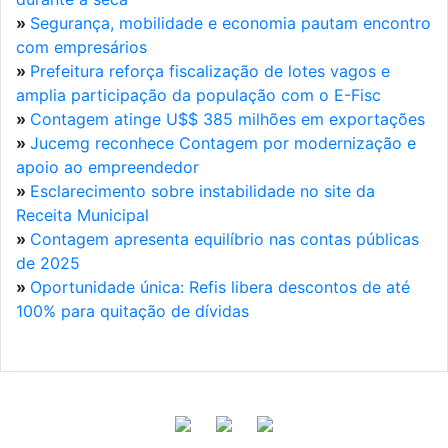
»
Segurança, mobilidade e economia pautam encontro
com empresários
»
Prefeitura reforça fiscalização de lotes vagos e
amplia participação da população com o E-Fisc
»
Contagem atinge U$$ 385 milhões em exportações
»
Jucemg reconhece Contagem por modernização e
apoio ao empreendedor
»
Esclarecimento sobre instabilidade no site da
Receita Municipal
»
Contagem apresenta equilíbrio nas contas públicas
de 2025
»
Oportunidade única: Refis libera descontos de até
100% para quitação de dívidas