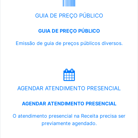
GUIA DE PREÇO PÚBLICO
GUIA DE PREÇO PÚBLICO
Emissão de guia de preços públicos diversos.
AGENDAR ATENDIMENTO PRESENCIAL
AGENDAR ATENDIMENTO PRESENCIAL
O atendimento presencial na Receita precisa ser
previamente agendado.