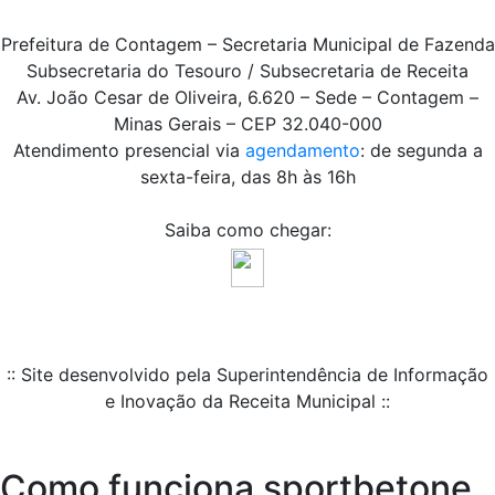
Prefeitura de Contagem – Secretaria Municipal de Fazenda
Subsecretaria do Tesouro / Subsecretaria de Receita
Av. João Cesar de Oliveira, 6.620 – Sede – Contagem –
Minas Gerais – CEP 32.040-000
Atendimento presencial via
agendamento
: de segunda a
sexta-feira, das 8h às 16h
Saiba como chegar:
:: Site desenvolvido pela Superintendência de Informação
e Inovação da Receita Municipal ::
Como funciona sportbetone