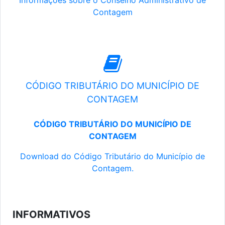
Informações sobre o Conselho Administrativo de
Contagem
CÓDIGO TRIBUTÁRIO DO MUNICÍPIO DE
CONTAGEM
CÓDIGO TRIBUTÁRIO DO MUNICÍPIO DE
CONTAGEM
Download do Código Tributário do Município de
Contagem.
INFORMATIVOS