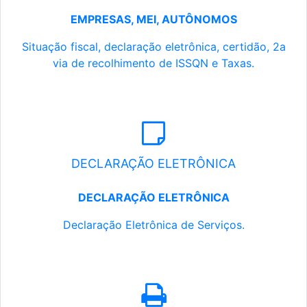
EMPRESAS, MEI, AUTÔNOMOS
Situação fiscal, declaração eletrônica, certidão, 2a
via de recolhimento de ISSQN e Taxas.
DECLARAÇÃO ELETRÔNICA
DECLARAÇÃO ELETRÔNICA
Declaração Eletrônica de Serviços.