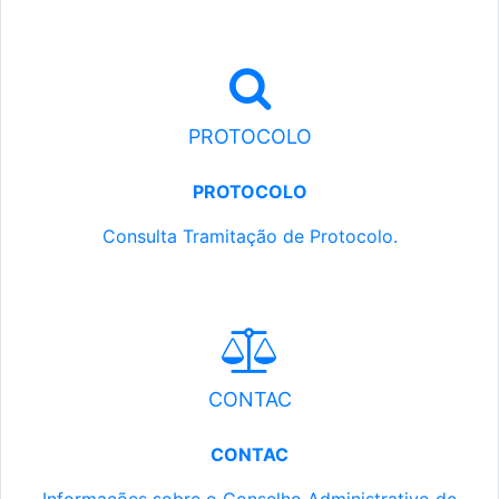
PROTOCOLO
PROTOCOLO
Consulta Tramitação de Protocolo.
CONTAC
CONTAC