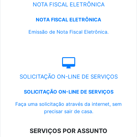
NOTA FISCAL ELETRÔNICA
NOTA FISCAL ELETRÔNICA
Emissão de Nota Fiscal Eletrônica.
SOLICITAÇÃO ON-LINE DE SERVIÇOS
SOLICITAÇÃO ON-LINE DE SERVIÇOS
Faça uma solicitação através da internet, sem
precisar sair de casa.
SERVIÇOS POR ASSUNTO