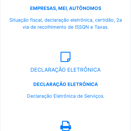
EMPRESAS, MEI, AUTÔNOMOS
Situação fiscal, declaração eletrônica, certidão, 2a
via de recolhimento de ISSQN e Taxas.
DECLARAÇÃO ELETRÔNICA
DECLARAÇÃO ELETRÔNICA
Declaração Eletrônica de Serviços.