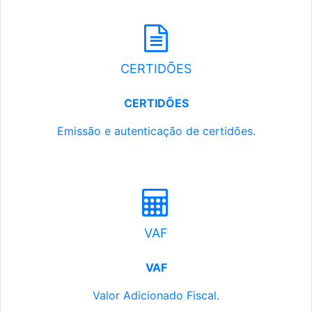
CERTIDÕES
CERTIDÕES
Emissão e autenticação de certidões.
VAF
VAF
Valor Adicionado Fiscal.