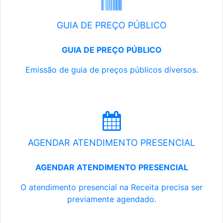
GUIA DE PREÇO PÚBLICO
GUIA DE PREÇO PÚBLICO
Emissão de guia de preços públicos diversos.
AGENDAR ATENDIMENTO PRESENCIAL
AGENDAR ATENDIMENTO PRESENCIAL
O atendimento presencial na Receita precisa ser
previamente agendado.