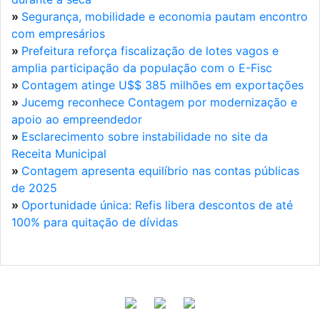
»
Segurança, mobilidade e economia pautam encontro
com empresários
»
Prefeitura reforça fiscalização de lotes vagos e
amplia participação da população com o E-Fisc
»
Contagem atinge U$$ 385 milhões em exportações
»
Jucemg reconhece Contagem por modernização e
apoio ao empreendedor
»
Esclarecimento sobre instabilidade no site da
Receita Municipal
»
Contagem apresenta equilíbrio nas contas públicas
de 2025
»
Oportunidade única: Refis libera descontos de até
100% para quitação de dívidas