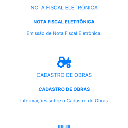
NOTA FISCAL ELETRÔNICA
NOTA FISCAL ELETRÔNICA
Emissão de Nota Fiscal Eletrônica.
CADASTRO DE OBRAS
CADASTRO DE OBRAS
Informações sobre o Cadastro de Obras