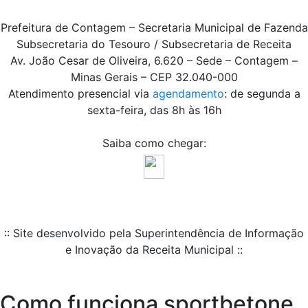
Prefeitura de Contagem – Secretaria Municipal de Fazenda
Subsecretaria do Tesouro / Subsecretaria de Receita
Av. João Cesar de Oliveira, 6.620 – Sede – Contagem –
Minas Gerais – CEP 32.040-000
Atendimento presencial via
agendamento
: de segunda a
sexta-feira, das 8h às 16h
Saiba como chegar:
:: Site desenvolvido pela Superintendência de Informação
e Inovação da Receita Municipal ::
Como funciona sportbetone