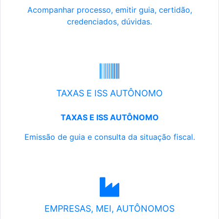
Acompanhar processo, emitir guia, certidão,
credenciados, dúvidas.
TAXAS E ISS AUTÔNOMO
TAXAS E ISS AUTÔNOMO
Emissão de guia e consulta da situação fiscal.
EMPRESAS, MEI, AUTÔNOMOS