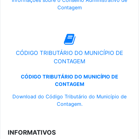
Informações sobre o Conselho Administrativo de
Contagem
CÓDIGO TRIBUTÁRIO DO MUNICÍPIO DE
CONTAGEM
CÓDIGO TRIBUTÁRIO DO MUNICÍPIO DE
CONTAGEM
Download do Código Tributário do Município de
Contagem.
INFORMATIVOS