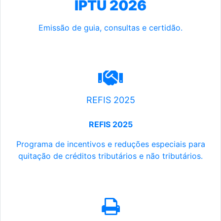
IPTU 2026
Emissão de guia, consultas e certidão.
REFIS 2025
REFIS 2025
Programa de incentivos e reduções especiais para
quitação de créditos tributários e não tributários.