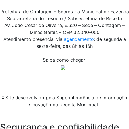
Prefeitura de Contagem – Secretaria Municipal de Fazenda
Subsecretaria do Tesouro / Subsecretaria de Receita
Av. João Cesar de Oliveira, 6.620 – Sede – Contagem –
Minas Gerais – CEP 32.040-000
Atendimento presencial via
agendamento
: de segunda a
sexta-feira, das 8h às 16h
Saiba como chegar:
:: Site desenvolvido pela Superintendência de Informação
e Inovação da Receita Municipal ::
Segurança e confiabilidade