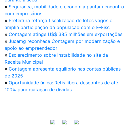
»
Segurança, mobilidade e economia pautam encontro
com empresários
»
Prefeitura reforça fiscalização de lotes vagos e
amplia participação da população com o E-Fisc
»
Contagem atinge U$$ 385 milhões em exportações
»
Jucemg reconhece Contagem por modernização e
apoio ao empreendedor
»
Esclarecimento sobre instabilidade no site da
Receita Municipal
»
Contagem apresenta equilíbrio nas contas públicas
de 2025
»
Oportunidade única: Refis libera descontos de até
100% para quitação de dívidas