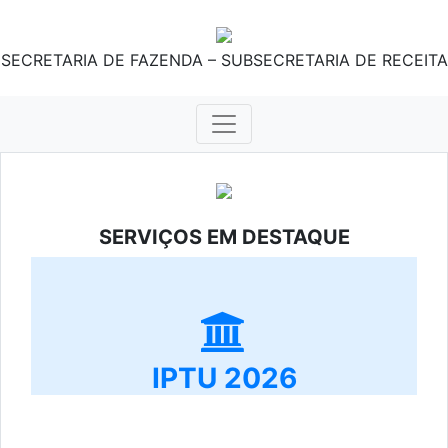
SECRETARIA DE FAZENDA – SUBSECRETARIA DE RECEITA
SERVIÇOS EM DESTAQUE
IPTU 2026