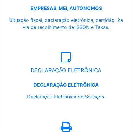
EMPRESAS, MEI, AUTÔNOMOS
Situação fiscal, declaração eletrônica, certidão, 2a
via de recolhimento de ISSQN e Taxas.
DECLARAÇÃO ELETRÔNICA
DECLARAÇÃO ELETRÔNICA
Declaração Eletrônica de Serviços.