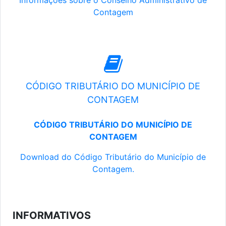
Informações sobre o Conselho Administrativo de
Contagem
CÓDIGO TRIBUTÁRIO DO MUNICÍPIO DE
CONTAGEM
CÓDIGO TRIBUTÁRIO DO MUNICÍPIO DE
CONTAGEM
Download do Código Tributário do Município de
Contagem.
INFORMATIVOS