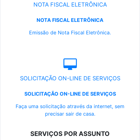
NOTA FISCAL ELETRÔNICA
NOTA FISCAL ELETRÔNICA
Emissão de Nota Fiscal Eletrônica.
SOLICITAÇÃO ON-LINE DE SERVIÇOS
SOLICITAÇÃO ON-LINE DE SERVIÇOS
Faça uma solicitação através da internet, sem
precisar sair de casa.
SERVIÇOS POR ASSUNTO