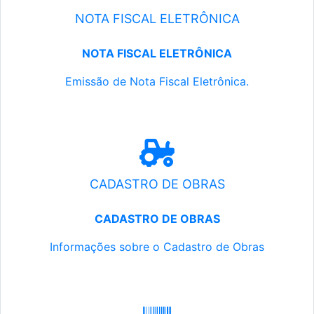
NOTA FISCAL ELETRÔNICA
NOTA FISCAL ELETRÔNICA
Emissão de Nota Fiscal Eletrônica.
CADASTRO DE OBRAS
CADASTRO DE OBRAS
Informações sobre o Cadastro de Obras