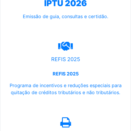
IPTU 2026
Emissão de guia, consultas e certidão.
REFIS 2025
REFIS 2025
Programa de incentivos e reduções especiais para
quitação de créditos tributários e não tributários.