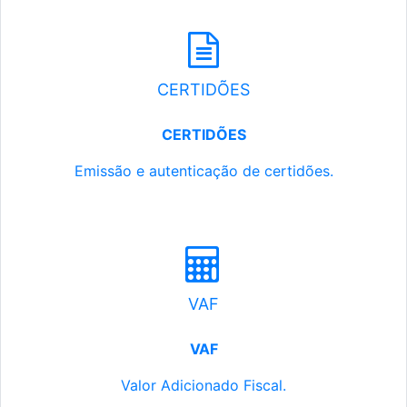
CERTIDÕES
CERTIDÕES
Emissão e autenticação de certidões.
VAF
VAF
Valor Adicionado Fiscal.