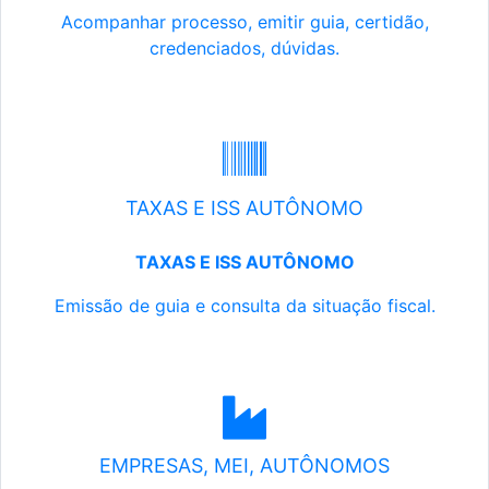
Acompanhar processo, emitir guia, certidão,
credenciados, dúvidas.
TAXAS E ISS AUTÔNOMO
TAXAS E ISS AUTÔNOMO
Emissão de guia e consulta da situação fiscal.
EMPRESAS, MEI, AUTÔNOMOS