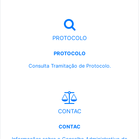
PROTOCOLO
PROTOCOLO
Consulta Tramitação de Protocolo.
CONTAC
CONTAC