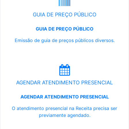
GUIA DE PREÇO PÚBLICO
GUIA DE PREÇO PÚBLICO
Emissão de guia de preços públicos diversos.
AGENDAR ATENDIMENTO PRESENCIAL
AGENDAR ATENDIMENTO PRESENCIAL
O atendimento presencial na Receita precisa ser
previamente agendado.