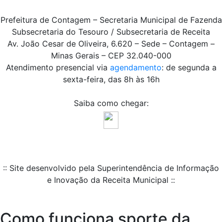
Prefeitura de Contagem – Secretaria Municipal de Fazenda
Subsecretaria do Tesouro / Subsecretaria de Receita
Av. João Cesar de Oliveira, 6.620 – Sede – Contagem –
Minas Gerais – CEP 32.040-000
Atendimento presencial via
agendamento
: de segunda a
sexta-feira, das 8h às 16h
Saiba como chegar:
:: Site desenvolvido pela Superintendência de Informação
e Inovação da Receita Municipal ::
Como funciona sporte da