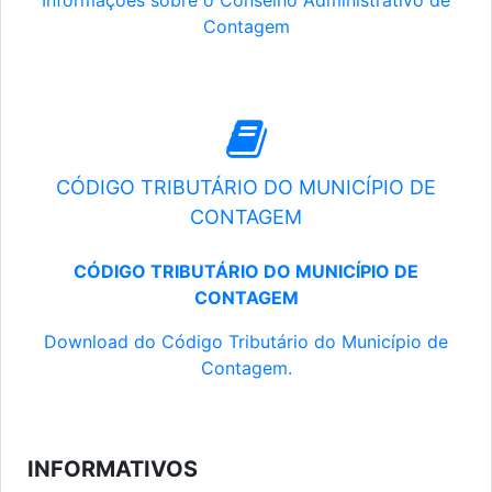
Informações sobre o Conselho Administrativo de
Contagem
CÓDIGO TRIBUTÁRIO DO MUNICÍPIO DE
CONTAGEM
CÓDIGO TRIBUTÁRIO DO MUNICÍPIO DE
CONTAGEM
Download do Código Tributário do Município de
Contagem.
INFORMATIVOS