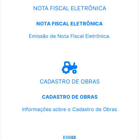
NOTA FISCAL ELETRÔNICA
NOTA FISCAL ELETRÔNICA
Emissão de Nota Fiscal Eletrônica.
CADASTRO DE OBRAS
CADASTRO DE OBRAS
Informações sobre o Cadastro de Obras