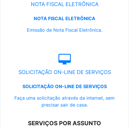
NOTA FISCAL ELETRÔNICA
NOTA FISCAL ELETRÔNICA
Emissão de Nota Fiscal Eletrônica.
SOLICITAÇÃO ON-LINE DE SERVIÇOS
SOLICITAÇÃO ON-LINE DE SERVIÇOS
Faça uma solicitação através da internet, sem
precisar sair de casa.
SERVIÇOS POR ASSUNTO