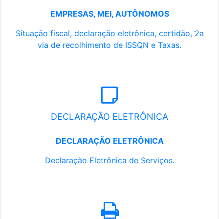
EMPRESAS, MEI, AUTÔNOMOS
Situação fiscal, declaração eletrônica, certidão, 2a
via de recolhimento de ISSQN e Taxas.
DECLARAÇÃO ELETRÔNICA
DECLARAÇÃO ELETRÔNICA
Declaração Eletrônica de Serviços.