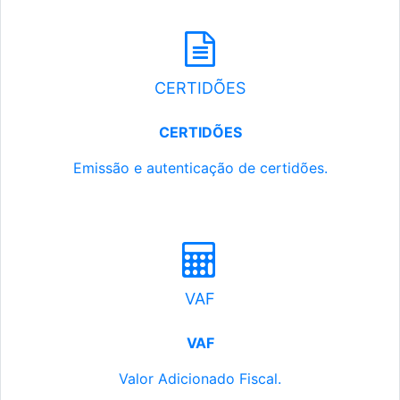
CERTIDÕES
CERTIDÕES
Emissão e autenticação de certidões.
VAF
VAF
Valor Adicionado Fiscal.