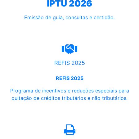
IPTU 2026
Emissão de guia, consultas e certidão.
REFIS 2025
REFIS 2025
Programa de incentivos e reduções especiais para
quitação de créditos tributários e não tributários.