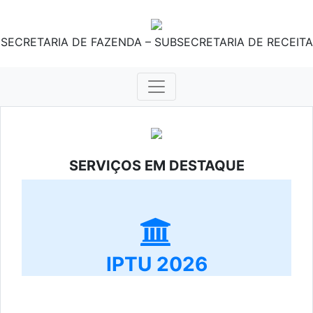
SECRETARIA DE FAZENDA – SUBSECRETARIA DE RECEITA
SERVIÇOS EM DESTAQUE
IPTU 2026