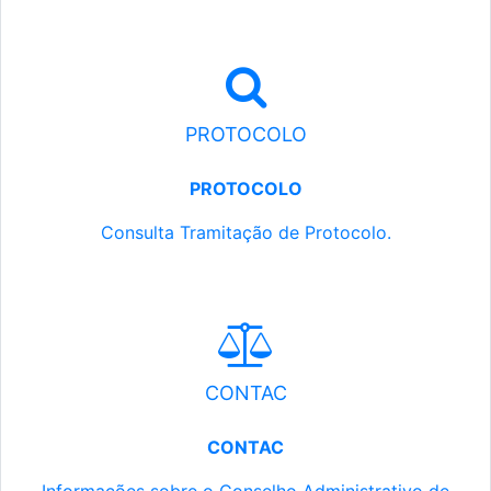
PROTOCOLO
PROTOCOLO
Consulta Tramitação de Protocolo.
CONTAC
CONTAC