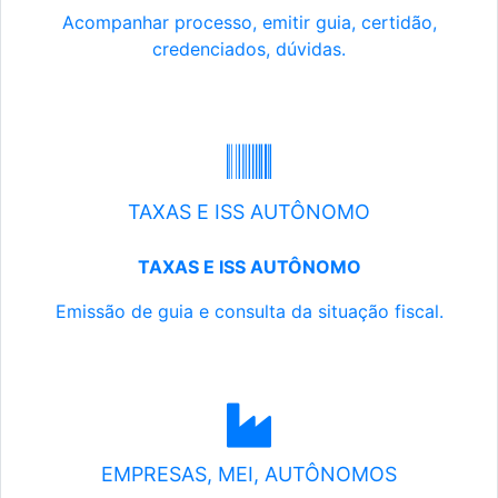
Acompanhar processo, emitir guia, certidão,
credenciados, dúvidas.
TAXAS E ISS AUTÔNOMO
TAXAS E ISS AUTÔNOMO
Emissão de guia e consulta da situação fiscal.
EMPRESAS, MEI, AUTÔNOMOS