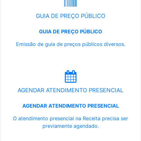
GUIA DE PREÇO PÚBLICO
GUIA DE PREÇO PÚBLICO
Emissão de guia de preços públicos diversos.
AGENDAR ATENDIMENTO PRESENCIAL
AGENDAR ATENDIMENTO PRESENCIAL
O atendimento presencial na Receita precisa ser
previamente agendado.