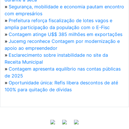
»
Segurança, mobilidade e economia pautam encontro
com empresários
»
Prefeitura reforça fiscalização de lotes vagos e
amplia participação da população com o E-Fisc
»
Contagem atinge U$$ 385 milhões em exportações
»
Jucemg reconhece Contagem por modernização e
apoio ao empreendedor
»
Esclarecimento sobre instabilidade no site da
Receita Municipal
»
Contagem apresenta equilíbrio nas contas públicas
de 2025
»
Oportunidade única: Refis libera descontos de até
100% para quitação de dívidas