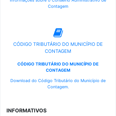
Informações sobre o Conselho Administrativo de
Contagem
CÓDIGO TRIBUTÁRIO DO MUNICÍPIO DE
CONTAGEM
CÓDIGO TRIBUTÁRIO DO MUNICÍPIO DE
CONTAGEM
Download do Código Tributário do Município de
Contagem.
INFORMATIVOS