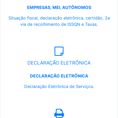
EMPRESAS, MEI, AUTÔNOMOS
Situação fiscal, declaração eletrônica, certidão, 2a
via de recolhimento de ISSQN e Taxas.
DECLARAÇÃO ELETRÔNICA
DECLARAÇÃO ELETRÔNICA
Declaração Eletrônica de Serviços.