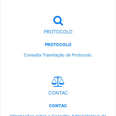
PROTOCOLO
PROTOCOLO
Consulta Tramitação de Protocolo.
CONTAC
CONTAC