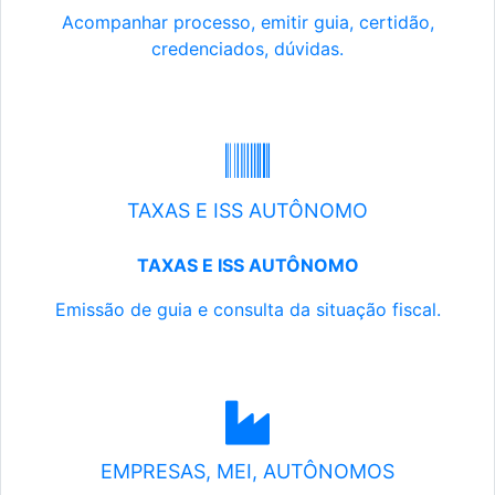
Acompanhar processo, emitir guia, certidão,
credenciados, dúvidas.
TAXAS E ISS AUTÔNOMO
TAXAS E ISS AUTÔNOMO
Emissão de guia e consulta da situação fiscal.
EMPRESAS, MEI, AUTÔNOMOS