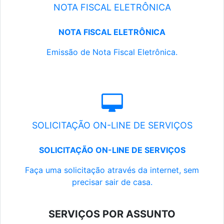
NOTA FISCAL ELETRÔNICA
NOTA FISCAL ELETRÔNICA
Emissão de Nota Fiscal Eletrônica.
SOLICITAÇÃO ON-LINE DE SERVIÇOS
SOLICITAÇÃO ON-LINE DE SERVIÇOS
Faça uma solicitação através da internet, sem
precisar sair de casa.
SERVIÇOS POR ASSUNTO