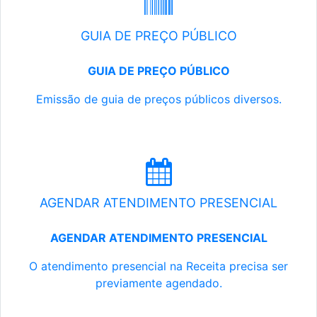
GUIA DE PREÇO PÚBLICO
GUIA DE PREÇO PÚBLICO
Emissão de guia de preços públicos diversos.
AGENDAR ATENDIMENTO PRESENCIAL
AGENDAR ATENDIMENTO PRESENCIAL
O atendimento presencial na Receita precisa ser
previamente agendado.