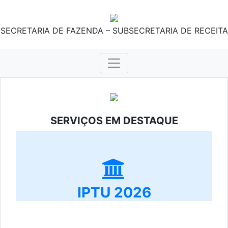
SECRETARIA DE FAZENDA – SUBSECRETARIA DE RECEITA
SERVIÇOS EM DESTAQUE
IPTU 2026