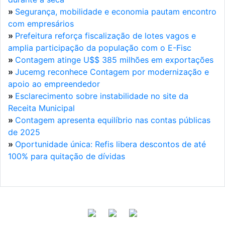
»
Segurança, mobilidade e economia pautam encontro
com empresários
»
Prefeitura reforça fiscalização de lotes vagos e
amplia participação da população com o E-Fisc
»
Contagem atinge U$$ 385 milhões em exportações
»
Jucemg reconhece Contagem por modernização e
apoio ao empreendedor
»
Esclarecimento sobre instabilidade no site da
Receita Municipal
»
Contagem apresenta equilíbrio nas contas públicas
de 2025
»
Oportunidade única: Refis libera descontos de até
100% para quitação de dívidas