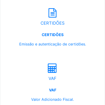
CERTIDÕES
CERTIDÕES
Emissão e autenticação de certidões.
VAF
VAF
Valor Adicionado Fiscal.