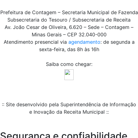
Prefeitura de Contagem – Secretaria Municipal de Fazenda
Subsecretaria do Tesouro / Subsecretaria de Receita
Av. João Cesar de Oliveira, 6.620 – Sede – Contagem –
Minas Gerais – CEP 32.040-000
Atendimento presencial via
agendamento
: de segunda a
sexta-feira, das 8h às 16h
Saiba como chegar:
:: Site desenvolvido pela Superintendência de Informação
e Inovação da Receita Municipal ::
Segurança e confiabilidade