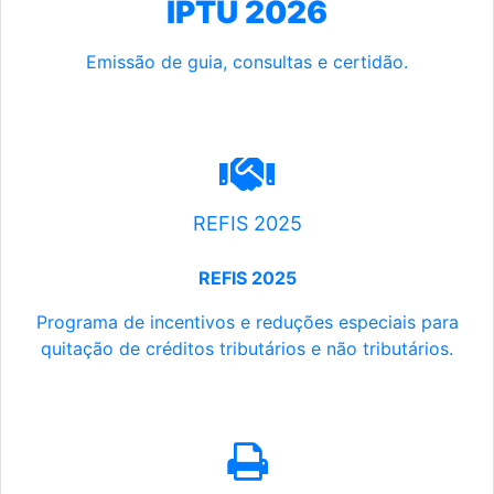
IPTU 2026
Emissão de guia, consultas e certidão.
REFIS 2025
REFIS 2025
Programa de incentivos e reduções especiais para
quitação de créditos tributários e não tributários.