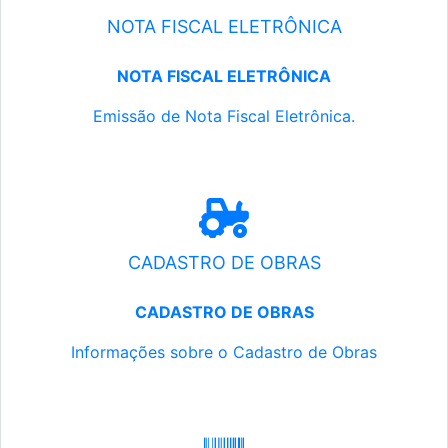
NOTA FISCAL ELETRÔNICA
NOTA FISCAL ELETRÔNICA
Emissão de Nota Fiscal Eletrônica.
CADASTRO DE OBRAS
CADASTRO DE OBRAS
Informações sobre o Cadastro de Obras