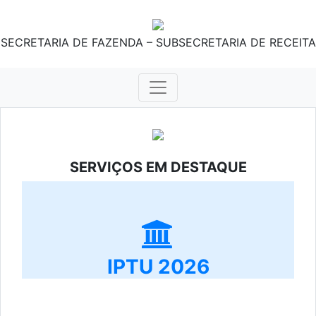
SECRETARIA DE FAZENDA – SUBSECRETARIA DE RECEITA
SERVIÇOS EM DESTAQUE
IPTU 2026