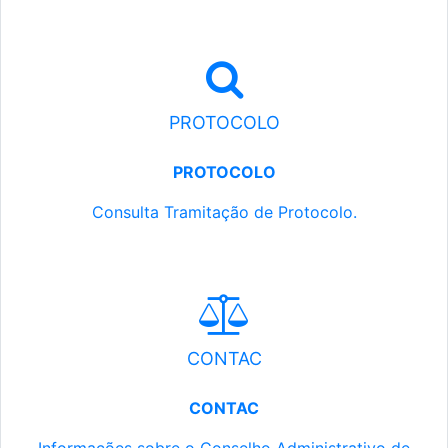
PROTOCOLO
PROTOCOLO
Consulta Tramitação de Protocolo.
CONTAC
CONTAC