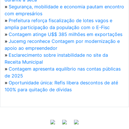
»
Segurança, mobilidade e economia pautam encontro
com empresários
»
Prefeitura reforça fiscalização de lotes vagos e
amplia participação da população com o E-Fisc
»
Contagem atinge U$$ 385 milhões em exportações
»
Jucemg reconhece Contagem por modernização e
apoio ao empreendedor
»
Esclarecimento sobre instabilidade no site da
Receita Municipal
»
Contagem apresenta equilíbrio nas contas públicas
de 2025
»
Oportunidade única: Refis libera descontos de até
100% para quitação de dívidas