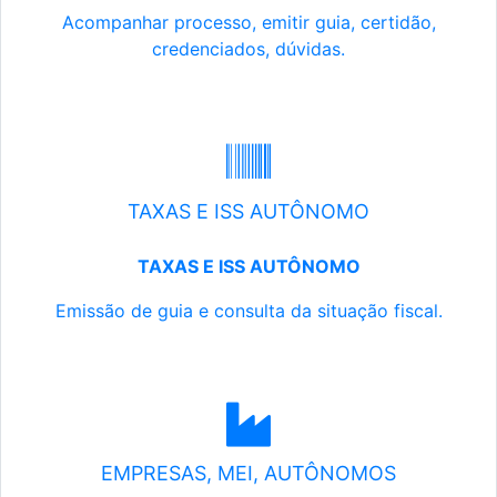
Acompanhar processo, emitir guia, certidão,
credenciados, dúvidas.
TAXAS E ISS AUTÔNOMO
TAXAS E ISS AUTÔNOMO
Emissão de guia e consulta da situação fiscal.
EMPRESAS, MEI, AUTÔNOMOS