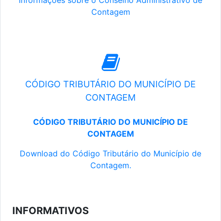
Informações sobre o Conselho Administrativo de
Contagem
CÓDIGO TRIBUTÁRIO DO MUNICÍPIO DE
CONTAGEM
CÓDIGO TRIBUTÁRIO DO MUNICÍPIO DE
CONTAGEM
Download do Código Tributário do Município de
Contagem.
INFORMATIVOS