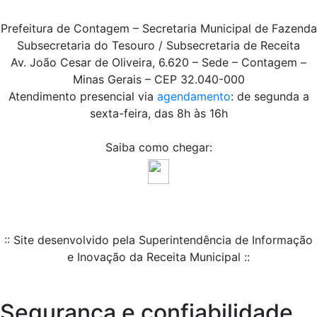
Prefeitura de Contagem – Secretaria Municipal de Fazenda
Subsecretaria do Tesouro / Subsecretaria de Receita
Av. João Cesar de Oliveira, 6.620 – Sede – Contagem –
Minas Gerais – CEP 32.040-000
Atendimento presencial via
agendamento
: de segunda a
sexta-feira, das 8h às 16h
Saiba como chegar:
:: Site desenvolvido pela Superintendência de Informação
e Inovação da Receita Municipal ::
Segurança e confiabilidade