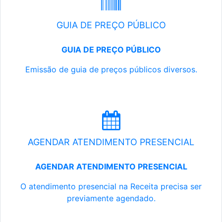
GUIA DE PREÇO PÚBLICO
GUIA DE PREÇO PÚBLICO
Emissão de guia de preços públicos diversos.
AGENDAR ATENDIMENTO PRESENCIAL
AGENDAR ATENDIMENTO PRESENCIAL
O atendimento presencial na Receita precisa ser
previamente agendado.