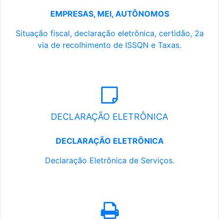
EMPRESAS, MEI, AUTÔNOMOS
Situação fiscal, declaração eletrônica, certidão, 2a
via de recolhimento de ISSQN e Taxas.
DECLARAÇÃO ELETRÔNICA
DECLARAÇÃO ELETRÔNICA
Declaração Eletrônica de Serviços.