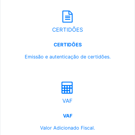
CERTIDÕES
CERTIDÕES
Emissão e autenticação de certidões.
VAF
VAF
Valor Adicionado Fiscal.