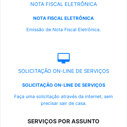
NOTA FISCAL ELETRÔNICA
NOTA FISCAL ELETRÔNICA
Emissão de Nota Fiscal Eletrônica.
SOLICITAÇÃO ON-LINE DE SERVIÇOS
SOLICITAÇÃO ON-LINE DE SERVIÇOS
Faça uma solicitação através da internet, sem
precisar sair de casa.
SERVIÇOS POR ASSUNTO