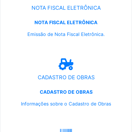
NOTA FISCAL ELETRÔNICA
NOTA FISCAL ELETRÔNICA
Emissão de Nota Fiscal Eletrônica.
CADASTRO DE OBRAS
CADASTRO DE OBRAS
Informações sobre o Cadastro de Obras