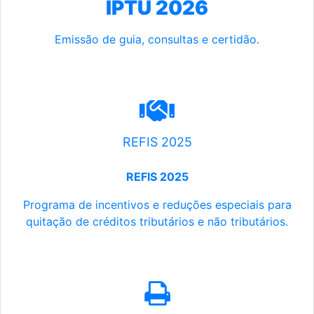
IPTU 2026
Emissão de guia, consultas e certidão.
REFIS 2025
REFIS 2025
Programa de incentivos e reduções especiais para
quitação de créditos tributários e não tributários.